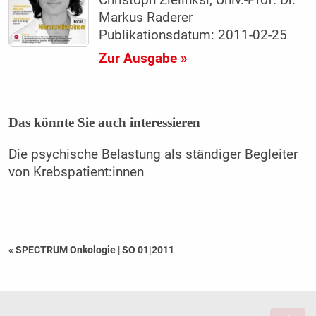
Markus Raderer
Publikationsdatum: 2011-02-25
Zur Ausgabe »
Das könnte Sie auch interessieren
Die psychische Belastung als ständiger Begleiter
von Krebspatient:innen
« SPECTRUM Onkologie
|
SO 01|2011