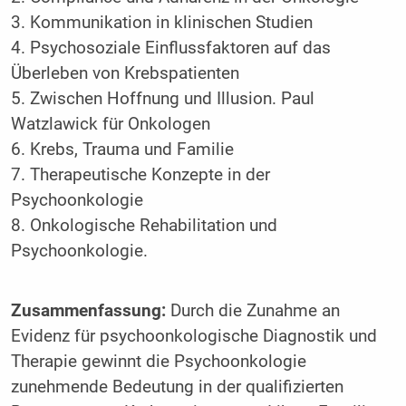
3. Kommunikation in klinischen Studien
4. Psychosoziale Einflussfaktoren auf das
Überleben von Krebspatienten
5. Zwischen Hoffnung und Illusion. Paul
Watzlawick für Onkologen
6. Krebs, Trauma und Familie
7. Therapeutische Konzepte in der
Psychoonkologie
8. Onkologische Rehabilitation und
Psychoonkologie.
Zusammenfassung:
Durch die Zunahme an
Evidenz für psychoonkologische Diagnostik und
Therapie gewinnt die Psychoonkologie
zunehmende Bedeutung in der qualifizierten