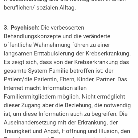
beruflichen/ sozialen Alltag.
3. Psychisch:
Die verbesserten
Behandlungskonzepte und die veränderte
öffentliche Wahrnehmung führen zu einer
langsamen Enttabuisierung der Krebserkrankung.
Es zeigt sich, dass von der Krebserkrankung das
gesamte System Familie betroffen ist: der
Patient/die Patientin, Eltern, Kinder, Partner. Das
Internet macht Information allen
Familienmitgliedern möglich. Nicht ermöglicht
dieser Zugang aber die Beziehung, die notwendig
ist, um diese Information auch zu begreifen. Die
Auseinandersetzung mit der Erkrankung, der
Traurigkeit und Angst, Hoffnung und Illusion, den