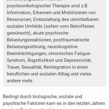
psychoonkologischer Therapie sind z.B.
Information, Erkennen und Mobilisieren von
Ressourcen, Einbeziehung des unmittelbaren
sozialen Umfelds (sofern vom Betroffenen
gewünscht), akute psychische
Belastungsreaktionen, posttraumatische
Belastungsstörung, neurokognitive
Beeinträchtigungen, chronisches Fatigue-
Syndrom, Ängstlichkeit und Depressivität,
Trauer, Sexualität, Reintegration in einen
beruflichen und sozialen Alltag und vieles
andere mehr.
Bedingt durch biologische, soziale und
psychische Faktoren kam es in den letzten Jahren