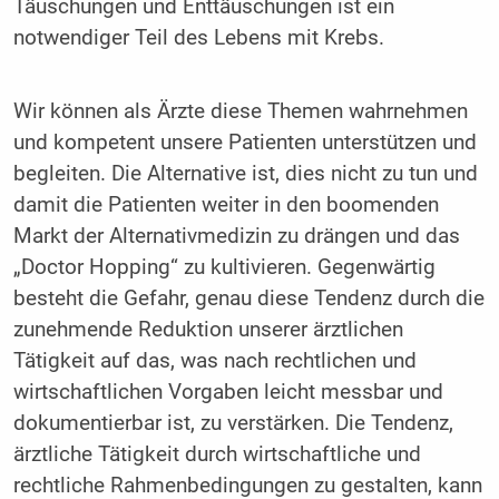
Täuschungen und Enttäuschungen ist ein
notwendiger Teil des Lebens mit Krebs.
Wir können als Ärzte diese Themen wahrnehmen
und kompetent unsere Patienten unterstützen und
begleiten. Die Alternative ist, dies nicht zu tun und
damit die Patienten weiter in den boomenden
Markt der Alternativmedizin zu drängen und das
„Doctor Hopping“ zu kultivieren. Gegenwärtig
besteht die Gefahr, genau diese Tendenz durch die
zunehmende Reduktion unserer ärztlichen
Tätigkeit auf das, was nach rechtlichen und
wirtschaftlichen Vorgaben leicht messbar und
dokumentierbar ist, zu verstärken. Die Tendenz,
ärztliche Tätigkeit durch wirtschaftliche und
rechtliche Rahmenbedingungen zu gestalten, kann