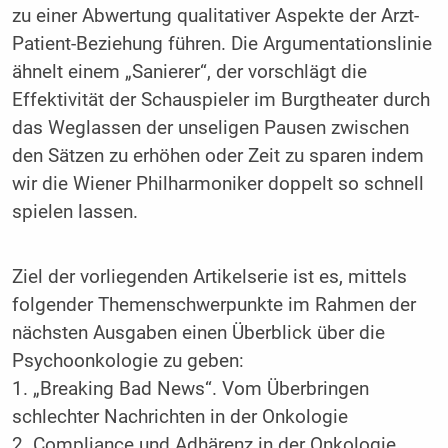
zu einer Abwertung qualitativer Aspekte der Arzt-
Patient-Beziehung führen. Die Argumentationslinie
ähnelt einem „Sanierer“, der vorschlägt die
Effektivität der Schauspieler im Burgtheater durch
das Weglassen der unseligen Pausen zwischen
den Sätzen zu erhöhen oder Zeit zu sparen indem
wir die Wiener Philharmoniker doppelt so schnell
spielen lassen.
Ziel der vorliegenden Artikelserie ist es, mittels
folgender Themenschwerpunkte im Rahmen der
nächsten Ausgaben einen Überblick über die
Psychoonkologie zu geben:
1. „Breaking Bad News“. Vom Überbringen
schlechter Nachrichten in der Onkologie
2. Compliance und Adhärenz in der Onkologie