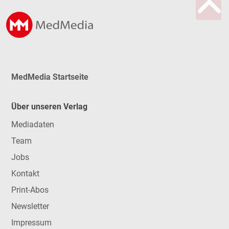
MedMedia Startseite
Über unseren Verlag
Mediadaten
Team
Jobs
Kontakt
Print-Abos
Newsletter
Impressum