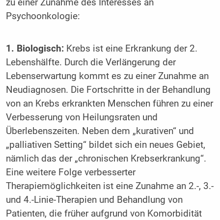
zu einer Zunahme des Interesses an
Psychoonkologie:
1. Biologisch:
Krebs ist eine Erkrankung der 2.
Lebenshälfte. Durch die Verlängerung der
Lebenserwartung kommt es zu einer Zunahme an
Neudiagnosen. Die Fortschritte in der Behandlung
von an Krebs erkrankten Menschen führen zu einer
Verbesserung von Heilungsraten und
Überlebenszeiten. Neben dem „kurativen“ und
„palliativen Setting“ bildet sich ein neues Gebiet,
nämlich das der „chronischen Krebserkrankung“.
Eine weitere Folge verbesserter
Therapiemöglichkeiten ist eine Zunahme an 2.-, 3.-
und 4.-Linie-Therapien und Behandlung von
Patienten, die früher aufgrund von Komorbidität