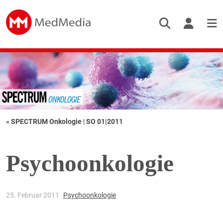
« SPECTRUM Onkologie
|
SO 01|2011
Psychoonkologie
25. Februar 2011
Psychoonkologie