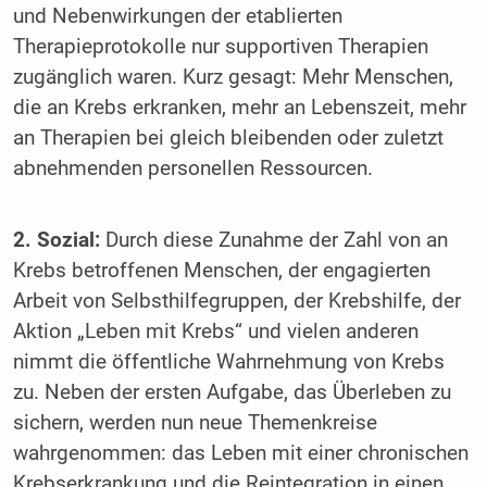
und Nebenwirkungen der etablierten
Therapieprotokolle nur supportiven Therapien
zugänglich waren. Kurz gesagt: Mehr Menschen,
die an Krebs erkranken, mehr an Lebenszeit, mehr
an Therapien bei gleich bleibenden oder zuletzt
abnehmenden personellen Ressourcen.
2. Sozial:
Durch diese Zunahme der Zahl von an
Krebs betroffenen Menschen, der engagierten
Arbeit von Selbsthilfegruppen, der Krebshilfe, der
Aktion „Leben mit Krebs“ und vielen anderen
nimmt die öffentliche Wahrnehmung von Krebs
zu. Neben der ersten Aufgabe, das Überleben zu
sichern, werden nun neue Themenkreise
wahrgenommen: das Leben mit einer chronischen
Krebserkrankung und die Reintegration in einen