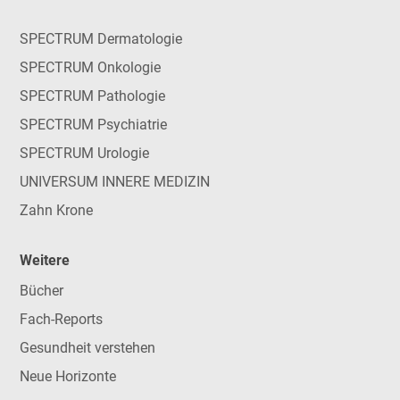
SPECTRUM Dermatologie
SPECTRUM Onkologie
SPECTRUM Pathologie
SPECTRUM Psychiatrie
SPECTRUM Urologie
UNIVERSUM INNERE MEDIZIN
Zahn Krone
Weitere
Bücher
Fach-Reports
Gesundheit verstehen
Neue Horizonte