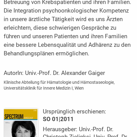
Betreuung von Krebspatienten und ihren Familien.
Die Integration psychoonkologischer Kompetenz
in unsere ärztliche Tätigkeit wird es uns Ärzten
erleichtern, diese schwierigen Gespräche zu
führen und unseren Patienten und ihren Familien
eine bessere Lebensqualität und Adhärenz zu den
Behandlungsplänen ermöglichen.
AutorIn:
Univ.-Prof. Dr. Alexander Gaiger
Klinische Abteilung für Hämatologie und Hämostaseologie,
Universitätsklinik für Innere Medizin I, Wien
Ursprünglich erschienen:
SO 01|2011
Herausgeber: Univ.-Prof. Dr.
Christoph Zielinksi, Univ.-Prof. Dr.