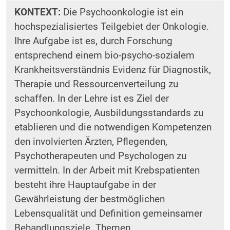
KONTEXT:
Die Psychoonkologie ist ein
hochspezialisiertes Teilgebiet der Onkologie.
Ihre Aufgabe ist es, durch Forschung
entsprechend einem bio-psycho-sozialem
Krankheitsverständnis Evidenz für Diagnostik,
Therapie und Ressourcenverteilung zu
schaffen. In der Lehre ist es Ziel der
Psychoonkologie, Ausbildungsstandards zu
etablieren und die notwendigen Kompetenzen
den involvierten Ärzten, Pflegenden,
Psychotherapeuten und Psychologen zu
vermitteln. In der Arbeit mit Krebspatienten
besteht ihre Hauptaufgabe in der
Gewährleistung der bestmöglichen
Lebensqualität und Definition gemeinsamer
Behandlungsziele. Themen