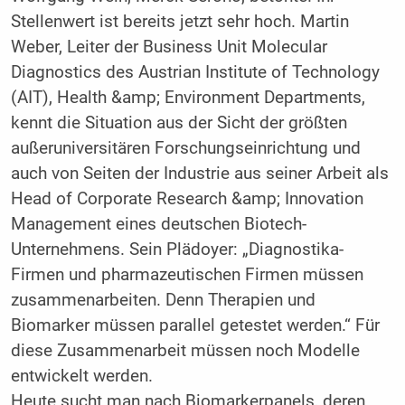
Stellenwert ist bereits jetzt sehr hoch. Martin
Weber, Leiter der Business Unit Molecular
Diagnostics des Austrian Institute of Technology
(AIT), Health &amp; Environment Departments,
kennt die Situation aus der Sicht der größten
außeruniversitären Forschungseinrichtung und
auch von Seiten der Industrie aus seiner Arbeit als
Head of Corporate Research &amp; Innovation
Management eines deutschen Biotech-
Unternehmens. Sein Plädoyer: „Diagnostika-
Firmen und pharmazeutischen Firmen müssen
zusammenarbeiten. Denn Therapien und
Biomarker müssen parallel getestet werden.“ Für
diese Zusammenarbeit müssen noch Modelle
entwickelt werden.
Heute sucht man nach Biomarkerpanels, deren