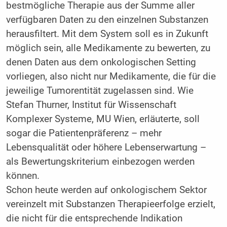
bestmögliche Therapie aus der Summe aller
verfügbaren Daten zu den einzelnen Substanzen
herausfiltert. Mit dem System soll es in Zukunft
möglich sein, alle Medikamente zu bewerten, zu
denen Daten aus dem onkologischen Setting
vorliegen, also nicht nur Medikamente, die für die
jeweilige Tumorentität zugelassen sind. Wie
Stefan Thurner, Institut für Wissenschaft
Komplexer Systeme, MU Wien, erläuterte, soll
sogar die Patientenpräferenz – mehr
Lebensqualität oder höhere Lebenserwartung –
als Bewertungskriterium einbezogen werden
können.
Schon heute werden auf onkologischem Sektor
vereinzelt mit Substanzen Therapieerfolge erzielt,
die nicht für die entsprechende Indikation