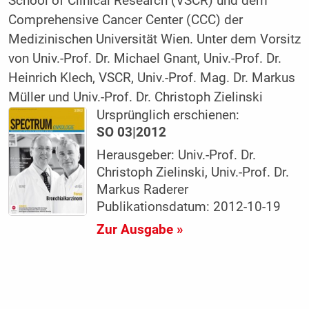
School of Clinical Research (VSCR) und dem
Comprehensive Cancer Center (CCC) der
Medizinischen Universität Wien. Unter dem Vorsitz
von Univ.-Prof. Dr. Michael Gnant, Univ.-Prof. Dr.
Heinrich Klech, VSCR, Univ.-Prof. Mag. Dr. Markus
Müller und Univ.-Prof. Dr. Christoph Zielinski
Ursprünglich erschienen:
SO 03|2012
Herausgeber: Univ.-Prof. Dr.
Christoph Zielinski, Univ.-Prof. Dr.
Markus Raderer
Publikationsdatum: 2012-10-19
Zur Ausgabe »