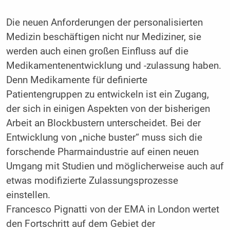
Die neuen Anforderungen der personalisierten
Medizin beschäftigen nicht nur Mediziner, sie
werden auch einen großen Einfluss auf die
Medikamentenentwicklung und -zulassung haben.
Denn Medikamente für definierte
Patientengruppen zu entwickeln ist ein Zugang,
der sich in einigen Aspekten von der bisherigen
Arbeit an Blockbustern unterscheidet. Bei der
Entwicklung von „niche buster“ muss sich die
forschende Pharmaindustrie auf einen neuen
Umgang mit Studien und möglicherweise auch auf
etwas modifizierte Zulassungsprozesse
einstellen.
Francesco Pignatti von der EMA in London wertet
den Fortschritt auf dem Gebiet der