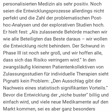
personalisierten Medizin als sehr positiv. Noch
seien die Entwicklungsprozesse allerdings nicht
perfekt und die Zahl der problematischen Post-
hoc-Analysen und der explorativen Studien hoch.
Er hielt fest: „Als zulassende Behörde machen wir
wie alle Beteiligten das Beste daraus – wir wollen
die Entwicklung nicht behindern. Der Schwund in
Phase III ist noch sehr groß, und wir hoffen alle,
dass sich das Risiko verringern wird.“ In den
zwangsläufig kleineren Patientenkollektiven von
Zulassungsstudien für individuelle Therapien sieht
Pignatti kein Problem: „Den Ausschlag gibt der
Nachweis eines statistisch signifikanten Vorteils.“
Bevor die Entwicklung der „niche buster“ billig und
einfach wird, und viele neue Medikamente auf den
Markt kommen, sei es aber ganz besonders