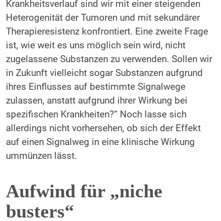
Krankheitsverlauf sind wir mit einer steigenden
Heterogenität der Tumoren und mit sekundärer
Therapieresistenz konfrontiert. Eine zweite Frage
ist, wie weit es uns möglich sein wird, nicht
zugelassene Substanzen zu verwenden. Sollen wir
in Zukunft vielleicht sogar Substanzen aufgrund
ihres Einflusses auf bestimmte Signalwege
zulassen, anstatt aufgrund ihrer Wirkung bei
spezifischen Krankheiten?“ Noch lasse sich
allerdings nicht vorhersehen, ob sich der Effekt
auf einen Signalweg in eine klinische Wirkung
ummünzen lässt.
Aufwind für „niche
busters“