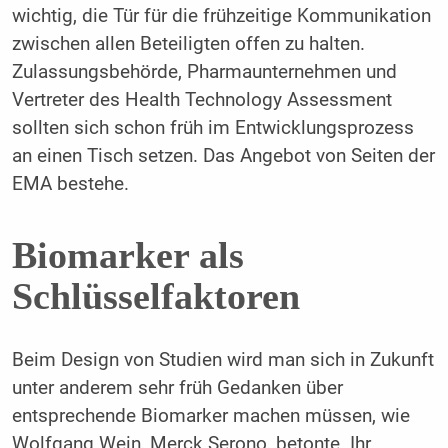
wichtig, die Tür für die frühzeitige Kommunikation
zwischen allen Beteiligten offen zu halten.
Zulassungsbehörde, Pharmaunternehmen und
Vertreter des Health Technology Assessment
sollten sich schon früh im Entwicklungsprozess
an einen Tisch setzen. Das Angebot von Seiten der
EMA bestehe.
Biomarker als
Schlüsselfaktoren
Beim Design von Studien wird man sich in Zukunft
unter anderem sehr früh Gedanken über
entsprechende Biomarker machen müssen, wie
Wolfgang Wein, Merck Serono, betonte. Ihr