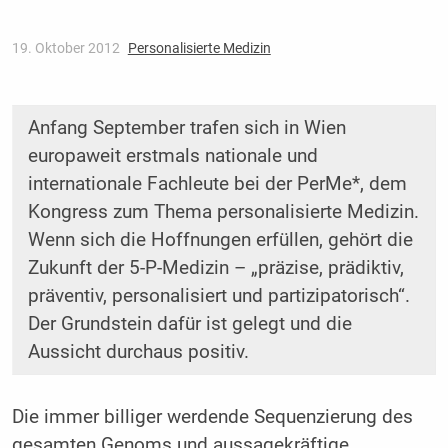
19. Oktober 2012
Personalisierte Medizin
Anfang September trafen sich in Wien
europaweit erstmals nationale und
internationale Fachleute bei der PerMe*, dem
Kongress zum Thema personalisierte Medizin.
Wenn sich die Hoffnungen erfüllen, gehört die
Zukunft der 5-P-Medizin – „präzise, prädiktiv,
präventiv, personalisiert und partizipatorisch“.
Der Grundstein dafür ist gelegt und die
Aussicht durchaus positiv.
Die immer billiger werdende Sequenzierung des
gesamten Genoms und aussagekräftige