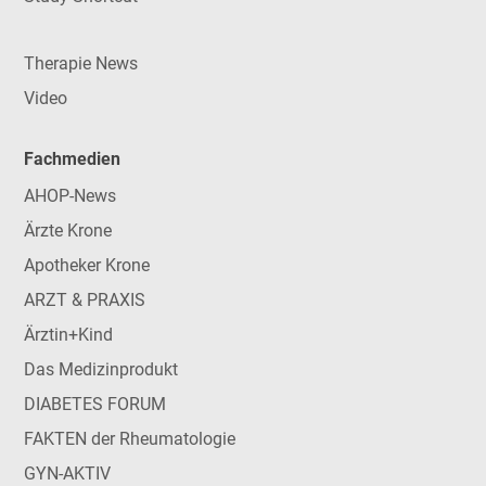
Therapie News
Video
Fachmedien
AHOP-News
Ärzte Krone
Apotheker Krone
ARZT & PRAXIS
Ärztin+Kind
Das Medizinprodukt
DIABETES FORUM
FAKTEN der Rheumatologie
GYN-AKTIV