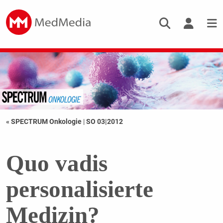
« SPECTRUM Onkologie
|
SO 03|2012
Quo vadis
personalisierte
Medizin?