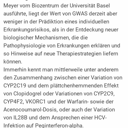
Meyer vom Biozentrum der Universität Basel
ausführte, liegt der Wert von GWAS derzeit aber
weniger in der Prädiktion eines individuellen
Erkrankungsrisikos, als in der Entdeckung neuer
biologischer Mechanismen, die die
Pathophysiologie von Erkrankungen erklären und
so Hinweise auf neue Therapiestrategien liefern
können.
Immerhin kennt man mittlerweile unter anderem
den Zusammenhang zwischen einer Variation von
CYP2C19 und dem plättchenhemmenden Effekt
von Clopidogrel oder Variationen von CYP2C9,
CYP4F2, VKORC1 und der Warfarin- sowie der
Acenocoumarol-Dosis, oder auch der Variation
von IL28B und dem Ansprechen einer HCV-
Infektion auf Peginterferon-alpha.