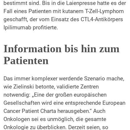
bestimmt sind. Bis in die Laienpresse hatte es der
Fall eines Patienten mit kutanem T-Zell-Lymphom
geschafft, der vom Einsatz des CTL4-Antikörpers
Ipilimumab profitierte.
Information bis hin zum
Patienten
Das immer komplexer werdende Szenario mache,
wie Zielinski betonte, validierte Zentren
notwendig: „Eine der großen europäischen
Gesellschaften wird eine entsprechende European
Cancer Patient Charta herausgeben.“ Auch
Onkologen sei es unmöglich, die gesamte
Onkologie zu überblicken. Derzeit seien, so