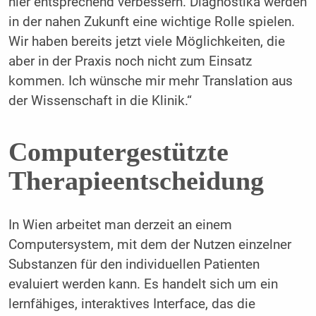
hier entsprechend verbessern. Diagnostika werden
in der nahen Zukunft eine wichtige Rolle spielen.
Wir haben bereits jetzt viele Möglichkeiten, die
aber in der Praxis noch nicht zum Einsatz
kommen. Ich wünsche mir mehr Translation aus
der Wissenschaft in die Klinik.“
Computergestützte
Therapieentscheidung
In Wien arbeitet man derzeit an einem
Computersystem, mit dem der Nutzen einzelner
Substanzen für den individuellen Patienten
evaluiert werden kann. Es handelt sich um ein
lernfähiges, interaktives Interface, das die