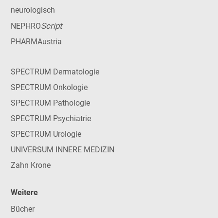
neurologisch
Script
NEPHRO
PHARMAustria
SPECTRUM Dermatologie
SPECTRUM Onkologie
SPECTRUM Pathologie
SPECTRUM Psychiatrie
SPECTRUM Urologie
UNIVERSUM INNERE MEDIZIN
Zahn Krone
Weitere
Bücher