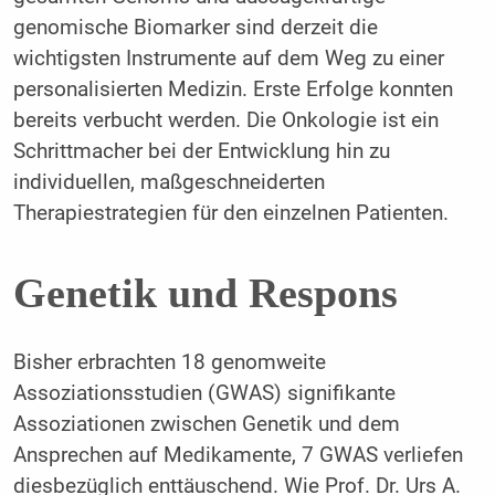
genomische Biomarker sind derzeit die
wichtigsten Instrumente auf dem Weg zu einer
personalisierten Medizin. Erste Erfolge konnten
bereits verbucht werden. Die Onkologie ist ein
Schrittmacher bei der Entwicklung hin zu
individuellen, maßgeschneiderten
Therapiestrategien für den einzelnen Patienten.
Genetik und Respons
Bisher erbrachten 18 genomweite
Assoziationsstudien (GWAS) signifikante
Assoziationen zwischen Genetik und dem
Ansprechen auf Medikamente, 7 GWAS verliefen
diesbezüglich enttäuschend. Wie Prof. Dr. Urs A.