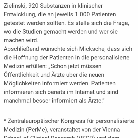
Zielinski, 920 Substanzen in klinischer
Entwicklung, die an jeweils 1.000 Patienten
getestet werden sollten. Es stelle sich die Frage,
wo die Studien gemacht werden und wer sie
machen wird.
Abschließend wünschte sich Micksche, dass sich
die Hoffnung der Patienten in die personalisierte
Medizin erfüllen: „Schon jetzt müssen
Öffentlichkeit und Ärzte über die neuen
Möglichkeiten informiert werden. Patienten
informieren sich bereits im Internet und sind
manchmal besser informiert als Ärzte.“
*
Zentraleuropäischer Kongress für personalisierte
Medizin (PerMe), veranstaltet von der Vienna