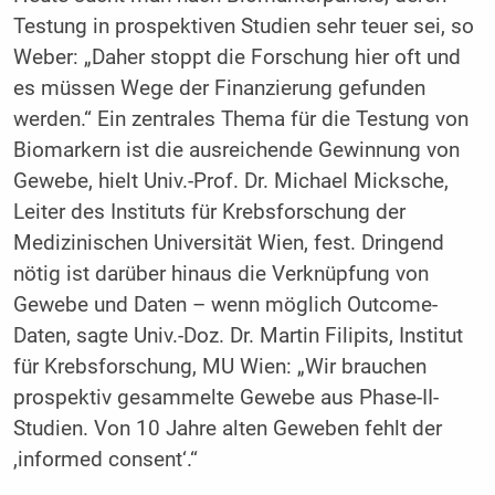
Testung in prospektiven Studien sehr teuer sei, so
Weber: „Daher stoppt die Forschung hier oft und
es müssen Wege der Finanzierung gefunden
werden.“ Ein zentrales Thema für die Testung von
Biomarkern ist die ausreichende Gewinnung von
Gewebe, hielt Univ.-Prof. Dr. Michael Micksche,
Leiter des Instituts für Krebsforschung der
Medizinischen Universität Wien, fest. Dringend
nötig ist darüber hinaus die Verknüpfung von
Gewebe und Daten – wenn möglich Outcome-
Daten, sagte Univ.-Doz. Dr. Martin Filipits, Institut
für Krebsforschung, MU Wien: „Wir brauchen
prospektiv gesammelte Gewebe aus Phase-II-
Studien. Von 10 Jahre alten Geweben fehlt der
,informed consent‘.“