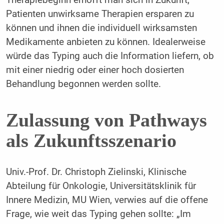
Therapiebeginn erhofft man sich in Zukunft,
Patienten unwirksame Therapien ersparen zu
können und ihnen die individuell wirksamsten
Medikamente anbieten zu können. Idealerweise
würde das Typing auch die Information liefern, ob
mit einer niedrig oder einer hoch dosierten
Behandlung begonnen werden sollte.
Zulassung von Pathways
als Zukunftsszenario
Univ.-Prof. Dr. Christoph Zielinski, Klinische
Abteilung für Onkologie, Universitätsklinik für
Innere Medizin, MU Wien, verwies auf die offene
Frage, wie weit das Typing gehen sollte: „Im