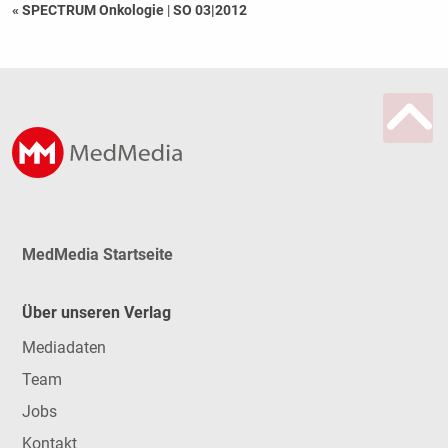
« SPECTRUM Onkologie
|
SO 03|2012
MedMedia Startseite
Über unseren Verlag
Mediadaten
Team
Jobs
Kontakt