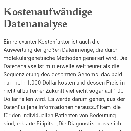
Kostenaufwändige
Datenanalyse
Ein relevanter Kostenfaktor ist auch die
Auswertung der großen Datenmenge, die durch
molekulargenetische Methoden generiert wird. Die
Datenanalyse ist mittlerweile weit teurer als die
Sequenzierung des gesamten Genoms, das bald
nur mehr 1.000 Dollar kosten und dessen Preis in
nicht allzu ferner Zukunft vielleicht sogar auf 100
Dollar fallen wird. Es werde darum gehen, aus der
Datenflut jene Informationen herauszufiltern, die
für den individuellen Patienten von Bedeutung
sind, erklärte Filipits: „Die Diagnostik muss sich