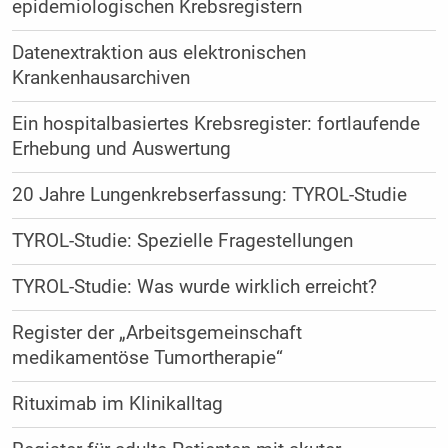
epidemiologischen Krebsregistern
Datenextraktion aus elektronischen
Krankenhausarchiven
Ein hospitalbasiertes Krebsregister: fortlaufende
Erhebung und Auswertung
20 Jahre Lungenkrebserfassung: TYROL-Studie
TYROL-Studie: Spezielle Fragestellungen
TYROL-Studie: Was wurde wirklich erreicht?
Register der „Arbeitsgemeinschaft
medikamentöse Tumortherapie“
Rituximab im Klinikalltag