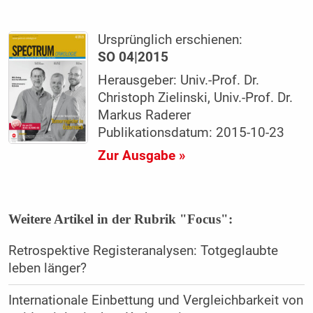
Ursprünglich erschienen:
SO 04|2015
Herausgeber: Univ.-Prof. Dr.
Christoph Zielinski, Univ.-Prof. Dr.
Markus Raderer
Publikationsdatum: 2015-10-23
Zur Ausgabe »
Weitere Artikel in der Rubrik "Focus":
Retrospektive Registeranalysen: Totgeglaubte
leben länger?
Internationale Einbettung und Vergleichbarkeit von