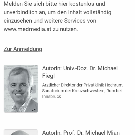
Melden Sie sich bitte
hier
kostenlos und
unverbindlich an, um den Inhalt vollständig
einzusehen und weitere Services von
www.medmedia.at zu nutzen.
Zur Anmeldung
AutorIn:
Univ.-Doz. Dr. Michael
Fiegl
Ärztlicher Direktor der Privatklinik Hochrum,
Sanatorium der Kreuzschwestern, Rum bei
Innsbruck
AutorIn:
Prof. Dr. Michael Mian