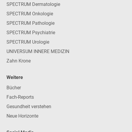
SPECTRUM Dermatologie
SPECTRUM Onkologie
SPECTRUM Pathologie
SPECTRUM Psychiatrie
SPECTRUM Urologie
UNIVERSUM INNERE MEDIZIN
Zahn Krone
Weitere
Bücher
Fach-Reports
Gesundheit verstehen
Neue Horizonte