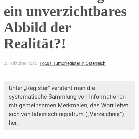
ein unverzichtbares
Abbild der
Realität?!
23. Oktober 2015
Focus: Tumorregister in Österreich
Unter „Register“ versteht man die
systematische Sammlung von Informationen
mit gemeinsamen Merkmalen, das Wort leitet
sich von lateinisch registrum („Verzeichnis“)
her.