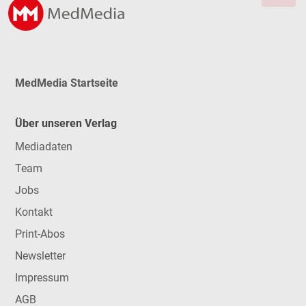
MedMedia Startseite
Über unseren Verlag
Mediadaten
Team
Jobs
Kontakt
Print-Abos
Newsletter
Impressum
AGB