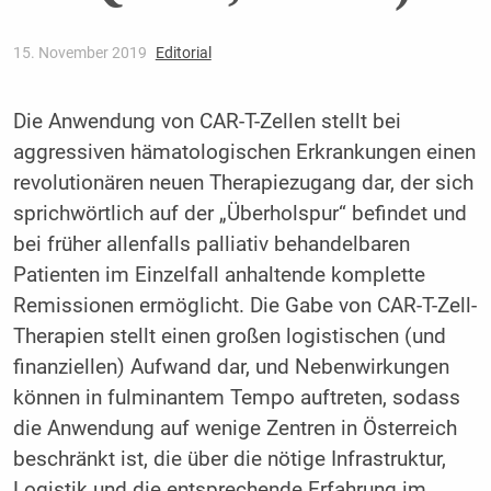
15. November 2019
Editorial
Die Anwendung von CAR-T-Zellen stellt bei
aggressiven hämatologischen Erkrankungen einen
revolutionären neuen Therapiezugang dar, der sich
sprichwörtlich auf der „Überholspur“ befindet und
bei früher allenfalls palliativ behandelbaren
Patienten im Einzelfall anhaltende komplette
Remissionen ermöglicht. Die Gabe von CAR-T-Zell-
Therapien stellt einen großen logistischen (und
finanziellen) Aufwand dar, und Nebenwirkungen
können in fulminantem Tempo auftreten, sodass
die Anwendung auf wenige Zentren in Österreich
beschränkt ist, die über die nötige Infrastruktur,
Logistik und die entsprechende Erfahrung im