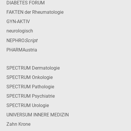
DIABETES FORUM
FAKTEN der Rheumatologie
GYN-AKTIV
neurologisch
Script
NEPHRO
PHARMAustria
SPECTRUM Dermatologie
SPECTRUM Onkologie
SPECTRUM Pathologie
SPECTRUM Psychiatrie
SPECTRUM Urologie
UNIVERSUM INNERE MEDIZIN
Zahn Krone