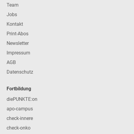
Team
Jobs
Kontakt
Print-Abos
Newsletter
Impressum
AGB
Datenschutz
Fortbildung
diePUNKTE:on
apo-campus
check-innere
check-onko