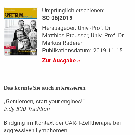
Ursprünglich erschienen:
SO 06|2019
Herausgeber: Univ.-Prof. Dr.
Matthias Preusser, Univ.-Prof. Dr.
Markus Raderer
Publikationsdatum: 2019-11-15
Zur Ausgabe »
Das könnte Sie auch interessieren
„Gentlemen, start your engines!“
Indy-500-Tradition
Bridging im Kontext der CAR-T-Zelltherapie bei
aggressiven Lymphomen