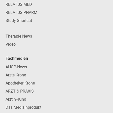
RELATUS MED
RELATUS PHARM
Study Shortcut
Therapie News
Video
Fachmedien
AHOP-News
Ärzte Krone
Apotheker Krone
ARZT & PRAXIS
Ärztin+Kind
Das Medizinprodukt