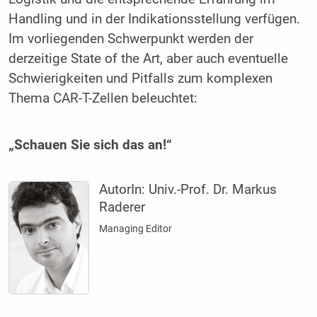
Handling und in der Indikationsstellung verfügen.
Im vorliegenden Schwerpunkt werden der
derzeitige State of the Art, aber auch eventuelle
Schwierigkeiten und Pitfalls zum komplexen
Thema CAR-T-Zellen beleuchtet:
„Schauen Sie sich das an!“
AutorIn:
Univ.-Prof. Dr. Markus
Raderer
Managing Editor