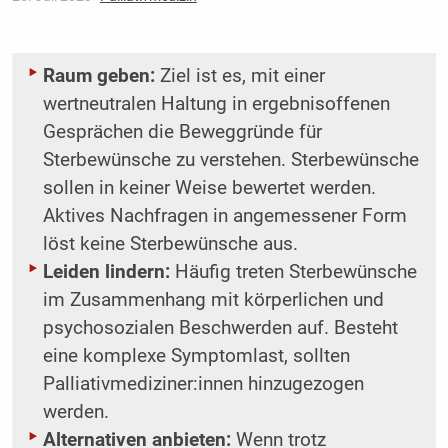
Raum geben:
Ziel ist es, mit einer
wertneutralen Haltung in ergebnisoffenen
Gesprächen die Beweggründe für
Sterbewünsche zu verstehen. Sterbewünsche
sollen in keiner Weise bewertet werden.
Aktives Nachfragen in angemessener Form
löst keine Sterbewünsche aus.
Leiden lindern:
Häufig treten Sterbewünsche
im Zusammenhang mit körperlichen und
psychosozialen Beschwerden auf. Besteht
eine komplexe Symptomlast, sollten
Palliativmediziner:innen hinzugezogen
werden.
Alternativen anbieten:
Wenn trotz