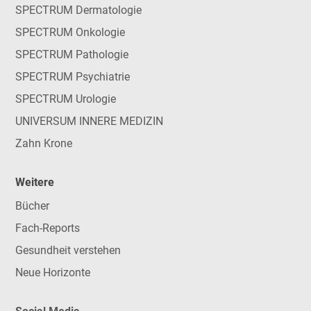
SPECTRUM Dermatologie
SPECTRUM Onkologie
SPECTRUM Pathologie
SPECTRUM Psychiatrie
SPECTRUM Urologie
UNIVERSUM INNERE MEDIZIN
Zahn Krone
Weitere
Bücher
Fach-Reports
Gesundheit verstehen
Neue Horizonte