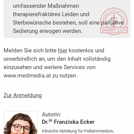
umfassender Maßnahmen
therapierefraktäres Leiden und
Sterbewünsche bestehen, soll eine palliative
Sedierung erwogen werden.
Melden Sie sich bitte
hier
kostenlos und
unverbindlich an, um den Inhalt vollständig
einzusehen und weitere Services von
www.medmedia.at zu nutzen.
Zur Anmeldung
Autorin:
in
Dr.
Franziska Ecker
Klinische Abteilung für Palliativmedizin,