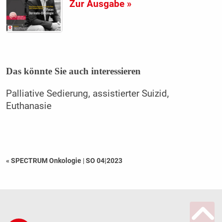
Zur Ausgabe »
Das könnte Sie auch interessieren
Palliative Sedierung, assistierter Suizid,
Euthanasie
« SPECTRUM Onkologie
|
SO 04|2023