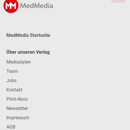
MedMedia Startseite
Über unseren Verlag
Mediadaten
Team
Jobs
Kontakt
Print-Abos
Newsletter
Impressum
AGB