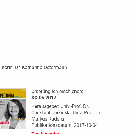
utorIn:
Dr. Katharina Ostermann
Ursprünglich erschienen:
SO 05|2017
Herausgeber: Univ.-Prof. Dr.
Christoph Zielinski, Univ.-Prof. Dr.
Markus Raderer
Publikationsdatum: 2017-10-04
Zur Ausgabe »