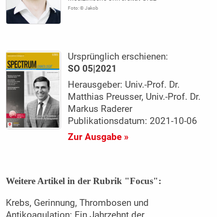
Foto: © Jakob
Ursprünglich erschienen:
SO 05|2021
Herausgeber: Univ.-Prof. Dr.
Matthias Preusser, Univ.-Prof. Dr.
Markus Raderer
Publikationsdatum: 2021-10-06
Zur Ausgabe »
Weitere Artikel in der Rubrik "Focus":
Krebs, Gerinnung, Thrombosen und
Antikoagulation: Ein Jahrzehnt der