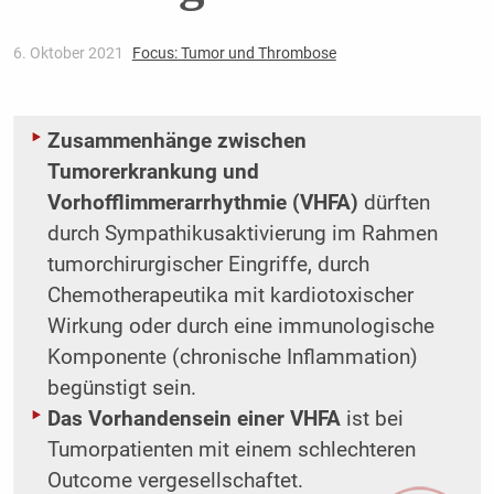
6. Oktober 2021
Focus: Tumor und Thrombose
Zusammenhänge zwischen
Tumorerkrankung und
Vorhofflimmerarrhythmie (VHFA)
dürften
durch Sympathikusaktivierung im Rahmen
tumorchirurgischer Eingriffe, durch
Chemotherapeutika mit kardiotoxischer
Wirkung oder durch eine immunologische
Komponente (chronische Inflammation)
begünstigt sein.
Das Vorhandensein einer VHFA
ist bei
Tumorpatienten mit einem schlechteren
Outcome vergesellschaftet.