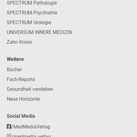
SPECTRUM Pathologie
SPECTRUM Psychiatrie
SPECTRUM Urologie
UNIVERSUM INNERE MEDIZIN
Zahn Krone
Weitere
Bücher
Fach-Reports
Gesundheit verstehen
Neue Horizonte
Social Media
/MedMediaVerlag
/medmedia.verlag