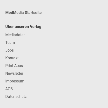
MedMedia Startseite
Über unseren Verlag
Mediadaten
Team
Jobs
Kontakt
Print-Abos
Newsletter
Impressum
AGB
Datenschutz