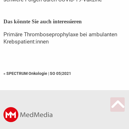
Das könnte Sie auch interessieren
Primäre Thromboseprophylaxe bei ambulanten
Krebspatient:innen
« SPECTRUM Onkologie
|
SO 05|2021