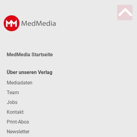
MedMedia Startseite
Über unseren Verlag
Mediadaten
Team
Jobs
Kontakt
Print-Abos
Newsletter