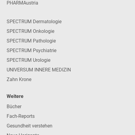
PHARMAustria
SPECTRUM Dermatologie
SPECTRUM Onkologie
SPECTRUM Pathologie
SPECTRUM Psychiatrie
SPECTRUM Urologie
UNIVERSUM INNERE MEDIZIN
Zahn Krone
Weitere
Bücher
Fach-Reports
Gesundheit verstehen