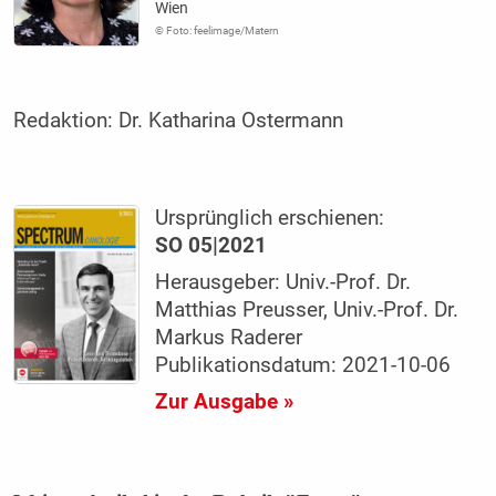
Wien
© Foto: feelimage/Matern
Redaktion:
Dr. Katharina Ostermann
Ursprünglich erschienen:
SO 05|2021
Herausgeber: Univ.-Prof. Dr.
Matthias Preusser, Univ.-Prof. Dr.
Markus Raderer
Publikationsdatum: 2021-10-06
Zur Ausgabe »