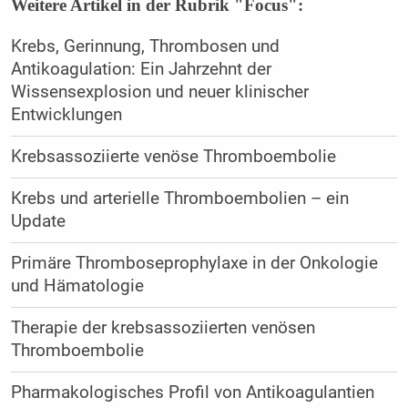
Weitere Artikel in der Rubrik "Focus":
Krebs, Gerinnung, Thrombosen und
Antikoagulation: Ein Jahrzehnt der
Wissensexplosion und neuer klinischer
Entwicklungen
Krebsassoziierte venöse Thromboembolie
Krebs und arterielle Thromboembolien – ein
Update
Primäre Thromboseprophylaxe in der Onkologie
und Hämatologie
Therapie der krebsassoziierten venösen
Thromboembolie
Pharmakologisches Profil von Antikoagulantien