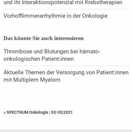
und ihr Interaktionspotenzial mit Krebstherapien
Vorhofflimmerarrhythmie in der Onkologie
Das könnte Sie auch interessieren
Thrombose und Blutungen bei hämato-
onkologischen Patient:innen
Aktuelle Themen der Versorgung von Patient:innen
mit Multiplem Myelom
« SPECTRUM Onkologie
|
SO 05|2021