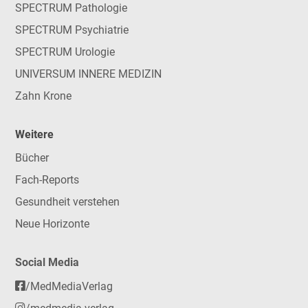
SPECTRUM Pathologie
SPECTRUM Psychiatrie
SPECTRUM Urologie
UNIVERSUM INNERE MEDIZIN
Zahn Krone
Weitere
Bücher
Fach-Reports
Gesundheit verstehen
Neue Horizonte
Social Media
/MedMediaVerlag