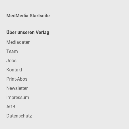
MedMedia Startseite
Über unseren Verlag
Mediadaten
Team
Jobs
Kontakt
Print-Abos
Newsletter
Impressum
AGB
Datenschutz