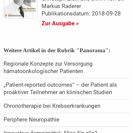
Markus Raderer
Publikationsdatum: 2018-09-28
Zur Ausgabe »
Weitere Artikel in der Rubrik "Panorama":
Regionale Konzepte zur Versorgung
hämatoonkologischer Patienten
„Patient-reported outcomes“ – der Patient als
proaktiver Teilnehmer an klinischen Studien
Chronotherapie bei Krebserkrankungen
Periphere Neuropathie