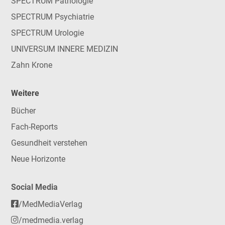
SPECTRUM Pathologie
SPECTRUM Psychiatrie
SPECTRUM Urologie
UNIVERSUM INNERE MEDIZIN
Zahn Krone
Weitere
Bücher
Fach-Reports
Gesundheit verstehen
Neue Horizonte
Social Media
/MedMediaVerlag
/medmedia.verlag