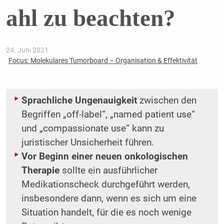
ahl zu beachten?
24. Juni 2021
Focus: Molekulares Tumorboard – Organisation & Effektivität
Sprachliche Ungenauigkeit
zwischen den
Begriffen „off-label“, „named patient use“
und „compassionate use“ kann zu
juristischer Unsicherheit führen.
Vor Beginn einer neuen onkologischen
Therapie
sollte ein ausführlicher
Medikationscheck durchgeführt werden,
insbesondere dann, wenn es sich um eine
Situation handelt, für die es noch wenige