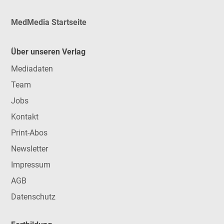
MedMedia Startseite
Über unseren Verlag
Mediadaten
Team
Jobs
Kontakt
Print-Abos
Newsletter
Impressum
AGB
Datenschutz