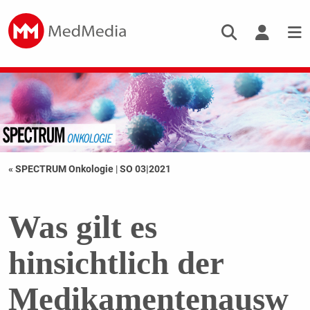
« SPECTRUM Onkologie
|
SO 03|2021
Was gilt es
hinsichtlich der
Medikamentenausw