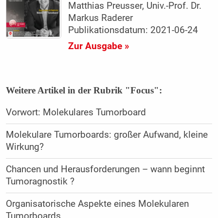
Matthias Preusser, Univ.-Prof. Dr.
Markus Raderer
Publikationsdatum: 2021-06-24
Zur Ausgabe »
Weitere Artikel in der Rubrik "Focus":
Vorwort: Molekulares Tumorboard
Molekulare Tumorboards: großer Aufwand, kleine
Wirkung?
Chancen und Herausforderungen – wann beginnt
Tumoragnostik ?
Organisatorische Aspekte eines Molekularen
Tumorboards