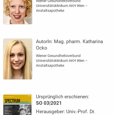
Wiener Gesundheitsverbund
Universitätsklinikum AKH Wien –
Anstaltsapotheke
AutorIn:
Mag. pharm. Katharina
Ocko
Wiener Gesundheitsverbund
Universitätsklinikum AKH Wien –
Anstaltsapotheke
Ursprünglich erschienen:
SO 03|2021
Herausgeber: Univ.-Prof. Dr.