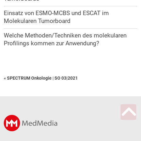
Einsatz von ESMO-MCBS und ESCAT im
Molekularen Tumorboard
Welche Methoden/Techniken des molekularen
Profilings kommen zur Anwendung?
« SPECTRUM Onkologie
|
SO 03|2021