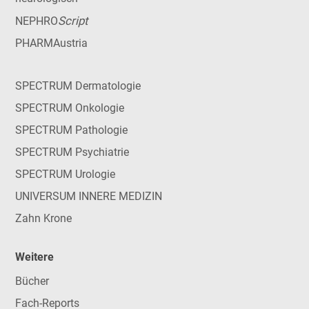
Script
NEPHRO
PHARMAustria
SPECTRUM Dermatologie
SPECTRUM Onkologie
SPECTRUM Pathologie
SPECTRUM Psychiatrie
SPECTRUM Urologie
UNIVERSUM INNERE MEDIZIN
Zahn Krone
Weitere
Bücher
Fach-Reports