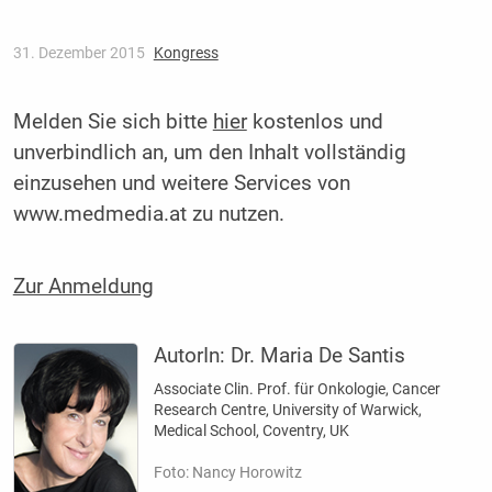
31. Dezember 2015
Kongress
Melden Sie sich bitte
hier
kostenlos und
unverbindlich an, um den Inhalt vollständig
einzusehen und weitere Services von
www.medmedia.at zu nutzen.
Zur Anmeldung
AutorIn:
Dr. Maria De Santis
Associate Clin. Prof. für Onkologie, Cancer
Research Centre, University of Warwick,
Medical School, Coventry, UK
Foto: Nancy Horowitz