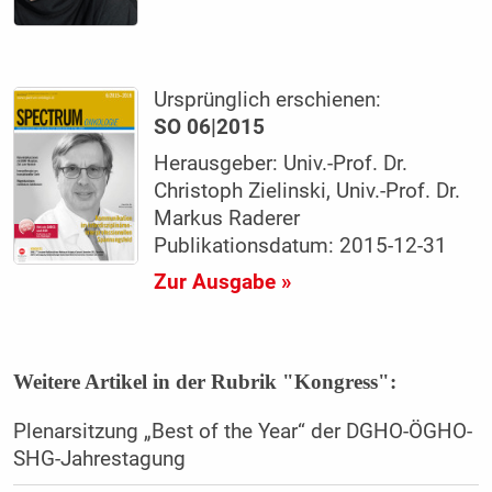
Ursprünglich erschienen:
SO 06|2015
Herausgeber: Univ.-Prof. Dr.
Christoph Zielinski, Univ.-Prof. Dr.
Markus Raderer
Publikationsdatum: 2015-12-31
Zur Ausgabe »
Weitere Artikel in der Rubrik "Kongress":
Plenarsitzung „Best of the Year“ der DGHO-ÖGHO-
SHG-Jahrestagung