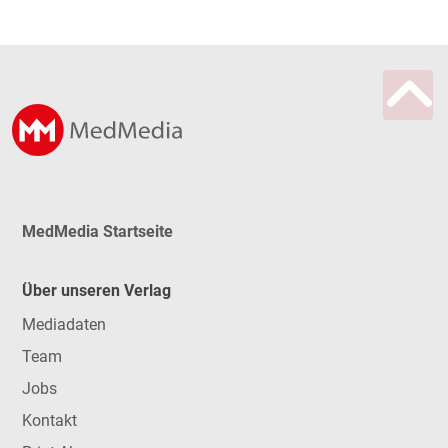
MedMedia Startseite
Über unseren Verlag
Mediadaten
Team
Jobs
Kontakt