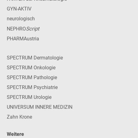
GYN-AKTIV
neurologisch
Script
NEPHRO
PHARMAustria
SPECTRUM Dermatologie
SPECTRUM Onkologie
SPECTRUM Pathologie
SPECTRUM Psychiatrie
SPECTRUM Urologie
UNIVERSUM INNERE MEDIZIN
Zahn Krone
Weitere