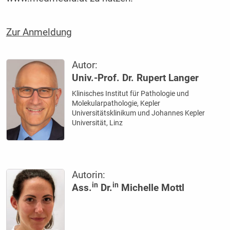
Zur Anmeldung
Autor:
Univ.-Prof. Dr. Rupert Langer
Klinisches Institut für Pathologie und
Molekularpathologie, Kepler
Universitätsklinikum und Johannes Kepler
Universität, Linz
Autorin:
in
in
Ass.
Dr.
Michelle Mottl