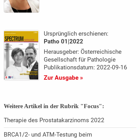
Ursprünglich erschienen:
Patho 01|2022
Herausgeber: Österreichische
Gesellschaft für Pathologie
Publikationsdatum: 2022-09-16
Zur Ausgabe »
Weitere Artikel in der Rubrik "Focus":
Therapie des Prostatakarzinoms 2022
BRCA1/2- und ATM-Testung beim