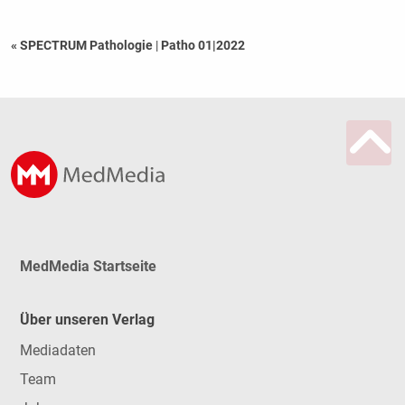
« SPECTRUM Pathologie
|
Patho 01|2022
MedMedia Startseite
Über unseren Verlag
Mediadaten
Team