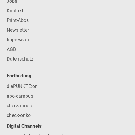
Jobs
Kontakt
Print-Abos
Newsletter
Impressum
AGB
Datenschutz
Fortbildung
diePUNKTE:on
apo-campus
check-innere
check-onko
Digital Channels