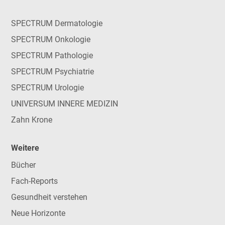
SPECTRUM Dermatologie
SPECTRUM Onkologie
SPECTRUM Pathologie
SPECTRUM Psychiatrie
SPECTRUM Urologie
UNIVERSUM INNERE MEDIZIN
Zahn Krone
Weitere
Bücher
Fach-Reports
Gesundheit verstehen
Neue Horizonte