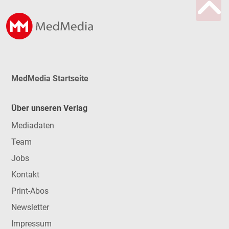
MedMedia Startseite
Über unseren Verlag
Mediadaten
Team
Jobs
Kontakt
Print-Abos
Newsletter
Impressum