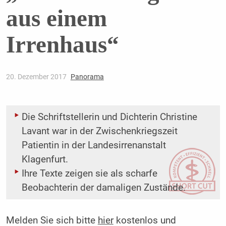
aus einem
Irrenhaus“
20. Dezember 2017
Panorama
Die Schriftstellerin und Dichterin Christine
Lavant war in der Zwischenkriegszeit
Patientin in der Landesirrenanstalt
Klagenfurt.
Ihre Texte zeigen sie als scharfe
Beobachterin der damaligen Zustände.
Melden Sie sich bitte
hier
kostenlos und