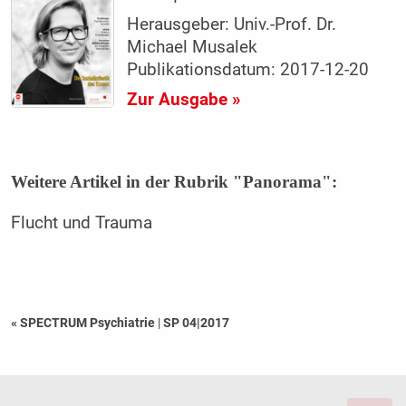
Herausgeber: Univ.-Prof. Dr.
Michael Musalek
Publikationsdatum: 2017-12-20
Zur Ausgabe »
Weitere Artikel in der Rubrik "Panorama":
Flucht und Trauma
« SPECTRUM Psychiatrie
|
SP 04|2017