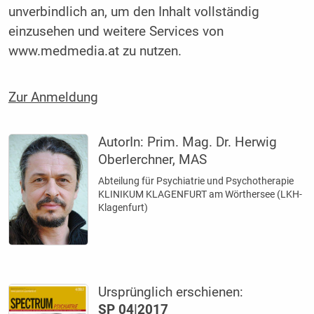
unverbindlich an, um den Inhalt vollständig
einzusehen und weitere Services von
www.medmedia.at zu nutzen.
Zur Anmeldung
AutorIn:
Prim. Mag. Dr. Herwig
Oberlerchner, MAS
Abteilung für Psychiatrie und Psychotherapie
KLINIKUM KLAGENFURT am Wörthersee (LKH-
Klagenfurt)
Ursprünglich erschienen:
SP 04|2017