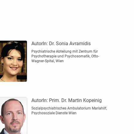
AutorIn:
Dr. Sonia Avramidis
Psychiatrische Abteilung mit Zentrum für
Psychotherapie und Psychosomatik, Otto-
Wagner-Spital, Wien
AutorIn:
Prim. Dr. Martin Kopeinig
Sozialpsychiatrisches Ambulatorium Mariahilf,
Psychosoziale Dienste Wien