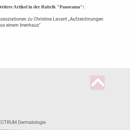
eitere Artikel in der Rubrik "Panorama":
ssoziationen zu Christine Lavant „Aufzeichnungen
us einem Irrenhaus“
ECTRUM Dermatologie