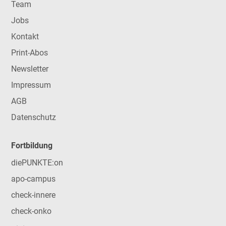
Team
Jobs
Kontakt
Print-Abos
Newsletter
Impressum
AGB
Datenschutz
Fortbildung
diePUNKTE:on
apo-campus
check-innere
check-onko