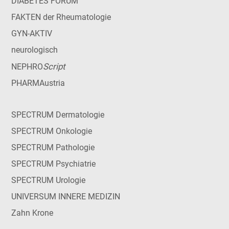
DIABETES FORUM
FAKTEN der Rheumatologie
GYN-AKTIV
neurologisch
Script
NEPHRO
PHARMAustria
SPECTRUM Dermatologie
SPECTRUM Onkologie
SPECTRUM Pathologie
SPECTRUM Psychiatrie
SPECTRUM Urologie
UNIVERSUM INNERE MEDIZIN
Zahn Krone