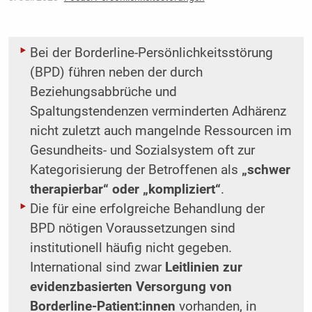
Bei der Borderline-Persönlichkeitsstörung
(BPD) führen neben der durch
Beziehungsabbrüche und
Spaltungstendenzen verminderten Adhärenz
nicht zuletzt auch mangelnde Ressourcen im
Gesundheits- und Sozialsystem oft zur
Kategorisierung der Betroffenen als
„schwer
therapierbar“ oder „kompliziert“
.
Die für eine erfolgreiche Behandlung der
BPD nötigen Voraussetzungen sind
institutionell häufig nicht gegeben.
International sind zwar
Leitlinien zur
evidenzbasierten Versorgung von
Borderline-Patient:innen
vorhanden, in