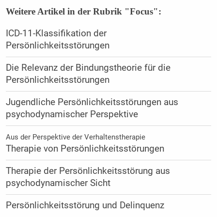
Weitere Artikel in der Rubrik "Focus":
ICD-11-Klassifikation der
Persönlichkeitsstörungen
Die Relevanz der Bindungstheorie für die
Persönlichkeitsstörungen
Jugendliche Persönlichkeitsstörungen aus
psychodynamischer Perspektive
Aus der Perspektive der Verhaltenstherapie
Therapie von Persönlichkeitsstörungen
Therapie der Persönlichkeitsstörung aus
psychodynamischer Sicht
Persönlichkeitsstörung und Delinquenz