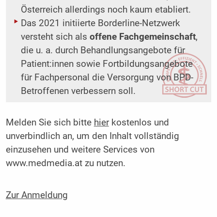
Österreich allerdings noch kaum etabliert.
Das 2021 initiierte Borderline-Netzwerk
versteht sich als
offene Fachgemeinschaft
,
die u. a. durch Behandlungsangebote für
Patient:innen sowie Fortbildungsangebote
für Fachpersonal die Versorgung von BPD-
Betroffenen verbessern soll.
Melden Sie sich bitte
hier
kostenlos und
unverbindlich an, um den Inhalt vollständig
einzusehen und weitere Services von
www.medmedia.at zu nutzen.
Zur Anmeldung