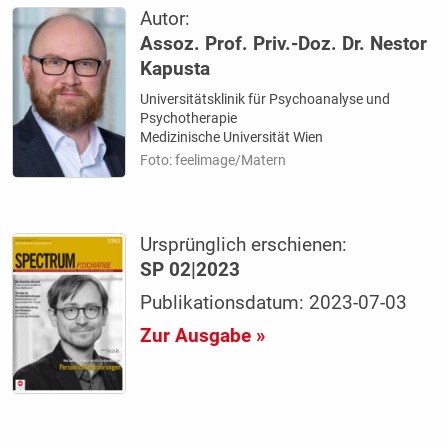
Autor:
Assoz. Prof. Priv.-Doz. Dr. Nestor
Kapusta
Universitätsklinik für Psychoanalyse und
Psychotherapie
Medizinische Universität Wien
Foto: feelimage/Matern
Ursprünglich erschienen:
SP 02|2023
Publikationsdatum: 2023-07-03
Zur Ausgabe »