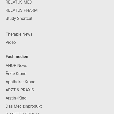
RELATUS MED
RELATUS PHARM
Study Shortcut
Therapie News
Video
Fachmedien
AHOP-News
Ärzte Krone
Apotheker Krone
ARZT & PRAXIS
Ärztin+Kind
Das Medizinprodukt