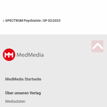
« SPECTRUM Psychiatrie
|
SP 02|2023
MedMedia Startseite
Über unseren Verlag
Mediadaten