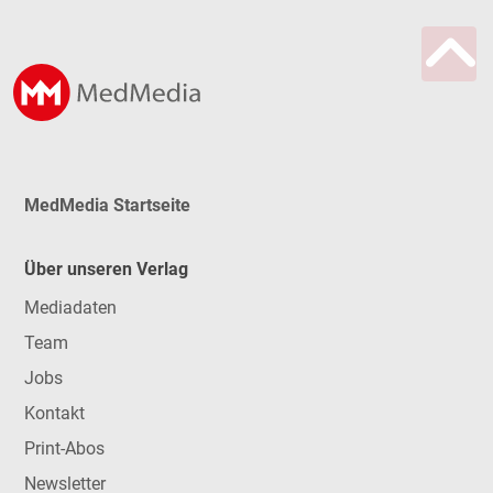
MedMedia Startseite
Über unseren Verlag
Mediadaten
Team
Jobs
Kontakt
Print-Abos
Newsletter