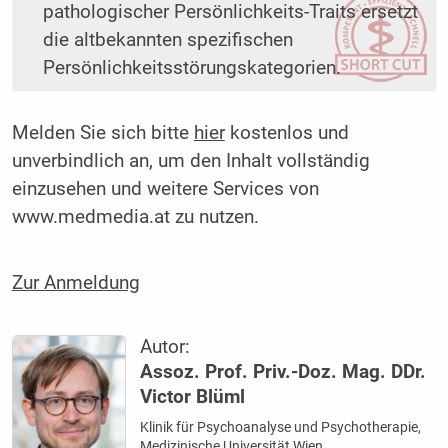
pathologischer Persönlichkeits-Traits ersetzt
die altbekannten spezifischen
Persönlichkeitsstörungskategorien.
Melden Sie sich bitte
hier
kostenlos und
unverbindlich an, um den Inhalt vollständig
einzusehen und weitere Services von
www.medmedia.at zu nutzen.
Zur Anmeldung
Autor:
Assoz. Prof. Priv.-Doz. Mag. DDr.
Victor Blüml
Klinik für Psychoanalyse und Psychotherapie,
Medizinische Universität Wien