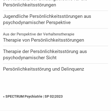
Persönlichkeitsstörungen
Jugendliche Persönlichkeitsstörungen aus
psychodynamischer Perspektive
Aus der Perspektive der Verhaltenstherapie
Therapie von Persönlichkeitsstörungen
Therapie der Persönlichkeitsstörung aus
psychodynamischer Sicht
Persönlichkeitsstörung und Delinquenz
« SPECTRUM Psychiatrie
|
SP 02|2023