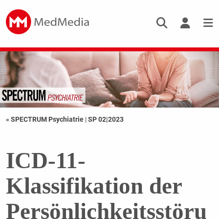
« SPECTRUM Psychiatrie
|
SP 02|2023
ICD-11-
Klassifikation der
Persönlichkeitsstöru