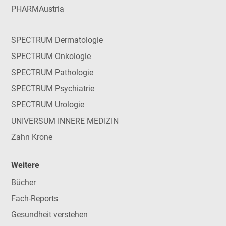
PHARMAustria
SPECTRUM Dermatologie
SPECTRUM Onkologie
SPECTRUM Pathologie
SPECTRUM Psychiatrie
SPECTRUM Urologie
UNIVERSUM INNERE MEDIZIN
Zahn Krone
Weitere
Bücher
Fach-Reports
Gesundheit verstehen