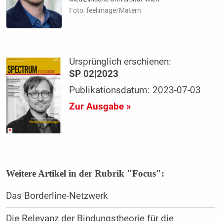
Foto: feelimage/Matern
Ursprünglich erschienen:
SP 02|2023
Publikationsdatum: 2023-07-03
Zur Ausgabe »
Weitere Artikel in der Rubrik "Focus":
Das Borderline-Netzwerk
Die Relevanz der Bindungstheorie für die