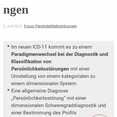
ngen
3. Juli 2023
Focus: Persönlichkeitsstörungen
Im neuen ICD-11 kommt es zu einem
Paradigmenwechsel bei der Diagnostik und
Klassifikation von
Persönlichkeitsstörungen
mit einer
Umstellung von einem kategorialen zu
einem dimensionalen System.
Eine allgemeine Diagnose
„Persönlichkeitsstörung” mit einer
dimensionalen Schweregraddiagnostik und
einer Bestimmung des Profils