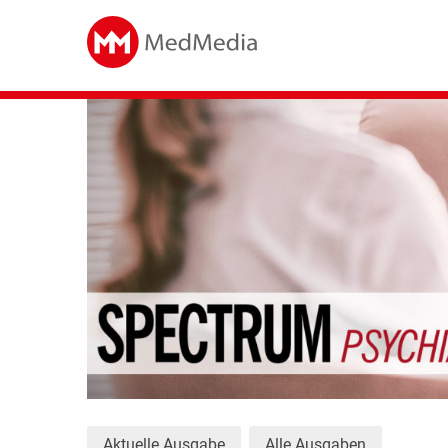
Aktuelle Ausgabe
Alle Ausgaben