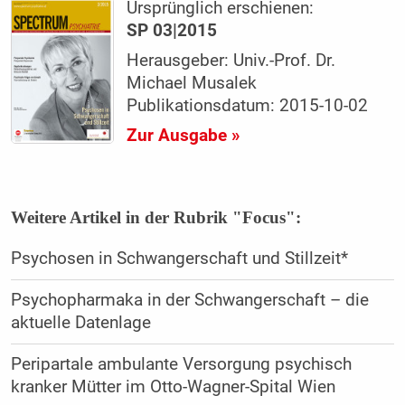
Ursprünglich erschienen:
SP 03|2015
Herausgeber: Univ.-Prof. Dr.
Michael Musalek
Publikationsdatum: 2015-10-02
Zur Ausgabe »
Weitere Artikel in der Rubrik "Focus":
Psychosen in Schwangerschaft und Stillzeit*
Psychopharmaka in der Schwangerschaft – die
aktuelle Datenlage
Peripartale ambulante Versorgung psychisch
kranker Mütter im Otto-Wagner-Spital Wien