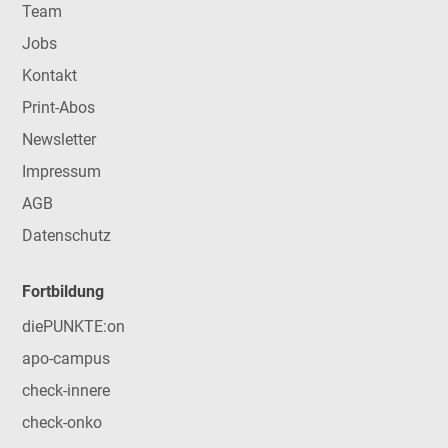
Team
Jobs
Kontakt
Print-Abos
Newsletter
Impressum
AGB
Datenschutz
Fortbildung
diePUNKTE:on
apo-campus
check-innere
check-onko