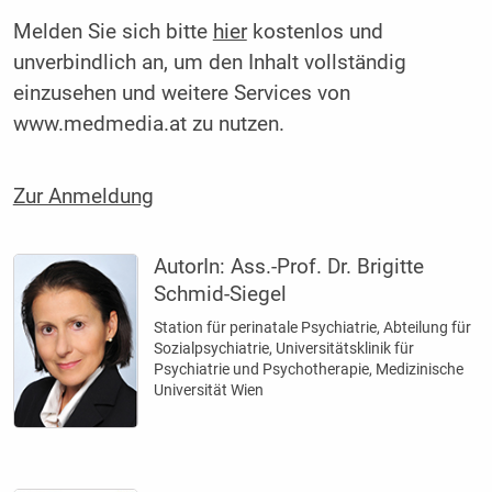
Melden Sie sich bitte
hier
kostenlos und
unverbindlich an, um den Inhalt vollständig
einzusehen und weitere Services von
www.medmedia.at zu nutzen.
Zur Anmeldung
AutorIn:
Ass.-Prof. Dr. Brigitte
Schmid-Siegel
Station für perinatale Psychiatrie, Abteilung für
Sozialpsychiatrie, Universitätsklinik für
Psychiatrie und Psychotherapie, Medizinische
Universität Wien