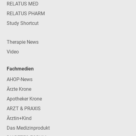
RELATUS MED
RELATUS PHARM
Study Shortcut
Therapie News
Video
Fachmedien
AHOP-News
Ärzte Krone
Apotheker Krone
ARZT & PRAXIS
Ärztin+Kind
Das Medizinprodukt