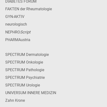
DIABETES FORUM
FAKTEN der Rheumatologie
GYN-AKTIV
neurologisch
Script
NEPHRO
PHARMAustria
SPECTRUM Dermatologie
SPECTRUM Onkologie
SPECTRUM Pathologie
SPECTRUM Psychiatrie
SPECTRUM Urologie
UNIVERSUM INNERE MEDIZIN
Zahn Krone