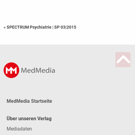
« SPECTRUM Psychiatrie
|
SP 03|2015
MedMedia Startseite
Über unseren Verlag
Mediadaten