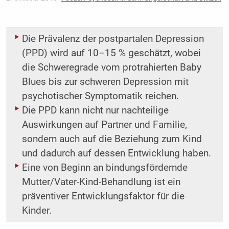
Die Prävalenz der postpartalen Depression
(PPD) wird auf 10–15 % geschätzt, wobei
die Schweregrade vom protrahierten Baby
Blues bis zur schweren Depression mit
psychotischer Symptomatik reichen.
Die PPD kann nicht nur nachteilige
Auswirkungen auf Partner und Familie,
sondern auch auf die Beziehung zum Kind
und dadurch auf dessen Entwicklung haben.
Eine von Beginn an bindungsfördernde
Mutter/Vater-Kind-Behandlung ist ein
präventiver Entwicklungsfaktor für die
Kinder.