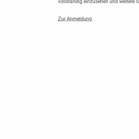
vollständig einzusehen und weitere
Zur Anmeldung