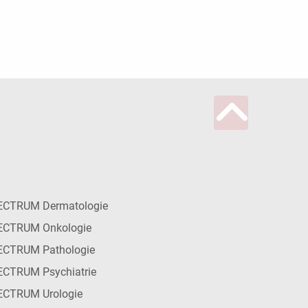
ECTRUM Dermatologie
ECTRUM Onkologie
ECTRUM Pathologie
CTRUM Psychiatrie
ECTRUM Urologie