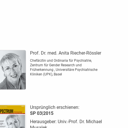
Prof. Dr. med. Anita Riecher-Rössler
Chefärztin und Ordinaria für Psychiatrie,
Zentrum für Gender Research und
Früherkennung , Universitäre Psychiatrische
Kliniken (UPK), Basel
Ursprünglich erschienen:
SP 03|2015
Herausgeber: Univ.-Prof. Dr. Michael
Musalek