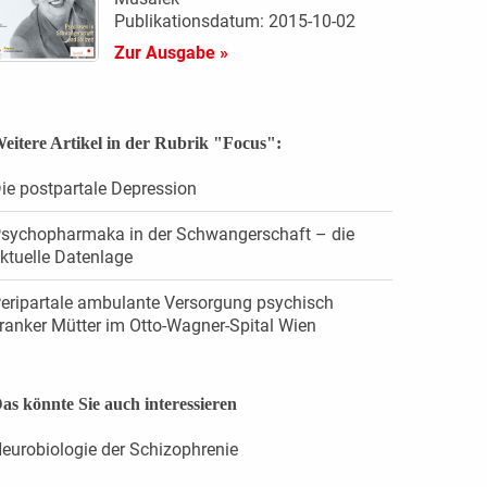
Publikationsdatum: 2015-10-02
Zur Ausgabe »
eitere Artikel in der Rubrik "Focus":
ie postpartale Depression
sychopharmaka in der Schwangerschaft – die
ktuelle Datenlage
eripartale ambulante Versorgung psychisch
ranker Mütter im Otto-Wagner-Spital Wien
as könnte Sie auch interessieren
eurobiologie der Schizophrenie