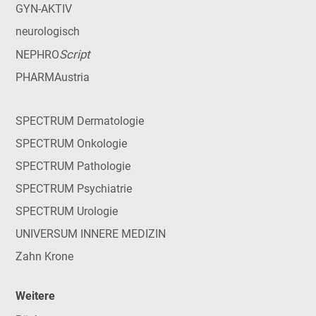
GYN-AKTIV
neurologisch
Script
NEPHRO
PHARMAustria
SPECTRUM Dermatologie
SPECTRUM Onkologie
SPECTRUM Pathologie
SPECTRUM Psychiatrie
SPECTRUM Urologie
UNIVERSUM INNERE MEDIZIN
Zahn Krone
Weitere