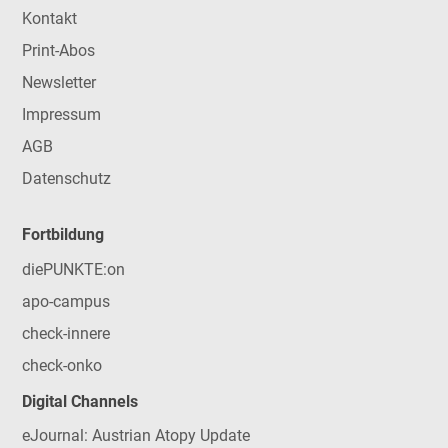
Kontakt
Print-Abos
Newsletter
Impressum
AGB
Datenschutz
Fortbildung
diePUNKTE:on
apo-campus
check-innere
check-onko
Digital Channels
eJournal: Austrian Atopy Update