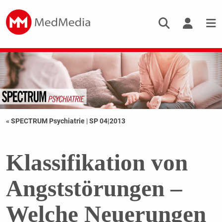
« SPECTRUM Psychiatrie
|
SP 04|2013
Klassifikation von
Angststörungen –
Welche Neuerungen