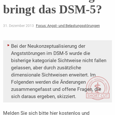
bringt das DSM-5?
31. Dezember 2013
Focus: Angst- und Belastungsstörungen
Bei der Neukonzeptualisierung der
Angststörungen im DSM-5 wurde die
bisherige kategoriale Sichtweise nicht fallen
gelassen, aber durch zusätzliche
dimensionale Sichtweisen erweitert. Im
Folgenden werden die Änderungen
zusammengefasst und offene Fragen, die
sich daraus ergeben, skizziert.
Melden Sie sich bitte
hier
kostenlos und