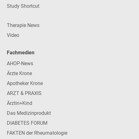
Study Shortcut
Therapie News
Video
Fachmedien
AHOP-News
Ärzte Krone
Apotheker Krone
ARZT & PRAXIS
Ärztin+Kind
Das Medizinprodukt
DIABETES FORUM
FAKTEN der Rheumatologie