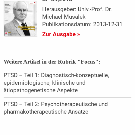
Herausgeber: Univ.-Prof. Dr.
Michael Musalek
Publikationsdatum: 2013-12-31
Zur Ausgabe »
Weitere Artikel in der Rubrik "Focus":
PTSD – Teil 1: Diagnostisch-konzeptuelle,
epidemiologische, klinische und
ätiopathogenetische Aspekte
PTSD – Teil 2: Psychotherapeutische und
pharmakotherapeutische Ansätze