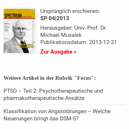
Ursprünglich erschienen:
SP 04|2013
Herausgeber: Univ.-Prof. Dr.
Michael Musalek
Publikationsdatum: 2013-12-31
Zur Ausgabe »
Weitere Artikel in der Rubrik "Focus":
PTSD – Teil 2: Psychotherapeutische und
pharmakotherapeutische Ansätze
Klassifikation von Angststörungen – Welche
Neuerungen bringt das DSM-5?