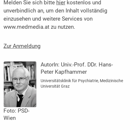
Melden Sie sich bitte
hier
kostenlos und
unverbindlich an, um den Inhalt vollständig
einzusehen und weitere Services von
www.medmedia.at zu nutzen.
Zur Anmeldung
AutorIn:
Univ.-Prof. DDr. Hans-
Peter Kapfhammer
Universitätsklinik für Psychiatrie, Medizinische
Universität Graz
Foto: PSD-
Wien