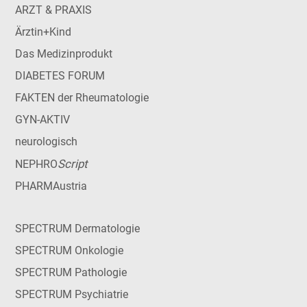
ARZT & PRAXIS
Ärztin+Kind
Das Medizinprodukt
DIABETES FORUM
FAKTEN der Rheumatologie
GYN-AKTIV
neurologisch
Script
NEPHRO
PHARMAustria
SPECTRUM Dermatologie
SPECTRUM Onkologie
SPECTRUM Pathologie
SPECTRUM Psychiatrie