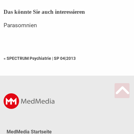
Das könnte Sie auch interessieren
Parasomnien
« SPECTRUM Psychiatrie
|
SP 04|2013
MedMedia Startseite