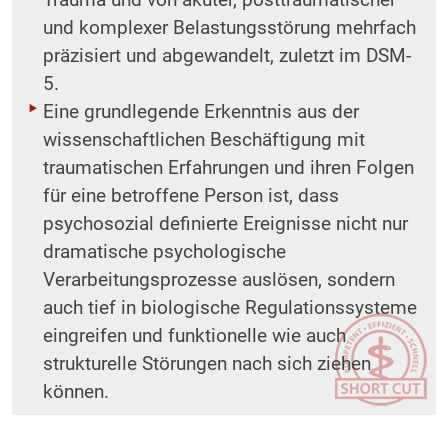
Trauma und von akuter, posttraumatischer
und komplexer Belastungsstörung mehrfach
präzisiert und abgewandelt, zuletzt im DSM-
5.
Eine grundlegende Erkenntnis aus der
wissenschaftlichen Beschäftigung mit
traumatischen Erfahrungen und ihren Folgen
für eine betroffene Person ist, dass
psychosozial definierte Ereignisse nicht nur
dramatische psychologische
Verarbeitungsprozesse auslösen, sondern
auch tief in biologische Regulationssysteme
eingreifen und funktionelle wie auch
strukturelle Störungen nach sich ziehen
können.