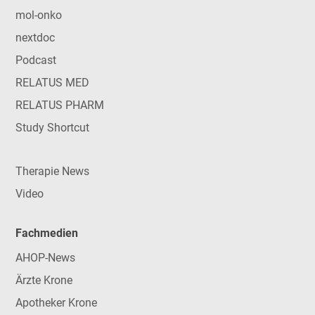
mol-onko
nextdoc
Podcast
RELATUS MED
RELATUS PHARM
Study Shortcut
Therapie News
Video
Fachmedien
AHOP-News
Ärzte Krone
Apotheker Krone