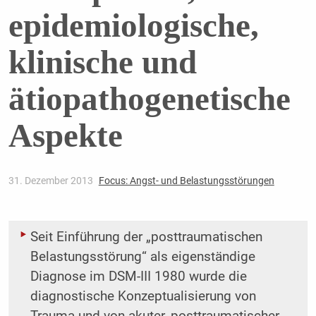
epidemiologische,
klinische und
ätiopathogenetische
Aspekte
31. Dezember 2013
Focus: Angst- und Belastungsstörungen
Seit Einführung der „posttraumatischen
Belastungsstörung“ als eigenständige
Diagnose im DSM-III 1980 wurde die
diagnostische Konzeptualisierung von