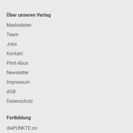
Über unseren Verlag
Mediadaten
Team
Jobs
Kontakt
Print-Abos
Newsletter
Impressum
AGB
Datenschutz
Fortbildung
diePUNKTE:on