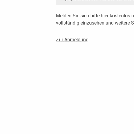
Melden Sie sich bitte
hier
kostenlos u
vollständig einzusehen und weitere
Zur Anmeldung