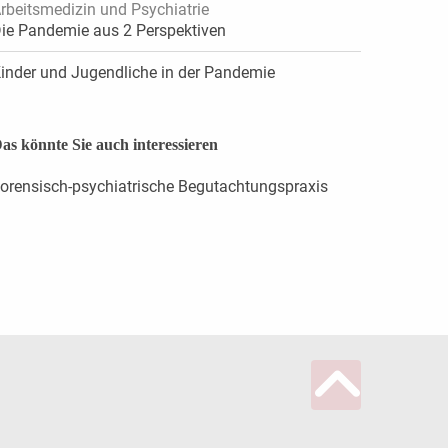
rbeitsmedizin und Psychiatrie
ie Pandemie aus 2 Perspektiven
inder und Jugendliche in der Pandemie
as könnte Sie auch interessieren
orensisch-psychiatrische Begutachtungspraxis