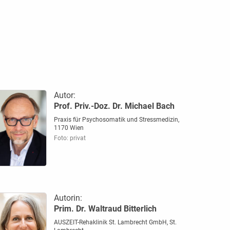
Autor:
Prof. Priv.-Doz. Dr. Michael Bach
Praxis für Psychosomatik und Stressmedizin,
1170 Wien
Foto: privat
Autorin:
Prim. Dr. Waltraud Bitterlich
AUSZEIT-Rehaklinik St. Lambrecht GmbH, St.