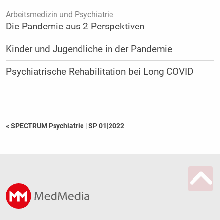
Arbeitsmedizin und Psychiatrie
Die Pandemie aus 2 Perspektiven
Kinder und Jugendliche in der Pandemie
Psychiatrische Rehabilitation bei Long COVID
« SPECTRUM Psychiatrie
|
SP 01|2022