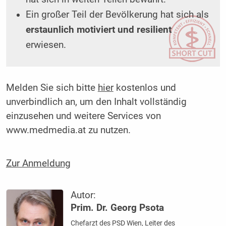
Ein großer Teil der Bevölkerung hat sich als
erstaunlich motiviert und resilient
erwiesen.
Melden Sie sich bitte
hier
kostenlos und
unverbindlich an, um den Inhalt vollständig
einzusehen und weitere Services von
www.medmedia.at zu nutzen.
Zur Anmeldung
Autor:
Prim. Dr. Georg Psota
Chefarzt des PSD Wien, Leiter des