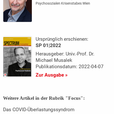
Psychosozialen Krisenstabes Wien
Ursprünglich erschienen:
SP 01|2022
Herausgeber: Univ.-Prof. Dr.
Michael Musalek
Publikationsdatum: 2022-04-07
Zur Ausgabe »
Weitere Artikel in der Rubrik "Focus":
Das COVID-Überlastungssyndrom