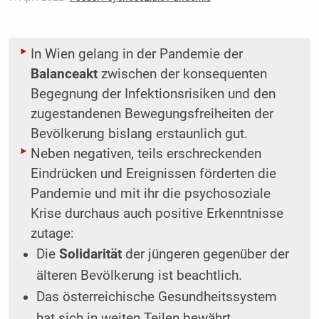
In Wien gelang in der Pandemie der
Balanceakt
zwischen der konsequenten
Begegnung der Infektionsrisiken und den
zugestandenen Bewegungsfreiheiten der
Bevölkerung bislang erstaunlich gut.
Neben negativen, teils erschreckenden
Eindrücken und Ereignissen förderten die
Pandemie und mit ihr die psychosoziale
Krise durchaus auch positive Erkenntnisse
zutage:
Die
Solidarität
der jüngeren gegenüber der
älteren Bevölkerung ist beachtlich.
Das österreichische Gesundheitssystem
hat sich in weiten Teilen bewährt.