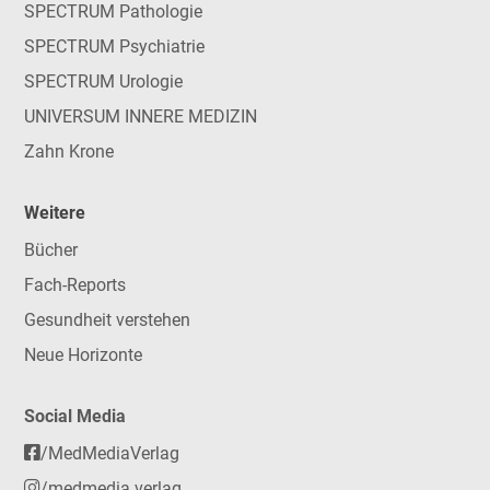
SPECTRUM Pathologie
SPECTRUM Psychiatrie
SPECTRUM Urologie
UNIVERSUM INNERE MEDIZIN
Zahn Krone
Weitere
Bücher
Fach-Reports
Gesundheit verstehen
Neue Horizonte
Social Media
/MedMediaVerlag
/medmedia.verlag