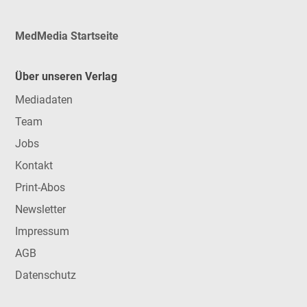
MedMedia Startseite
Über unseren Verlag
Mediadaten
Team
Jobs
Kontakt
Print-Abos
Newsletter
Impressum
AGB
Datenschutz