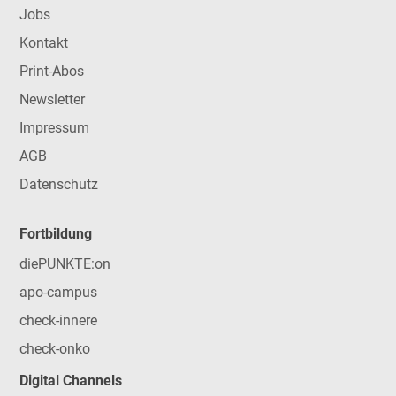
Jobs
Kontakt
Print-Abos
Newsletter
Impressum
AGB
Datenschutz
Fortbildung
diePUNKTE:on
apo-campus
check-innere
check-onko
Digital Channels