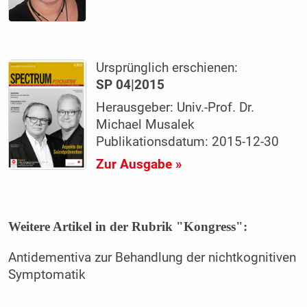
Ursprünglich erschienen:
SP 04|2015
Herausgeber: Univ.-Prof. Dr.
Michael Musalek
Publikationsdatum: 2015-12-30
Zur Ausgabe »
Weitere Artikel in der Rubrik "Kongress":
Antidementiva zur Behandlung der nichtkognitiven
Symptomatik