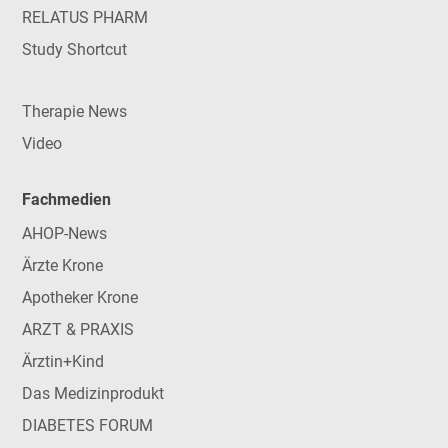
RELATUS PHARM
Study Shortcut
Therapie News
Video
Fachmedien
AHOP-News
Ärzte Krone
Apotheker Krone
ARZT & PRAXIS
Ärztin+Kind
Das Medizinprodukt
DIABETES FORUM