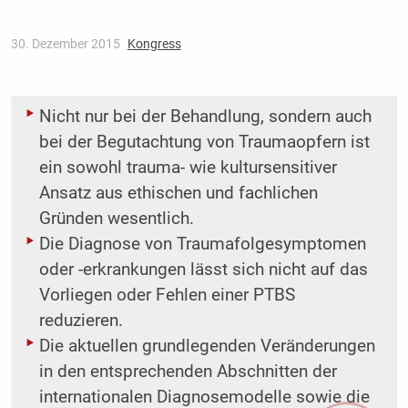
30. Dezember 2015
Kongress
Nicht nur bei der Behandlung, sondern auch
bei der Begutachtung von Traumaopfern ist
ein sowohl trauma- wie kultursensitiver
Ansatz aus ethischen und fachlichen
Gründen wesentlich.
Die Diagnose von Traumafolgesymptomen
oder -erkrankungen lässt sich nicht auf das
Vorliegen oder Fehlen einer PTBS
reduzieren.
Die aktuellen grundlegenden Veränderungen
in den entsprechenden Abschnitten der
internationalen Diagnosemodelle sowie die