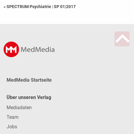
« SPECTRUM Psychiatrie
|
SP 01|2017
MedMedia Startseite
Über unseren Verlag
Mediadaten
Team
Jobs