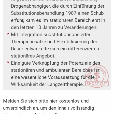
Drogenabhängiger, die durch Einführung der
Substitutionsbehandlung 1987 einen Schub
erfuhr, kam es im stationären Bereich erst in
den letzten 10 Jahren zu Veränderungen.
Mit Integration substitutionsbasierter
Therapieansätze und Flexibilisierung der
Dauer entwickelte sich ein differenziertes
stationäres Angebot.
Eine gute Verknüpfung der Potenziale des
stationären und ambulanten Bereiches ist
eine wesentliche Voraussetzung für die
Wirksamkeit der Langzeittherapie.
Melden Sie sich bitte
hier
kostenlos und
unverbindlich an, um den Inhalt vollständig