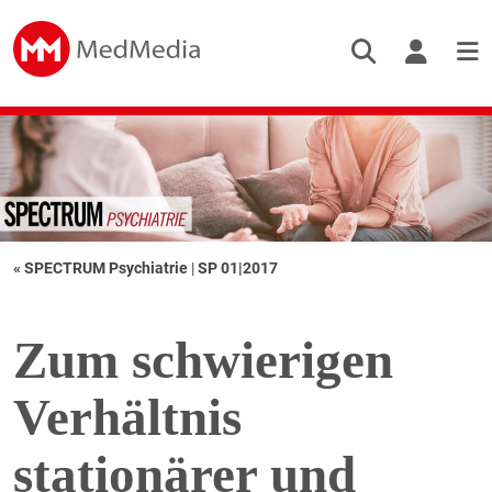
« SPECTRUM Psychiatrie
|
SP 01|2017
Zum schwierigen
Verhältnis
stationärer und