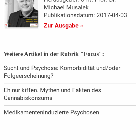
Michael Musalek
Publikationsdatum: 2017-04-03
Zur Ausgabe »
Weitere Artikel in der Rubrik "Focus":
Sucht und Psychose: Komorbidität und/oder
Folgeerscheinung?
Eh nur kiffen. Mythen und Fakten des
Cannabiskonsums
Medikamenteninduzierte Psychosen