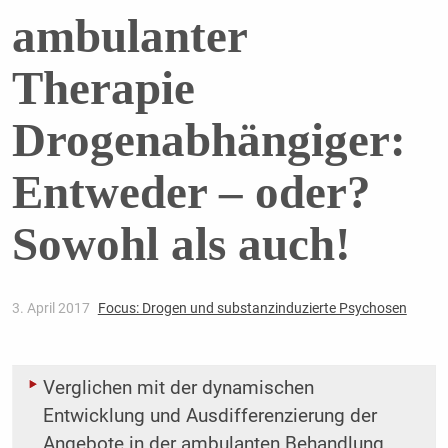
ambulanter
Therapie
Drogenabhängiger:
Entweder – oder?
Sowohl als auch!
3. April 2017
Focus: Drogen und substanzinduzierte Psychosen
Verglichen mit der dynamischen
Entwicklung und Ausdifferenzierung der
Angebote in der ambulanten Behandlung