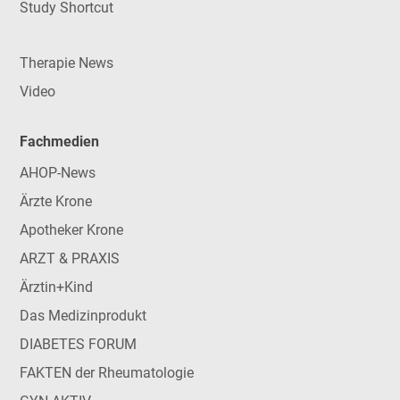
Study Shortcut
Therapie News
Video
Fachmedien
AHOP-News
Ärzte Krone
Apotheker Krone
ARZT & PRAXIS
Ärztin+Kind
Das Medizinprodukt
DIABETES FORUM
FAKTEN der Rheumatologie