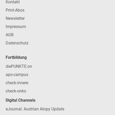
Kontakt
Print-Abos
Newsletter
Impressum
AGB
Datenschutz
Fortbildung
diePUNKTE:on
apo-campus
check-innere
check-onko
Digital Channels
eJournal: Austrian Atopy Update