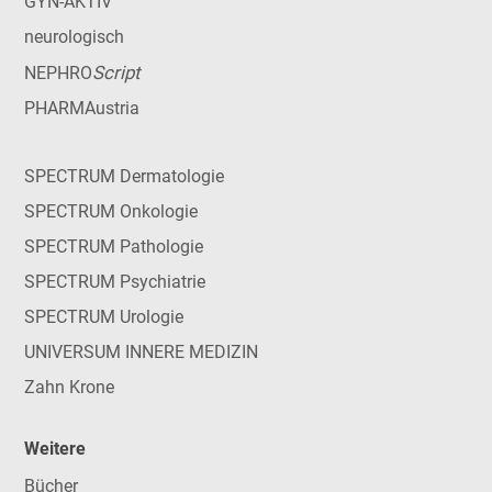
GYN-AKTIV
neurologisch
Script
NEPHRO
PHARMAustria
SPECTRUM Dermatologie
SPECTRUM Onkologie
SPECTRUM Pathologie
SPECTRUM Psychiatrie
SPECTRUM Urologie
UNIVERSUM INNERE MEDIZIN
Zahn Krone
Weitere
Bücher