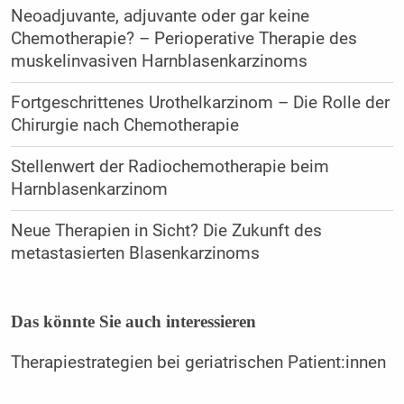
Neoadjuvante, adjuvante oder gar keine
Chemotherapie? – Perioperative Therapie des
muskelinvasiven Harnblasenkarzinoms
Fortgeschrittenes Urothelkarzinom – Die Rolle der
Chirurgie nach Chemotherapie
Stellenwert der Radiochemotherapie beim
Harnblasenkarzinom
Neue Therapien in Sicht? Die Zukunft des
metastasierten Blasenkarzinoms
Das könnte Sie auch interessieren
Therapiestrategien bei geriatrischen Patient:innen