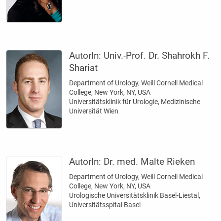
AutorIn:
Univ.-Prof. Dr. Shahrokh F.
Shariat
Department of Urology, Weill Cornell Medical
College, New York, NY, USA
Universitätsklinik für Urologie, Medizinische
Universität Wien
AutorIn:
Dr. med. Malte Rieken
Department of Urology, Weill Cornell Medical
College, New York, NY, USA
Urologische Universitätsklinik Basel-Liestal,
Universitätsspital Basel