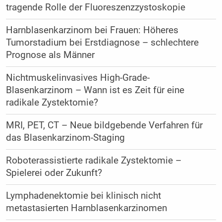
tragende Rolle der Fluoreszenzzystoskopie
Harnblasenkarzinom bei Frauen: Höheres
Tumorstadium bei Erstdiagnose – schlechtere
Prognose als Männer
Nichtmuskelinvasives High-Grade-
Blasenkarzinom – Wann ist es Zeit für eine
radikale Zystektomie?
MRI, PET, CT – Neue bildgebende Verfahren für
das Blasenkarzinom-Staging
Roboterassistierte radikale Zystektomie –
Spielerei oder Zukunft?
Lymphadenektomie bei klinisch nicht
metastasierten Harnblasenkarzinomen