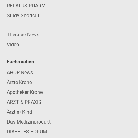
RELATUS PHARM
Study Shortcut
Therapie News
Video
Fachmedien
AHOP-News
Ärzte Krone
Apotheker Krone
ARZT & PRAXIS
Ärztin+Kind
Das Medizinprodukt
DIABETES FORUM