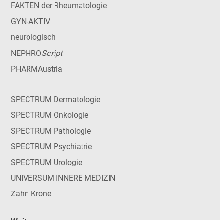
FAKTEN der Rheumatologie
GYN-AKTIV
neurologisch
Script
NEPHRO
PHARMAustria
SPECTRUM Dermatologie
SPECTRUM Onkologie
SPECTRUM Pathologie
SPECTRUM Psychiatrie
SPECTRUM Urologie
UNIVERSUM INNERE MEDIZIN
Zahn Krone