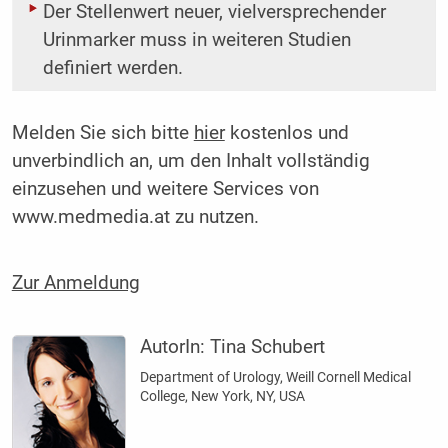
Der Stellenwert neuer, vielversprechender
Urinmarker muss in weiteren Studien
definiert werden.
Melden Sie sich bitte
hier
kostenlos und
unverbindlich an, um den Inhalt vollständig
einzusehen und weitere Services von
www.medmedia.at zu nutzen.
Zur Anmeldung
AutorIn:
Tina Schubert
Department of Urology, Weill Cornell Medical
College, New York, NY, USA