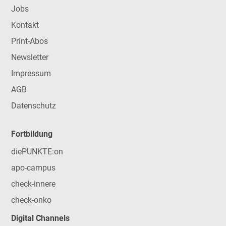
Jobs
Kontakt
Print-Abos
Newsletter
Impressum
AGB
Datenschutz
Fortbildung
diePUNKTE:on
apo-campus
check-innere
check-onko
Digital Channels