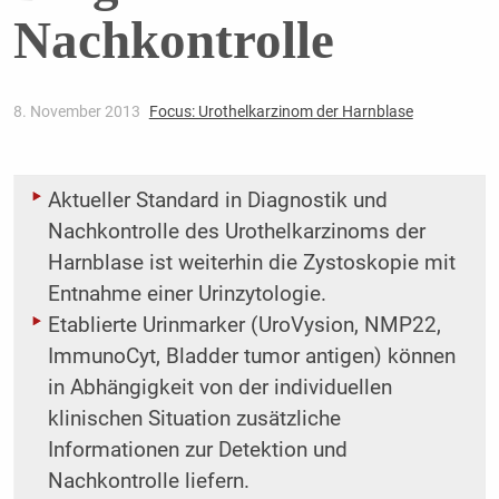
Nachkontrolle
8. November 2013
Focus: Urothelkarzinom der Harnblase
Aktueller Standard in Diagnostik und
Nachkontrolle des Urothelkarzinoms der
Harnblase ist weiterhin die Zystoskopie mit
Entnahme einer Urinzytologie.
Etablierte Urinmarker (UroVysion, NMP22,
ImmunoCyt, Bladder tumor antigen) können
in Abhängigkeit von der individuellen
klinischen Situation zusätzliche
Informationen zur Detektion und
Nachkontrolle liefern.