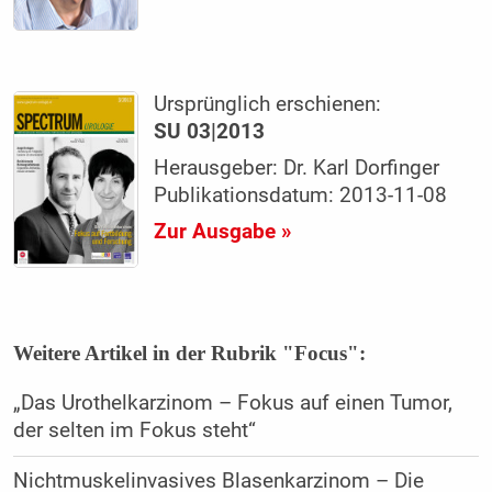
Ursprünglich erschienen:
SU 03|2013
Herausgeber: Dr. Karl Dorfinger
Publikationsdatum: 2013-11-08
Zur Ausgabe »
Weitere Artikel in der Rubrik "Focus":
„Das Urothelkarzinom – Fokus auf einen Tumor,
der selten im Fokus steht“
Nichtmuskelinvasives Blasenkarzinom – Die