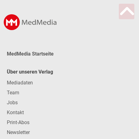
MedMedia Startseite
Über unseren Verlag
Mediadaten
Team
Jobs
Kontakt
Print-Abos
Newsletter