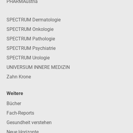
PHARMAustria
SPECTRUM Dermatologie
SPECTRUM Onkologie
SPECTRUM Pathologie
SPECTRUM Psychiatrie
SPECTRUM Urologie
UNIVERSUM INNERE MEDIZIN
Zahn Krone
Weitere
Bücher
Fach-Reports
Gesundheit verstehen
Neue Horizonte