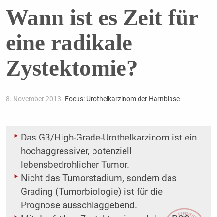
Wann ist es Zeit für
eine radikale
Zystektomie?
8. November 2013
Focus: Urothelkarzinom der Harnblase
Das G3/High-Grade-Urothelkarzinom ist ein
hochaggressiver, potenziell
lebensbedrohlicher Tumor.
Nicht das Tumorstadium, sondern das
Grading (Tumorbiologie) ist für die
Prognose ausschlaggebend.