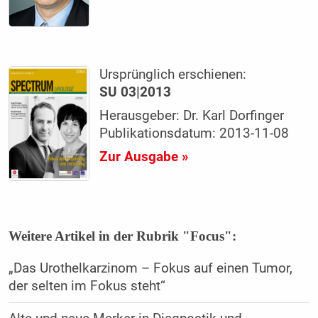
Ursprünglich erschienen:
SU 03|2013
Herausgeber: Dr. Karl Dorfinger
Publikationsdatum: 2013-11-08
Zur Ausgabe »
Weitere Artikel in der Rubrik "Focus":
„Das Urothelkarzinom – Fokus auf einen Tumor,
der selten im Fokus steht“