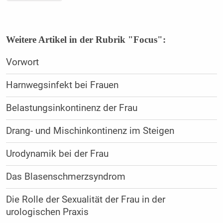
Weitere Artikel in der Rubrik "Focus":
Vorwort
Harnwegsinfekt bei Frauen
Belastungsinkontinenz der Frau
Drang- und Mischinkontinenz im Steigen
Urodynamik bei der Frau
Das Blasenschmerzsyndrom
Die Rolle der Sexualität der Frau in der
urologischen Praxis