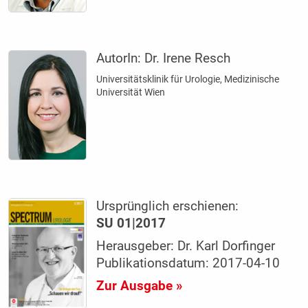
AutorIn:
Dr. Irene Resch
Universitätsklinik für Urologie, Medizinische
Universität Wien
Ursprünglich erschienen:
SU 01|2017
Herausgeber: Dr. Karl Dorfinger
Publikationsdatum: 2017-04-10
Zur Ausgabe »