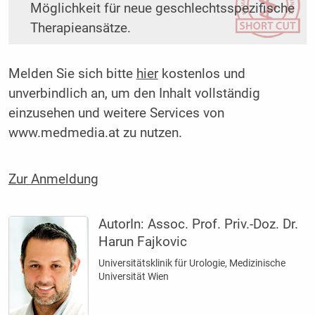
Möglichkeit für neue geschlechtsspezifische
Therapieansätze.
Melden Sie sich bitte
hier
kostenlos und
unverbindlich an, um den Inhalt vollständig
einzusehen und weitere Services von
www.medmedia.at zu nutzen.
Zur Anmeldung
AutorIn:
Assoc. Prof. Priv.-Doz. Dr.
Harun Fajkovic
Universitätsklinik für Urologie, Medizinische
Universität Wien