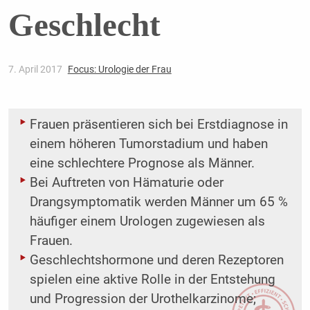
Geschlecht
7. April 2017
Focus: Urologie der Frau
Frauen präsentieren sich bei Erstdiagnose in
einem höheren Tumorstadium und haben
eine schlechtere Prognose als Männer.
Bei Auftreten von Hämaturie oder
Drangsymptomatik werden Männer um 65 %
häufiger einem Urologen zugewiesen als
Frauen.
Geschlechtshormone und deren Rezeptoren
spielen eine aktive Rolle in der Entstehung
und Progression der Urothelkarzinome;