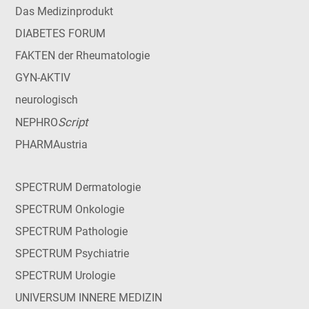
Das Medizinprodukt
DIABETES FORUM
FAKTEN der Rheumatologie
GYN-AKTIV
neurologisch
Script
NEPHRO
PHARMAustria
SPECTRUM Dermatologie
SPECTRUM Onkologie
SPECTRUM Pathologie
SPECTRUM Psychiatrie
SPECTRUM Urologie
UNIVERSUM INNERE MEDIZIN