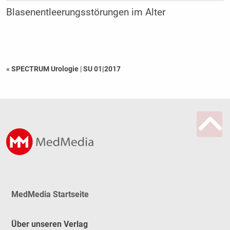
Blasenentleerungsstörungen im Alter
« SPECTRUM Urologie
|
SU 01|2017
MedMedia Startseite
Über unseren Verlag