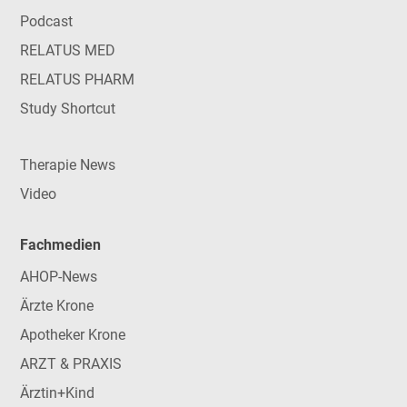
Podcast
RELATUS MED
RELATUS PHARM
Study Shortcut
Therapie News
Video
Fachmedien
AHOP-News
Ärzte Krone
Apotheker Krone
ARZT & PRAXIS
Ärztin+Kind