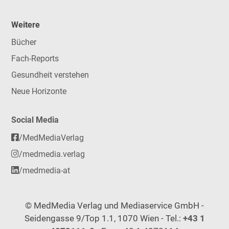
Weitere
Bücher
Fach-Reports
Gesundheit verstehen
Neue Horizonte
Social Media
/MedMediaVerlag
/medmedia.verlag
/medmedia-at
© MedMedia Verlag und Mediaservice GmbH -
Seidengasse 9/Top 1.1, 1070 Wien - Tel.:
+43 1