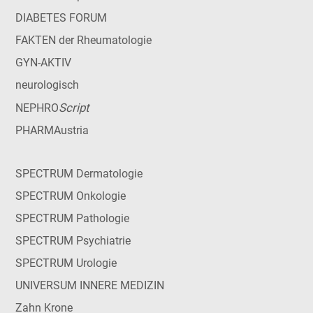
DIABETES FORUM
FAKTEN der Rheumatologie
GYN-AKTIV
neurologisch
Script
NEPHRO
PHARMAustria
SPECTRUM Dermatologie
SPECTRUM Onkologie
SPECTRUM Pathologie
SPECTRUM Psychiatrie
SPECTRUM Urologie
UNIVERSUM INNERE MEDIZIN
Zahn Krone