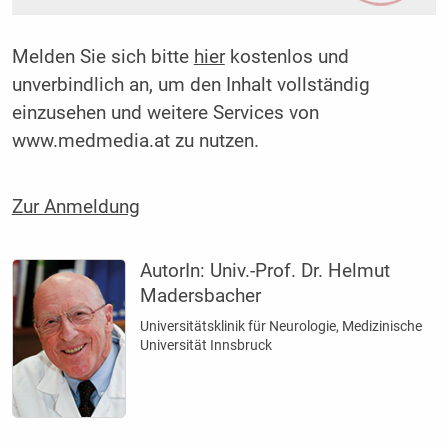
Melden Sie sich bitte
hier
kostenlos und
unverbindlich an, um den Inhalt vollständig
einzusehen und weitere Services von
www.medmedia.at zu nutzen.
Zur Anmeldung
AutorIn:
Univ.-Prof. Dr. Helmut
Madersbacher
Universitätsklinik für Neurologie, Medizinische
Universität Innsbruck