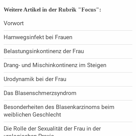
Weitere Artikel in der Rubrik "Focus":
Vorwort
Harnwegsinfekt bei Frauen
Belastungsinkontinenz der Frau
Drang- und Mischinkontinenz im Steigen
Urodynamik bei der Frau
Das Blasenschmerzsyndrom
Besonderheiten des Blasenkarzinoms beim
weiblichen Geschlecht
Die Rolle der Sexualität der Frau in der