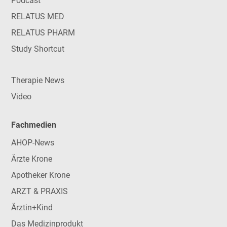
Podcast
RELATUS MED
RELATUS PHARM
Study Shortcut
Therapie News
Video
Fachmedien
AHOP-News
Ärzte Krone
Apotheker Krone
ARZT & PRAXIS
Ärztin+Kind
Das Medizinprodukt