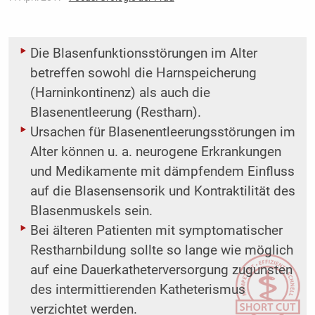
Die Blasenfunktionsstörungen im Alter
betreffen sowohl die Harnspeicherung
(Harninkontinenz) als auch die
Blasenentleerung (Restharn).
Ursachen für Blasenentleerungsstörungen im
Alter können u. a. neurogene Erkrankungen
und Medikamente mit dämpfendem Einfluss
auf die Blasensensorik und Kontraktilität des
Blasenmuskels sein.
Bei älteren Patienten mit symptomatischer
Restharnbildung sollte so lange wie möglich
auf eine Dauerkatheterversorgung zugunsten
des intermittierenden Katheterismus
verzichtet werden.