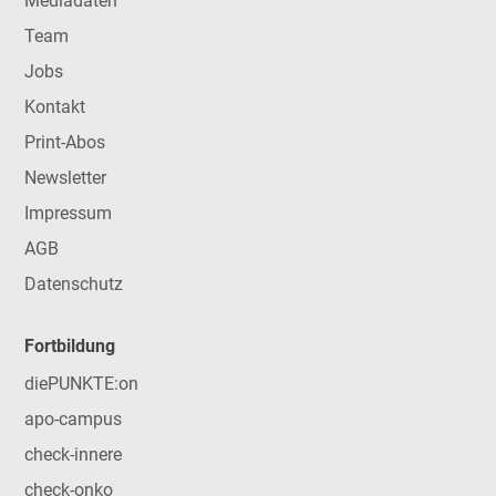
Mediadaten
Team
Jobs
Kontakt
Print-Abos
Newsletter
Impressum
AGB
Datenschutz
Fortbildung
diePUNKTE:on
apo-campus
check-innere
check-onko