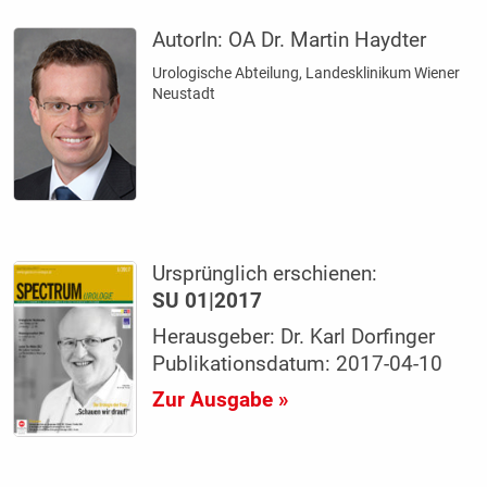
AutorIn:
OA Dr. Martin Haydter
Urologische Abteilung, Landesklinikum Wiener
Neustadt
Ursprünglich erschienen:
SU 01|2017
Herausgeber: Dr. Karl Dorfinger
Publikationsdatum: 2017-04-10
Zur Ausgabe »