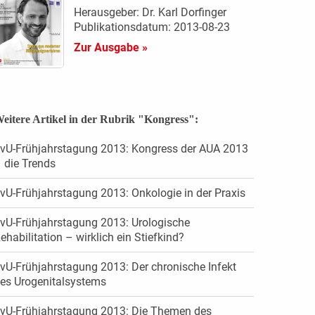
Herausgeber: Dr. Karl Dorfinger
Publikationsdatum: 2013-08-23
Zur Ausgabe »
eitere Artikel in der Rubrik "Kongress":
vU-Frühjahrstagung 2013: Kongress der AUA 2013
 die Trends
vU-Frühjahrstagung 2013: Onkologie in der Praxis
vU-Frühjahrstagung 2013: Urologische
ehabilitation – wirklich ein Stiefkind?
vU-Frühjahrstagung 2013: Der chronische Infekt
es Urogenitalsystems
vU-Frühjahrstagung 2013: Die Themen des