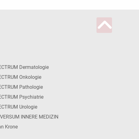
ECTRUM Dermatologie
ECTRUM Onkologie
ECTRUM Pathologie
CTRUM Psychiatrie
ECTRUM Urologie
IVERSUM INNERE MEDIZIN
n Krone