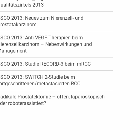
ualitätszirkels 2013
SCO 2013: Neues zum Nierenzell- und
rostatakarzinom
SCO 2013: Anti-VEGF-Therapien beim
ierenzellkarzinom – Nebenwirkungen und
Management
SCO 2013: Studie RECORD-3 beim mRCC
SCO 2013: SWITCH 2-Studie beim
ortgeschrittenen/metastasierten RCC
adikale Prostatektomie – offen, laparoskopisch
der roboterassistiert?