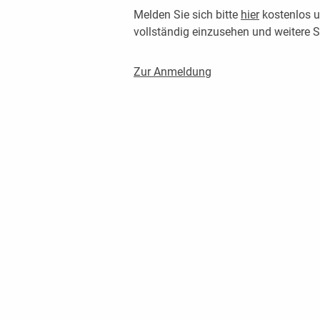
Melden Sie sich bitte
hier
kostenlos u
vollständig einzusehen und weitere
Zur Anmeldung