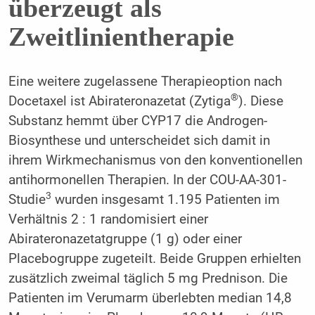
überzeugt als
Zweitlinientherapie
Eine weitere zugelassene Therapieoption nach
®
Docetaxel ist Abirateronazetat (Zytiga
). Diese
Substanz hemmt über CYP17 die Androgen-
Biosynthese und unterscheidet sich damit in
ihrem Wirkmechanismus von den konventionellen
antihormonellen Therapien. In der COU-AA-301-
3
Studie
wurden insgesamt 1.195 Patienten im
Verhältnis 2 : 1 randomisiert einer
Abirateronazetatgruppe (1 g) oder einer
Placebogruppe zugeteilt. Beide Gruppen erhielten
zusätzlich zweimal täglich 5 mg Prednison. Die
Patienten im Verumarm überlebten median 14,8