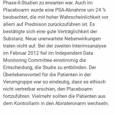
Phase-II-Studien zu erwarten war. Auch im
Placeboarm wurde eine PSA-Abnahme um 24 %
beobachtet, die mit hoher Wahrscheinlichkeit vor
allem auf Prednison zurückzuführen ist. Es
bestätigte sich eine gute Verträglichkeit der
Substanz. Neue unerwartete Nebenwirkungen
traten nicht auf. Bei der zweiten Interimsanalyse
im Februar 2012 fiel im Independent Data
Monitoring Committee einstimmig die
Entscheidung, die Studie zu entblinden. Der
Überlebensvorteil für die Patienten in der
Verumgruppe war so eindeutig, dass es ethisch
nicht vertretbar erschien, den Placeboarm
fortzuführen. Vielmehr sollten die Patienten aus
dem Kontrollarm in den Abirateronarm wechseln.