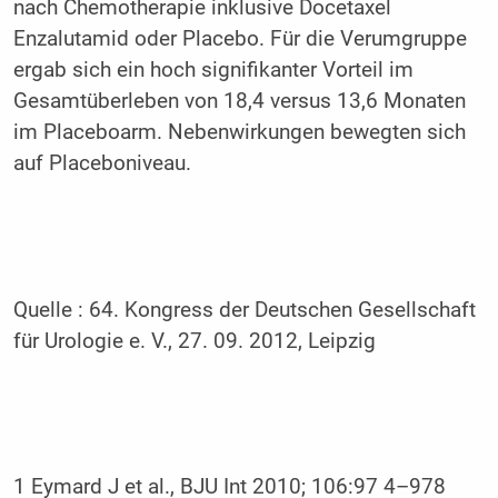
nach Chemotherapie inklusive Docetaxel
Enzalutamid oder Placebo. Für die Verumgruppe
ergab sich ein hoch signifikanter Vorteil im
Gesamtüberleben von 18,4 versus 13,6 Monaten
im Placeboarm. Nebenwirkungen bewegten sich
auf Placeboniveau.
Quelle : 64. Kongress der Deutschen Gesellschaft
für Urologie e. V., 27. 09. 2012, Leipzig
1 Eymard J et al., BJU Int 2010; 106:97 4–978