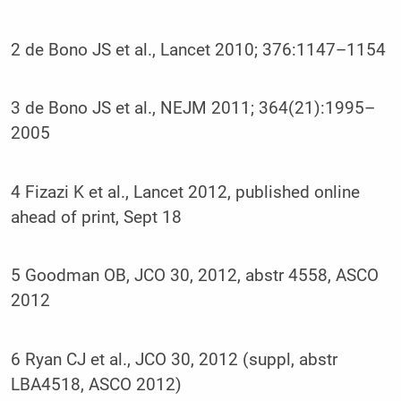
2 de Bono JS et al., Lancet 2010; 376:1147–1154
3 de Bono JS et al., NEJM 2011; 364(21):1995–
2005
4 Fizazi K et al., Lancet 2012, published online
ahead of print, Sept 18
5 Goodman OB, JCO 30, 2012, abstr 4558, ASCO
2012
6 Ryan CJ et al., JCO 30, 2012 (suppl, abstr
LBA4518, ASCO 2012)