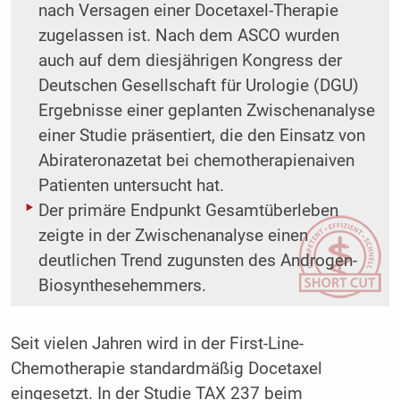
nach Versagen einer Docetaxel-Therapie
zugelassen ist. Nach dem ASCO wurden
auch auf dem diesjährigen Kongress der
Deutschen Gesellschaft für Urologie (DGU)
Ergebnisse einer geplanten Zwischenanalyse
einer Studie präsentiert, die den Einsatz von
Abirateronazetat bei chemotherapienaiven
Patienten untersucht hat.
Der primäre Endpunkt Gesamtüberleben
zeigte in der Zwischenanalyse einen
deutlichen Trend zugunsten des Androgen-
Biosynthesehemmers.
Seit vielen Jahren wird in der First-Line-
Chemotherapie standardmäßig Docetaxel
eingesetzt. In der Studie TAX 237 beim