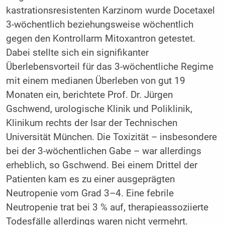
kastrationsresistenten Karzinom wurde Docetaxel
3-wöchentlich beziehungsweise wöchentlich
gegen den Kontrollarm Mitoxantron getestet.
Dabei stellte sich ein signifikanter
Überlebensvorteil für das 3-wöchentliche Regime
mit einem medianen Überleben von gut 19
Monaten ein, berichtete Prof. Dr. Jürgen
Gschwend, urologische Klinik und Poliklinik,
Klinikum rechts der Isar der Technischen
Universität München. Die Toxizität – insbesondere
bei der 3-wöchentlichen Gabe – war allerdings
erheblich, so Gschwend. Bei einem Drittel der
Patienten kam es zu einer ausgeprägten
Neutropenie vom Grad 3–4. Eine febrile
Neutropenie trat bei 3 % auf, therapieassoziierte
Todesfälle allerdings waren nicht vermehrt.