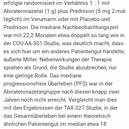
erfolgte randomisiert im Verhältnis 1 : 1 mit
Abirateronazetat (1 g) plus Prednison (5 mg 2-mal
täglich) im Verumarm oder mit Placebo und
Prednison. Die mediane Nachbeobachtungszeit
war mit 22,2 Monaten etwa doppelt so lang wie in
der COU-AA-301-Studie, was deutlich macht, dass
es sich hier um ein anderes Patientengut handelte,
äußerte Miller. Nebenwirkungen der Therapie
spielten als Grund, die Studie abzubrechen, nur
eine geringe Rolle. Das mediane
progressionsfreie Überleben (PFS) war in der
Abirateronazetatgruppe nach diesen knapp zwei
Jahren noch nicht erreicht. Vergleicht man dies
mit den Ergebnissen der TAX-327-Studie, in der
das Gesamtüberleben bei einem theoretisch
ähnlichen Patientengut im median etwa 18