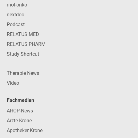
mol-onko
nextdoc
Podcast
RELATUS MED
RELATUS PHARM
Study Shortcut
Therapie News
Video
Fachmedien
AHOP-News
Ärzte Krone
Apotheker Krone