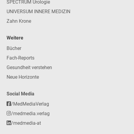
SPECTRUM Urologie
UNIVERSUM INNERE MEDIZIN
Zahn Krone
Weitere
Bücher
Fach-Reports
Gesundheit verstehen
Neue Horizonte
Social Media
/MedMediaVerlag
/medmedia.verlag
/medmedia-at