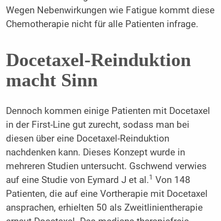
Wegen Nebenwirkungen wie Fatigue kommt diese
Chemotherapie nicht für alle Patienten infrage.
Docetaxel-Reinduktion
macht Sinn
Dennoch kommen einige Patienten mit Docetaxel
in der First-Line gut zurecht, sodass man bei
diesen über eine Docetaxel-Reinduktion
nachdenken kann. Dieses Konzept wurde in
mehreren Studien untersucht. Gschwend verwies
1
auf eine Studie von Eymard J et al.
Von 148
Patienten, die auf eine Vortherapie mit Docetaxel
ansprachen, erhielten 50 als Zweitlinientherapie