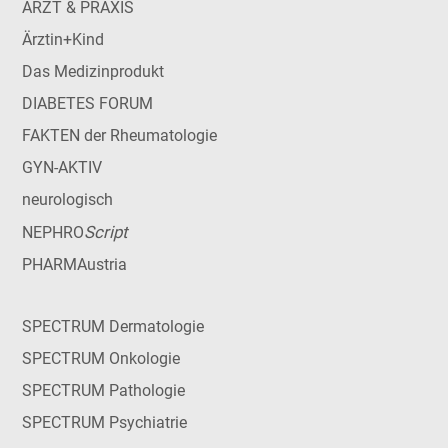
ARZT & PRAXIS
Ärztin+Kind
Das Medizinprodukt
DIABETES FORUM
FAKTEN der Rheumatologie
GYN-AKTIV
neurologisch
Script
NEPHRO
PHARMAustria
SPECTRUM Dermatologie
SPECTRUM Onkologie
SPECTRUM Pathologie
SPECTRUM Psychiatrie