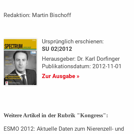
Redaktion:
Martin Bischoff
Ursprünglich erschienen:
SU 02|2012
Herausgeber: Dr. Karl Dorfinger
Publikationsdatum: 2012-11-01
Zur Ausgabe »
Weitere Artikel in der Rubrik "Kongress":
ESMO 2012: Aktuelle Daten zum Nierenzell- und