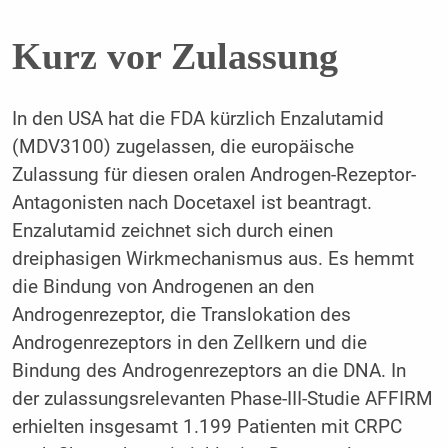
Kurz vor Zulassung
In den USA hat die FDA kürzlich Enzalutamid
(MDV3100) zugelassen, die europäische
Zulassung für diesen oralen Androgen-Rezeptor-
Antagonisten nach Docetaxel ist beantragt.
Enzalutamid zeichnet sich durch einen
dreiphasigen Wirkmechanismus aus. Es hemmt
die Bindung von Androgenen an den
Androgenrezeptor, die Translokation des
Androgenrezeptors in den Zellkern und die
Bindung des Androgenrezeptors an die DNA. In
der zulassungsrelevanten Phase-III-Studie AFFIRM
erhielten insgesamt 1.199 Patienten mit CRPC