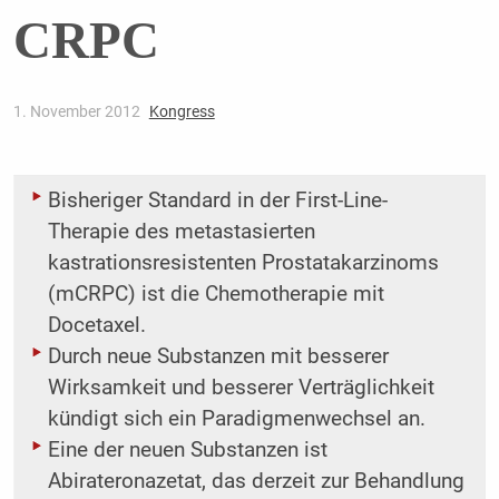
CRPC
1. November 2012
Kongress
Bisheriger Standard in der First-Line-
Therapie des metastasierten
kastrationsresistenten Prostatakarzinoms
(mCRPC) ist die Chemotherapie mit
Docetaxel.
Durch neue Substanzen mit besserer
Wirksamkeit und besserer Verträglichkeit
kündigt sich ein Paradigmenwechsel an.
Eine der neuen Substanzen ist
Abirateronazetat, das derzeit zur Behandlung