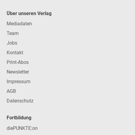
Über unseren Verlag
Mediadaten
Team
Jobs
Kontakt
Print-Abos
Newsletter
Impressum
AGB
Datenschutz
Fortbildung
diePUNKTE:on