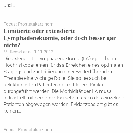
und
...
Focus: Prostatakarzinom
Limitierte oder extendierte
Lymphadenektomie, oder doch besser gar
nicht?
M. Remzi et al. 1.11.2012
Die extendierte Lymphadenektomie (LA) spielt beim
Hochrisikopatienten für das Erreichen eines optimalen
Stagings und zur Initiierung einer weiterführenden
Therapie eine wichtige Rolle. Sie sollte auch bei
selektionierten Patienten mit mittlerem Risiko
durchgeführt werden. Die Morbidität der LA muss
individuell mit dem onkologischen Risiko des einzelnen
Patienten abgewogen werden. Evidenzbasiert gibt es
keinen
...
Focus: Prostatakarzinom