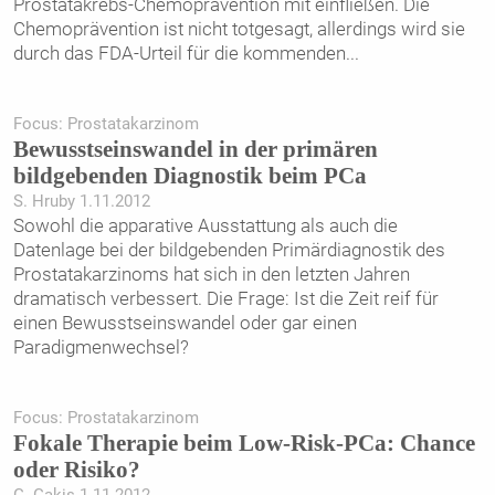
Prostatakrebs-Chemoprävention mit einfließen. Die
Chemoprävention ist nicht totgesagt, allerdings wird sie
durch das FDA-Urteil für die kommenden
...
Focus: Prostatakarzinom
Bewusstseinswandel in der primären
bildgebenden Diagnostik beim PCa
S. Hruby 1.11.2012
Sowohl die apparative Ausstattung als auch die
Datenlage bei der bildgebenden Primärdiagnostik des
Prostatakarzinoms hat sich in den letzten Jahren
dramatisch verbessert. Die Frage: Ist die Zeit reif für
einen Bewusstseinswandel oder gar einen
Paradigmenwechsel?
Focus: Prostatakarzinom
Fokale Therapie beim Low-Risk-PCa: Chance
oder Risiko?