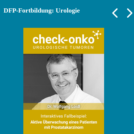
DFP-Fortbildung: Urologie