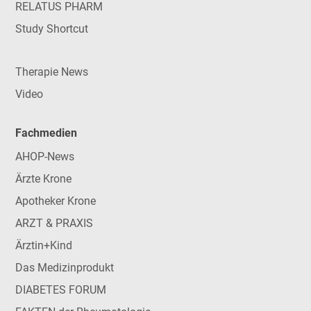
RELATUS PHARM
Study Shortcut
Therapie News
Video
Fachmedien
AHOP-News
Ärzte Krone
Apotheker Krone
ARZT & PRAXIS
Ärztin+Kind
Das Medizinprodukt
DIABETES FORUM