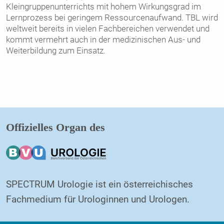
Kleingruppenunterrichts mit hohem Wirkungsgrad im
Lernprozess bei geringem Ressourcenaufwand. TBL wird
weltweit bereits in vielen Fachbereichen verwendet und
kommt vermehrt auch in der medizinischen Aus- und
Weiterbildung zum Einsatz.
Offizielles Organ des
SPECTRUM Urologie ist ein österreichisches
Fachmedium für Urologinnen und Urologen.