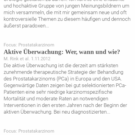
und hochaktive Gruppe von jungen Meinungsbildnern um
mich versammeln, die mit mir gemeinsam neue und oft
kontroversielle Themen zu diesem häufigen und dennoch
äußerst paradoxen
...
Focus: Prostatakarzinom
Aktive Überwachung: Wer, wann und wie?
M. Rink et al. 1.11.2012
Die aktive Überwachung ist die derzeit am stärksten
zunehmende therapeutische Strategie der Behandlung
des Prostatakarzinoms (PCa) in Europa und den USA.
Gegenwärtige Daten zeigen bei gut selektionierten PCa-
Patienten eine sehr niedrige karzinomspezifische
Mortalität und moderate Raten an notwendigen
Interventionen in den ersten Jahren nach der Beginn der
aktiven Überwachung. Bei neu diagnostizierten
...
Focus: Prostatakarzinom