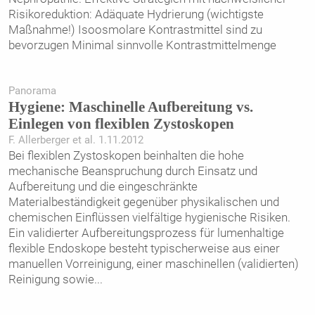
Risikoreduktion: Adäquate Hydrierung (wichtigste
Maßnahme!) Isoosmolare Kontrastmittel sind zu
bevorzugen Minimal sinnvolle Kontrastmittelmenge
Panorama
Hygiene: Maschinelle Aufbereitung vs.
Einlegen von flexiblen Zystoskopen
F. Allerberger et al. 1.11.2012
Bei flexiblen Zystoskopen beinhalten die hohe
mechanische Beanspruchung durch Einsatz und
Aufbereitung und die eingeschränkte
Materialbeständigkeit gegenüber physikalischen und
chemischen Einflüssen vielfältige hygienische Risiken.
Ein validierter Aufbereitungsprozess für lumenhaltige
flexible Endoskope besteht typischerweise aus einer
manuellen Vorreinigung, einer maschinellen (validierten)
Reinigung sowie
...