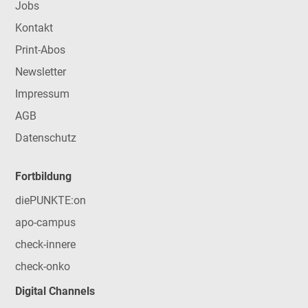
Jobs
Kontakt
Print-Abos
Newsletter
Impressum
AGB
Datenschutz
Fortbildung
diePUNKTE:on
apo-campus
check-innere
check-onko
Digital Channels