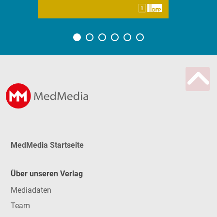
MedMedia Startseite
Über unseren Verlag
Mediadaten
Team