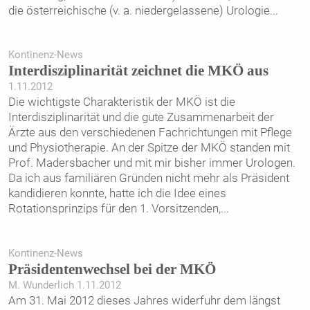
die österreichische (v. a. niedergelassene) Urologie
...
Kontinenz-News
Interdisziplinarität zeichnet die MKÖ aus
1.11.2012
Die wichtigste Charakteristik der MKÖ ist die
Interdisziplinarität und die gute Zusammenarbeit der
Ärzte aus den verschiedenen Fachrichtungen mit Pflege
und Physiotherapie. An der Spitze der MKÖ standen mit
Prof. Madersbacher und mit mir bisher immer Urologen.
Da ich aus familiären Gründen nicht mehr als Präsident
kandidieren konnte, hatte ich die Idee eines
Rotationsprinzips für den 1. Vorsitzenden,
...
Kontinenz-News
Präsidentenwechsel bei der MKÖ
M. Wunderlich 1.11.2012
Am 31. Mai 2012 dieses Jahres widerfuhr dem längst