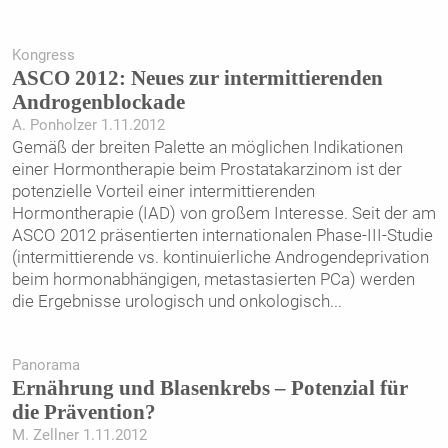
Kongress
ASCO 2012: Neues zur intermittierenden
Androgenblockade
A. Ponholzer 1.11.2012
Gemäß der breiten Palette an möglichen Indikationen
einer Hormontherapie beim Prostatakarzinom ist der
potenzielle Vorteil einer intermittierenden
Hormontherapie (IAD) von großem Interesse. Seit der am
ASCO 2012 präsentierten internationalen Phase-III-Studie
(intermittierende vs. kontinuierliche Androgendeprivation
beim hormonabhängigen, metastasierten PCa) werden
die Ergebnisse urologisch und onkologisch
...
Panorama
Ernährung und Blasenkrebs – Potenzial für
die Prävention?
M. Zellner 1.11.2012