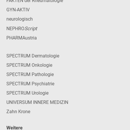
FAKTEN der Rheumatologie
GYN-AKTIV
neurologisch
Script
NEPHRO
PHARMAustria
SPECTRUM Dermatologie
SPECTRUM Onkologie
SPECTRUM Pathologie
SPECTRUM Psychiatrie
SPECTRUM Urologie
UNIVERSUM INNERE MEDIZIN
Zahn Krone
Weitere