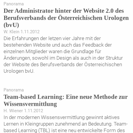
Panorama
Der Administrator hinter der Website 2.0 des
Berufsverbands der Österreichischen Urologen
(bvU)
W. Klein 1.11.2012
Die Erfahrungen der letzen vier Jahre mit der
bestehenden Website und auch das Feedback der
einzelnen Mitglieder waren die Grundlage für
Änderungen, sowohl im Design als auch in der Struktur
der Website des Berufsverbands der Österreichischen
Urologen bvU.
Panorama
Team-based Learning: Eine neue Methode zur
Wissensvermittlung
H. Wiener 1.11.2012
In der modernen Wissensvermittlung gewinnt aktives
Lernen in Kleingruppen zunehmend an Bedeutung. Team-
based Learning (TBL) ist eine neu entwickelte Form des