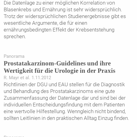
Die Datenlage zu einer möglichen Korrelation von
Blasenkrebs und Ernährung ist sehr widersprüchlich.
Trotz der widersprüchlichen Studienergebnisse gibt es
wesentliche Argumente, die für einen
ernährungsbedingten Effekt der Krebsentstehung
sprechen.
Panorama
Prostatakarzinom-Guidelines und ihre
Wertigkeit für die Urologie in der Praxis
R. Mayr et al. 1.11.2012
Richtlinien der DGU und EAU stellen für die Diagnostik
und Behandlung des Prostatakarzinoms eine gute
Zusammenfassung der Datenlage dar und sind bei der
individuellen Entscheidungsfindung mit dem Patienten
eine wertvolle Hilfestellung. Wenngleich nicht bindend,
sollten Leitlinien in den praktischen Alltag Einzug finden.