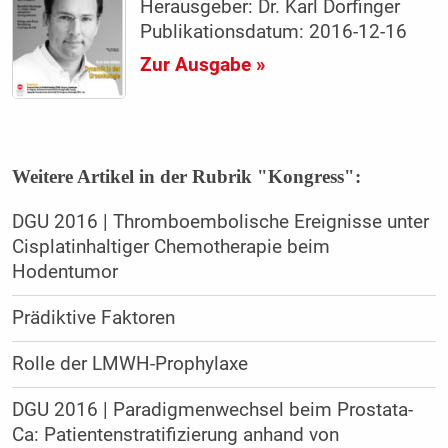
Herausgeber: Dr. Karl Dorfinger
Publikationsdatum: 2016-12-16
Zur Ausgabe »
Weitere Artikel in der Rubrik "Kongress":
DGU 2016 | Thromboembolische Ereignisse unter
Cisplatinhaltiger Chemotherapie beim
Hodentumor
Prädiktive Faktoren
Rolle der LMWH-Prophylaxe
DGU 2016 | Paradigmenwechsel beim Prostata-
Ca: Patientenstratifizierung anhand von