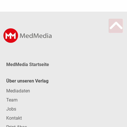
MedMedia Startseite
Über unseren Verlag
Mediadaten
Team
Jobs
Kontakt