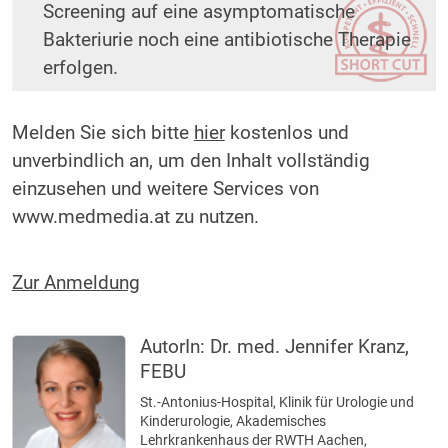
Screening auf eine asymptomatische
Bakteriurie noch eine antibiotische Therapie
erfolgen.
Melden Sie sich bitte
hier
kostenlos und
unverbindlich an, um den Inhalt vollständig
einzusehen und weitere Services von
www.medmedia.at zu nutzen.
Zur Anmeldung
AutorIn:
Dr. med. Jennifer Kranz,
FEBU
St.-Antonius-Hospital, Klinik für Urologie und
Kinderurologie, Akademisches
Lehrkrankenhaus der RWTH Aachen,