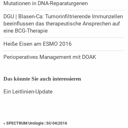
Mutationen in DNA-Reparaturgenen
DGU | Blasen-Ca: Tumorinfiltrierende Immunzellen
beeinflussen das therapeutische Ansprechen auf
eine BCG-Therapie
Heiße Eisen am ESMO 2016
Perioperatives Management mit DOAK
Das könnte Sie auch interessieren
Ein Leitlinien-Update
« SPECTRUM Urologie
|
SU 04|2016