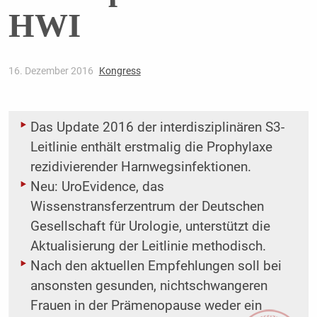
HWI
16. Dezember 2016
Kongress
Das Update 2016 der interdisziplinären S3-
Leitlinie enthält erstmalig die Prophylaxe
rezidivierender Harnwegsinfektionen.
Neu: UroEvidence, das
Wissenstransferzentrum der Deutschen
Gesellschaft für Urologie, unterstützt die
Aktualisierung der Leitlinie methodisch.
Nach den aktuellen Empfehlungen soll bei
ansonsten gesunden, nichtschwangeren
Frauen in der Prämenopause weder ein