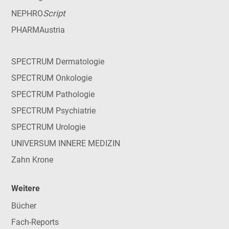
Script
NEPHRO
PHARMAustria
SPECTRUM Dermatologie
SPECTRUM Onkologie
SPECTRUM Pathologie
SPECTRUM Psychiatrie
SPECTRUM Urologie
UNIVERSUM INNERE MEDIZIN
Zahn Krone
Weitere
Bücher
Fach-Reports