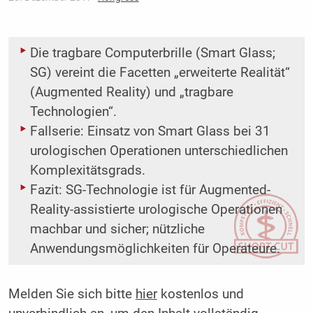
Die tragbare Computerbrille (Smart Glass;
SG) vereint die Facetten „erweiterte Realität“
(Augmented Reality) und „tragbare
Technologien“.
Fallserie: Einsatz von Smart Glass bei 31
urologischen Operationen unterschiedlichen
Komplexitätsgrads.
Fazit: SG-Technologie ist für Augmented-
Reality-assistierte urologische Operationen
machbar und sicher; nützliche
Anwendungsmöglichkeiten für Operateure.
Melden Sie sich bitte
hier
kostenlos und