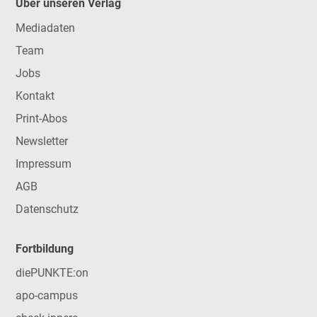
Über unseren Verlag
Mediadaten
Team
Jobs
Kontakt
Print-Abos
Newsletter
Impressum
AGB
Datenschutz
Fortbildung
diePUNKTE:on
apo-campus