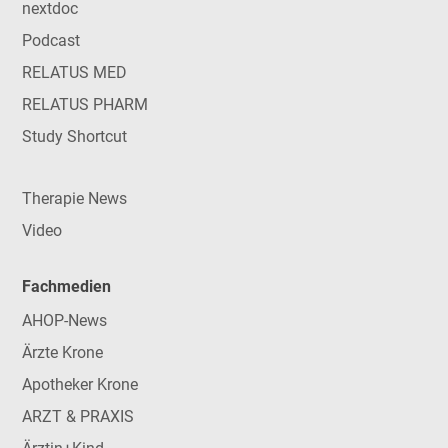
nextdoc
Podcast
RELATUS MED
RELATUS PHARM
Study Shortcut
Therapie News
Video
Fachmedien
AHOP-News
Ärzte Krone
Apotheker Krone
ARZT & PRAXIS