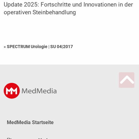
Update 2025: Fortschritte und Innovationen in der
operativen Steinbehandlung
« SPECTRUM Urologie
|
SU 04|2017
MedMedia Startseite