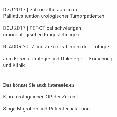
DGU 2017 | Schmerztherapie in der
Palliativsituation urologischer Tumorpatienten
DGU 2017 | PET-CT bei schwierigen
uroonkologischen Fragestellungen
BLADDR 2017 und Zukunftsthemen der Urologie
Join Forces: Urologie und Onkologie – Forschung
und Klinik
Das könnte Sie auch interessieren
KI im urologischen OP der Zukunft
Stage Migration und Patientenselektion