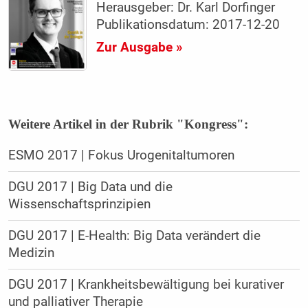
Herausgeber: Dr. Karl Dorfinger
Publikationsdatum: 2017-12-20
Zur Ausgabe »
Weitere Artikel in der Rubrik "Kongress":
ESMO 2017 | Fokus Urogenitaltumoren
DGU 2017 | Big Data und die
Wissenschaftsprinzipien
DGU 2017 | E-Health: Big Data verändert die
Medizin
DGU 2017 | Krankheitsbewältigung bei kurativer
und palliativer Therapie