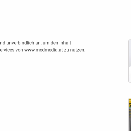
nd unverbindlich an, um den Inhalt
 Services von www.medmedia.at zu nutzen.