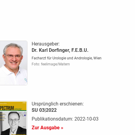
Herausgeber:
Dr. Karl Dorfinger, F.E.B.U.
Facharzt für Urologie und Andrologie, Wien
Foto: feelimage/Matern
Ursprünglich erschienen:
SU 03|2022
Publikationsdatum: 2022-10-03
Zur Ausgabe »