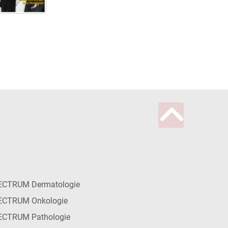
ECTRUM Dermatologie
ECTRUM Onkologie
ECTRUM Pathologie