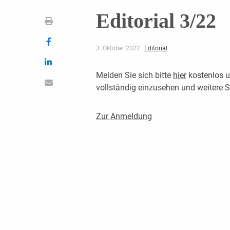
Editorial 3/22
3. Oktober 2022
Editorial
Melden Sie sich bitte
hier
kostenlos u
vollständig einzusehen und weitere
Zur Anmeldung