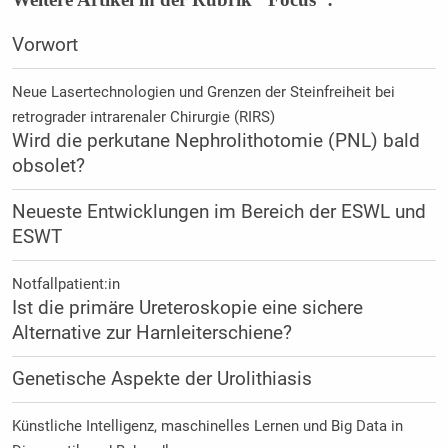
Vorwort
Neue Lasertechnologien und Grenzen der Steinfreiheit bei
retrograder intrarenaler Chirurgie (RIRS)
Wird die perkutane Nephrolithotomie (PNL) bald
obsolet?
Neueste Entwicklungen im Bereich der ESWL und
ESWT
Notfallpatient:in
Ist die primäre Ureteroskopie eine sichere
Alternative zur Harnleiterschiene?
Genetische Aspekte der Urolithiasis
Künstliche Intelligenz, maschinelles Lernen und Big Data in