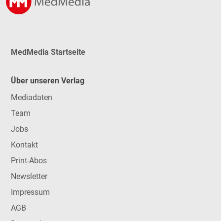
MedMedia Startseite
Über unseren Verlag
Mediadaten
Team
Jobs
Kontakt
Print-Abos
Newsletter
Impressum
AGB