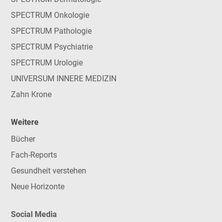
SPECTRUM Onkologie
SPECTRUM Pathologie
SPECTRUM Psychiatrie
SPECTRUM Urologie
UNIVERSUM INNERE MEDIZIN
Zahn Krone
Weitere
Bücher
Fach-Reports
Gesundheit verstehen
Neue Horizonte
Social Media