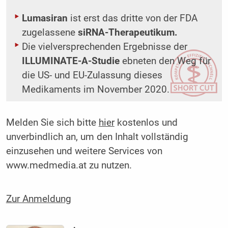
Lumasiran
ist erst das dritte von der FDA
zugelassene
siRNA-Therapeutikum.
Die vielversprechenden Ergebnisse der
ILLUMINATE-A-Studie
ebneten den Weg für
die US- und EU-Zulassung dieses
Medikaments im November 2020.
Melden Sie sich bitte
hier
kostenlos und
unverbindlich an, um den Inhalt vollständig
einzusehen und weitere Services von
www.medmedia.at zu nutzen.
Zur Anmeldung