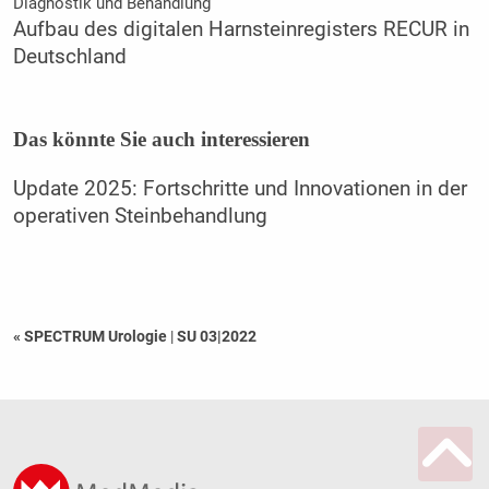
Diagnostik und Behandlung
Aufbau des digitalen Harnsteinregisters RECUR in
Deutschland
Das könnte Sie auch interessieren
Update 2025: Fortschritte und Innovationen in der
operativen Steinbehandlung
« SPECTRUM Urologie
|
SU 03|2022