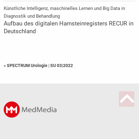
Künstliche Intelligenz, maschinelles Lernen und Big Data in
Diagnostik und Behandlung
Aufbau des digitalen Harnsteinregisters RECUR in
Deutschland
« SPECTRUM Urologie
|
SU 03|2022