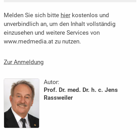
Melden Sie sich bitte
hier
kostenlos und
unverbindlich an, um den Inhalt vollständig
einzusehen und weitere Services von
www.medmedia.at zu nutzen.
Zur Anmeldung
Autor:
Prof. Dr. med. Dr. h. c. Jens
Rassweiler