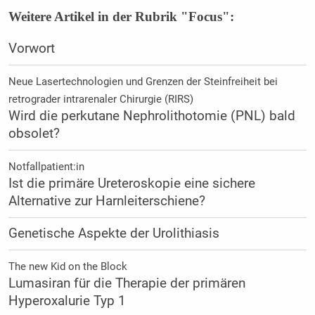
Weitere Artikel in der Rubrik "Focus":
Vorwort
Neue Lasertechnologien und Grenzen der Steinfreiheit bei
retrograder intrarenaler Chirurgie (RIRS)
Wird die perkutane Nephrolithotomie (PNL) bald
obsolet?
Notfallpatient:in
Ist die primäre Ureteroskopie eine sichere
Alternative zur Harnleiterschiene?
Genetische Aspekte der Urolithiasis
The new Kid on the Block
Lumasiran für die Therapie der primären
Hyperoxalurie Typ 1