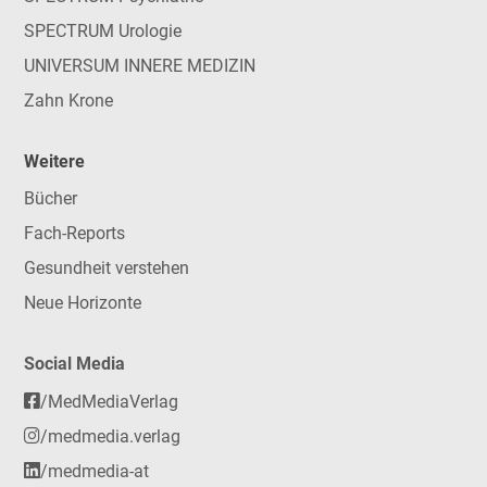
SPECTRUM Urologie
UNIVERSUM INNERE MEDIZIN
Zahn Krone
Weitere
Bücher
Fach-Reports
Gesundheit verstehen
Neue Horizonte
Social Media
/MedMediaVerlag
/medmedia.verlag
/medmedia-at