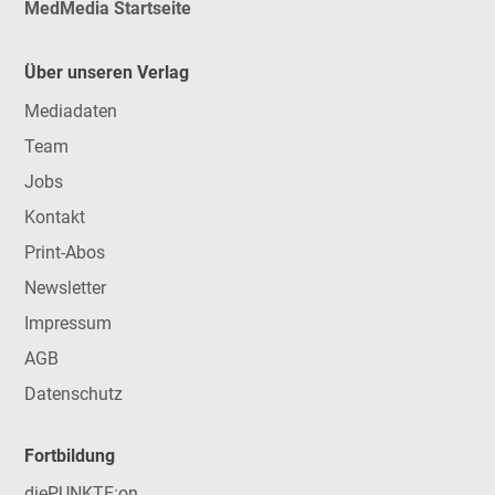
MedMedia Startseite
Über unseren Verlag
Mediadaten
Team
Jobs
Kontakt
Print-Abos
Newsletter
Impressum
AGB
Datenschutz
Fortbildung
diePUNKTE:on