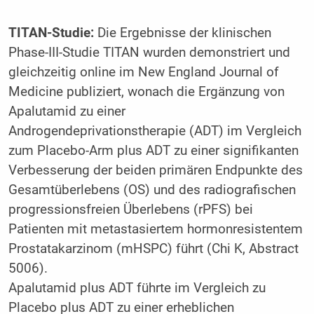
TITAN-Studie:
Die Ergebnisse der klinischen
Phase-III-Studie TITAN wurden demonstriert und
gleichzeitig online im New England Journal of
Medicine publiziert, wonach die Ergänzung von
Apalu­tamid zu einer
Androgendeprivationstherapie (ADT) im Vergleich
zum Placebo-Arm plus ADT zu einer signifikanten
Verbesserung der beiden primären Endpunkte des
Gesamtüberlebens (OS) und des radiografischen
progressionsfreien Überlebens (rPFS) bei
Patienten mit metastasiertem hormonresistentem
Prostatakarzinom (mHSPC) führt (Chi K, Abstract
5006).
Apalutamid plus ADT führte im Vergleich zu
Placebo plus ADT zu einer erheblichen