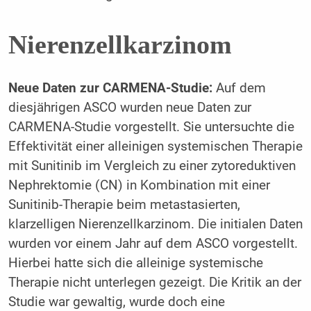
Nierenzellkarzinom
Neue Daten zur CARMENA-Studie:
Auf dem
diesjährigen ASCO wurden neue Daten zur
CARMENA-Studie vorgestellt. Sie untersuchte die
Effektivität einer alleinigen systemischen Therapie
mit Sunitinib im Vergleich zu einer zytoreduktiven
Nephrektomie (CN) in Kombination mit einer
Sunitinib-Therapie beim metastasierten,
klarzelligen Nierenzellkarzinom. Die initialen Daten
wurden vor einem Jahr auf dem ASCO vorgestellt.
Hierbei hatte sich die alleinige systemische
Therapie nicht unterlegen gezeigt. Die Kritik an der
Studie war gewaltig, wurde doch eine