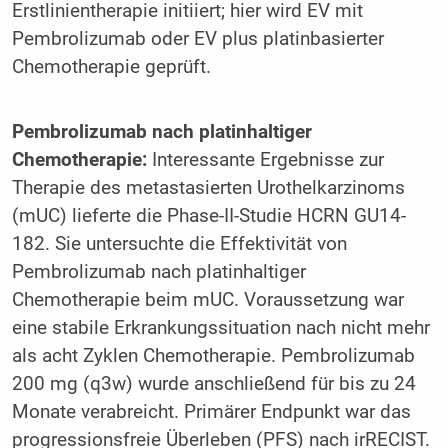
Erstlinientherapie initiiert; hier wird EV mit
Pembrolizumab oder EV plus platinbasierter
Chemotherapie geprüft.
Pembrolizumab nach platinhaltiger
Chemotherapie:
Interessante Ergebnisse zur
Therapie des metastasierten Urothelkarzinoms
(mUC) lieferte die Phase-II-Studie HCRN GU14-
182. Sie untersuchte die Effektivität von
Pembrolizumab nach platinhaltiger
Chemotherapie beim mUC. Voraussetzung war
eine stabile Erkrankungssituation nach nicht mehr
als acht Zyklen Chemotherapie. Pembrolizumab
200 mg (q3w) wurde anschließend für bis zu 24
Monate verabreicht. Primärer Endpunkt war das
progressionsfreie Überleben (PFS) nach irRECIST.