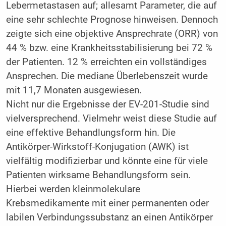
Lebermetastasen auf; allesamt Parameter, die auf
eine sehr schlechte Prognose hinweisen. Dennoch
zeigte sich eine objektive Ansprechrate (ORR) von
44 % bzw. eine Krankheitsstabilisierung bei 72 %
der Patienten. 12 % erreichten ein vollständiges
Ansprechen. Die mediane Überlebenszeit wurde
mit 11,7 Monaten ausgewiesen.
Nicht nur die Ergebnisse der EV-201-Studie sind
vielversprechend. Vielmehr weist diese Studie auf
eine effektive Behandlungsform hin. Die
Antikörper-Wirkstoff-Konjugation (AWK) ist
vielfältig modifizierbar und könnte eine für viele
Patienten wirksame Behandlungsform sein.
Hierbei werden kleinmolekulare
Krebsmedikamente mit einer permanenten oder
labilen Verbindungssubstanz an einen Antikörper