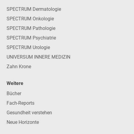
SPECTRUM Dermatologie
SPECTRUM Onkologie
SPECTRUM Pathologie
SPECTRUM Psychiatrie
SPECTRUM Urologie
UNIVERSUM INNERE MEDIZIN
Zahn Krone
Weitere
Bücher
Fach-Reports
Gesundheit verstehen
Neue Horizonte