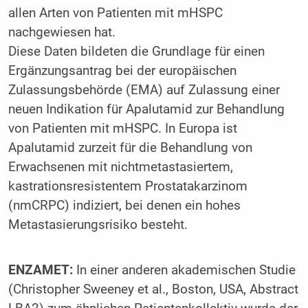
allen Arten von Patienten mit mHSPC
nachgewiesen hat.
Diese Daten bildeten die Grundlage für einen
Ergänzungsantrag bei der europäischen
Zulassungsbehörde (EMA) auf Zulassung einer
neuen Indikation für Apalutamid zur Behandlung
von Patienten mit mHSPC. In Europa ist
Apalutamid zurzeit für die Behandlung von
Erwachsenen mit nichtmetastasiertem,
kastrationsresistentem Prostatakarzinom
(nmCRPC) indiziert, bei denen ein hohes
Metastasierungsrisiko besteht.
ENZAMET:
In einer anderen akademischen Studie
(Christopher Sweeney et al., Boston, USA, Abstract