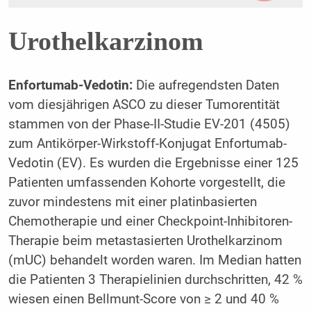
Urothelkarzinom
Enfortumab-Vedotin:
Die aufregendsten Daten
vom diesjährigen ASCO zu dieser Tumorentität
stammen von der Phase-II-Studie EV-201 (4505)
zum Antikörper-Wirkstoff-Konjugat Enfortumab-
Vedotin (EV). Es wurden die Ergebnisse einer 125
Patienten umfassenden Kohorte vorgestellt, die
zuvor mindestens mit einer platinbasierten
Chemotherapie und einer Checkpoint-Inhibitoren-
Therapie beim metastasierten Urothelkarzinom
(mUC) behandelt worden waren. Im Median hatten
die Patienten 3 Therapielinien durchschritten, 42 %
wiesen einen Bellmunt-Score von ≥ 2 und 40 %