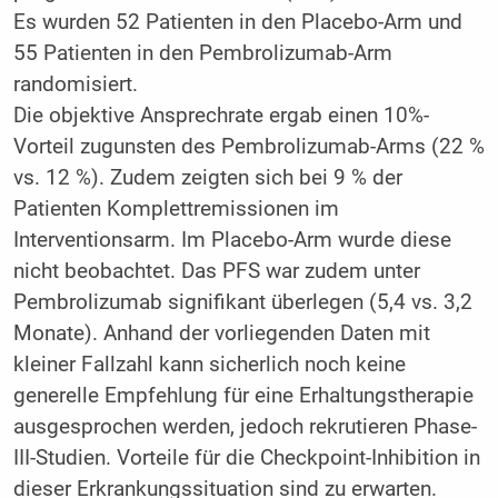
Es wurden 52 Patienten in den Placebo-Arm und
55 Patienten in den Pembrolizumab-Arm
randomisiert.
Die objektive Ansprechrate ergab einen 10%-
Vorteil zugunsten des Pembrolizumab-Arms (22 %
vs. 12 %). Zudem zeigten sich bei 9 % der
Patienten Komplettremissionen im
Interventionsarm. Im Placebo-Arm wurde diese
nicht beobachtet. Das PFS war zudem unter
Pembrolizumab signifikant überlegen (5,4 vs. 3,2
Monate). Anhand der vorliegenden Daten mit
kleiner Fallzahl kann sicherlich noch keine
generelle Empfehlung für eine Erhaltungstherapie
ausgesprochen werden, jedoch rekrutieren Phase-
III-Studien. Vorteile für die Checkpoint-Inhibition in
dieser Erkrankungssituation sind zu erwarten.