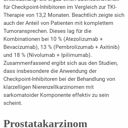
für Checkpoint-Inhibitoren im Vergleich zur TKI-
Therapie von 13,2 Monaten. Beachtlich zeigte sich
auch der Anteil von Patienten mit komplettem
Tumoransprechen. Dieses lag für die
Kombinationen bei 10 % (Atezolizumab +
Bevacizumab), 13 % (Pembrolizumab + Axitinib)
und 18 % (Nivolumab + Ipilimumab).
Zusammenfassend ergibt sich aus den Studien,
dass insbesondere die Anwendung der
Checkpoint-Inhibitoren bei der Behandlung von
klarzelligen Nierenzellkarzinomen mit
sarkomatoider Komponente effektiv zu sein
scheint.
Prostatakarzinom