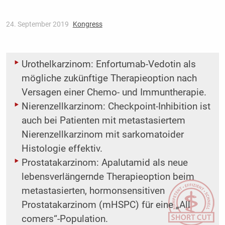
24. September 2019
Kongress
Urothelkarzinom: Enfortumab-Vedotin als
mögliche zukünftige Therapieoption nach
Versagen einer Chemo- und Immuntherapie.
Nierenzellkarzinom: Checkpoint-Inhibition ist
auch bei Patienten mit metastasiertem
Nierenzellkarzinom mit sarkomatoider
Histologie effektiv.
Prostatakarzinom: Apalutamid als neue
lebensverlängernde Therapieoption beim
metastasierten, hormonsensitiven
Prostatakarzinom (mHSPC) für eine „All
comers“-Population.