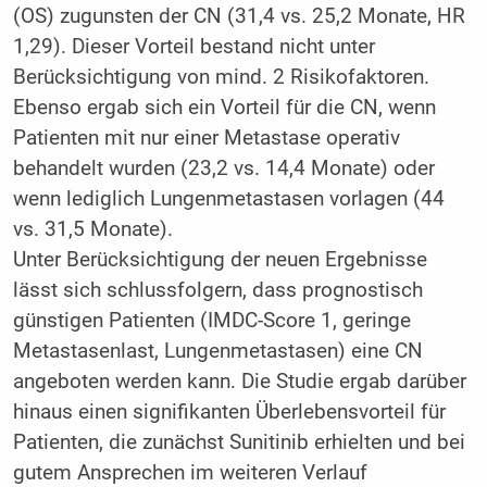
(OS) zugunsten der CN (31,4 vs. 25,2 Monate, HR
1,29). Dieser Vorteil bestand nicht unter
Berücksichtigung von mind. 2 Risikofaktoren.
Ebenso ergab sich ein Vorteil für die CN, wenn
Patienten mit nur einer Metastase operativ
behandelt wurden (23,2 vs. 14,4 Monate) oder
wenn lediglich Lungenmetastasen vorlagen (44
vs. 31,5 Monate).
Unter Berücksichtigung der neuen Ergebnisse
lässt sich schlussfolgern, dass prognostisch
günstigen Patienten (IMDC-Score 1, geringe
Metastasenlast, Lungenmetastasen) eine CN
angeboten werden kann. Die Studie ergab darüber
hinaus einen signifikanten Überlebensvorteil für
Patienten, die zunächst Sunitinib erhielten und bei
gutem Ansprechen im weiteren Verlauf