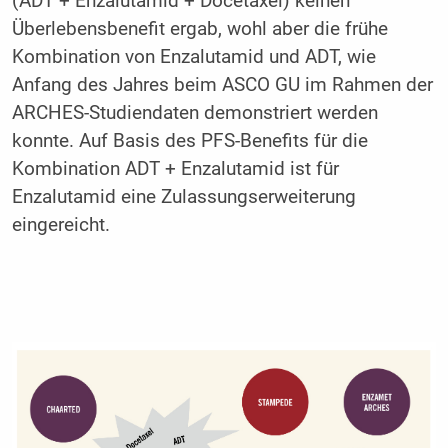
(ADT + Enzalutamid + Docetaxel) keinen
Überlebensbenefit ergab, wohl aber die frühe
Kombination von Enzalutamid und ADT, wie
Anfang des Jahres beim ASCO GU im Rahmen der
ARCHES-Studiendaten demonstriert werden
konnte. Auf Basis des PFS-Benefits für die
Kombination ADT + Enzalutamid ist für
Enzalutamid eine Zulassungserweiterung
eingereicht.