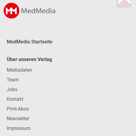
MedMedia Startseite
Über unseren Verlag
Mediadaten
Team
Jobs
Kontakt
Print-Abos
Newsletter
Impressum