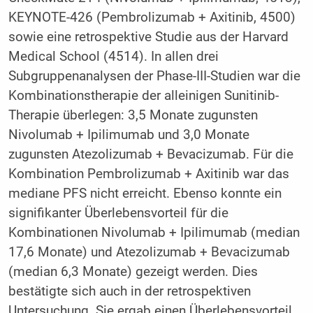
KEYNOTE-426 (Pembrolizumab + Axitinib, 4500)
sowie eine retrospektive Studie aus der Harvard
Medical School (4514). In allen drei
Subgruppenanalysen der Phase-III-Studien war die
Kombinationstherapie der alleinigen Sunitinib-
Therapie überlegen: 3,5 Monate zugunsten
Nivolumab + Ipilimumab und 3,0 Monate
zugunsten Atezolizumab + Bevacizumab. Für die
Kombination Pembrolizumab + Axitinib war das
mediane PFS nicht erreicht. Ebenso konnte ein
signifikanter Überlebensvorteil für die
Kombinationen Nivolumab + Ipilimumab (median
17,6 Monate) und Atezolizumab + Bevacizumab
(median 6,3 Monate) gezeigt werden. Dies
bestätigte sich auch in der retrospektiven
Untersuchung. Sie ergab einen Überlebensvorteil