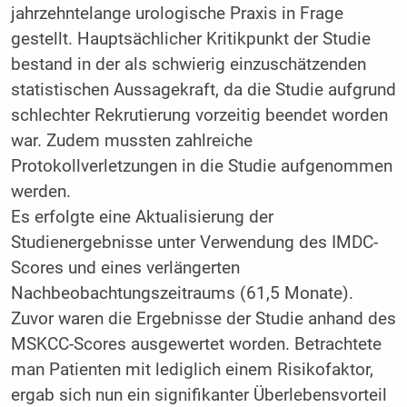
jahrzehntelange urologische Praxis in Frage
gestellt. Hauptsächlicher Kritikpunkt der Studie
bestand in der als schwierig einzuschätzenden
statistischen Aussagekraft, da die Studie aufgrund
schlechter Rekrutierung vorzeitig beendet worden
war. Zudem mussten zahlreiche
Protokollverletzungen in die Studie aufgenommen
werden.
Es erfolgte eine Aktualisierung der
Studienergebnisse unter Verwendung des IMDC-
Scores und eines verlängerten
Nachbeobachtungszeitraums (61,5 Monate).
Zuvor waren die Ergebnisse der Studie anhand des
MSKCC-Scores ausgewertet worden. Betrachtete
man Patienten mit lediglich einem Risikofaktor,
ergab sich nun ein signifikanter Überlebensvorteil