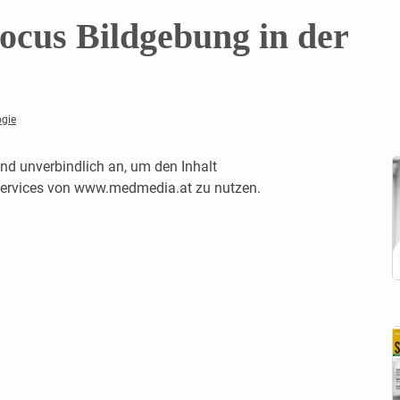
cus Bildgebung in der
ogie
nd unverbindlich an, um den Inhalt
 Services von www.medmedia.at zu nutzen.