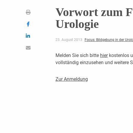
Vorwort zum Fo
Urologie
23. August 2013
Focus: Bildgebung in der Urol
Melden Sie sich bitte
hier
kostenlos u
vollständig einzusehen und weitere
Zur Anmeldung