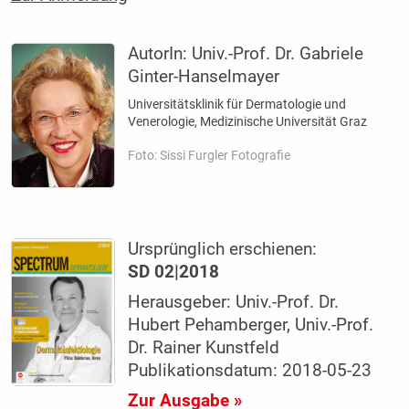
AutorIn:
Univ.-Prof. Dr. Gabriele
Ginter-Hanselmayer
Universitätsklinik für Dermatologie und
Venerologie, Medizinische Universität Graz
Foto: Sissi Furgler Fotografie
Ursprünglich erschienen:
SD 02|2018
Herausgeber: Univ.-Prof. Dr.
Hubert Pehamberger, Univ.-Prof.
Dr. Rainer Kunstfeld
Publikationsdatum: 2018-05-23
Zur Ausgabe »