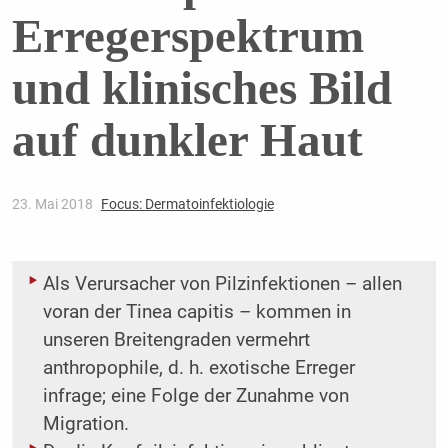
Erregerspektrum
und klinisches Bild
auf dunkler Haut
23. Mai 2018
Focus: Dermatoinfektiologie
Als Verursacher von Pilzinfektionen – allen
voran der Tinea capitis – kommen in
unseren ­Breitengraden vermehrt
anthropophile, d. h. exotische Erreger
infrage; eine Folge der Zunahme von
Migration.