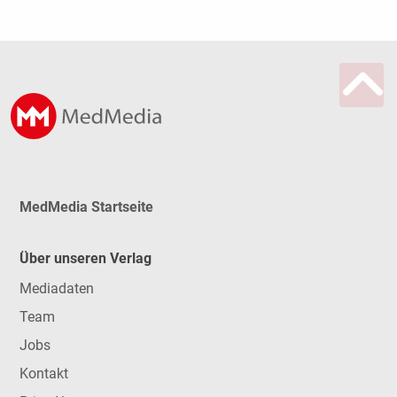
MedMedia Startseite
Über unseren Verlag
Mediadaten
Team
Jobs
Kontakt