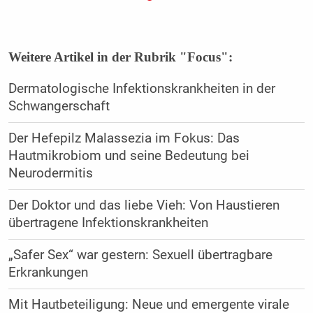
Weitere Artikel in der Rubrik "Focus":
Dermatologische Infektionskrankheiten in der
Schwangerschaft
Der Hefepilz Malassezia im Fokus: Das
Hautmikrobiom und seine Bedeutung bei
Neurodermitis
Der Doktor und das liebe Vieh: Von Haustieren
übertragene Infektionskrankheiten
„Safer Sex“ war gestern: Sexuell übertragbare
Erkrankungen
Mit Hautbeteiligung: Neue und emergente virale