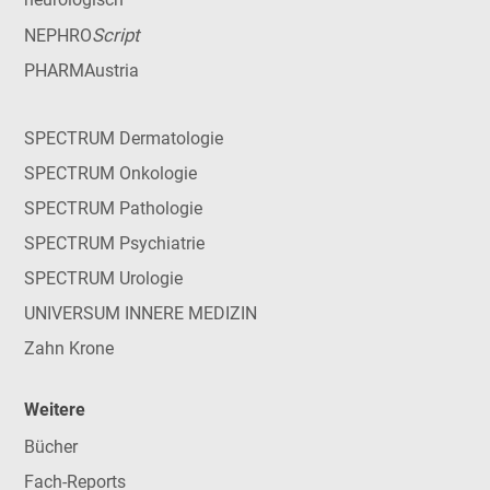
Script
NEPHRO
PHARMAustria
SPECTRUM Dermatologie
SPECTRUM Onkologie
SPECTRUM Pathologie
SPECTRUM Psychiatrie
SPECTRUM Urologie
UNIVERSUM INNERE MEDIZIN
Zahn Krone
Weitere
Bücher
Fach-Reports