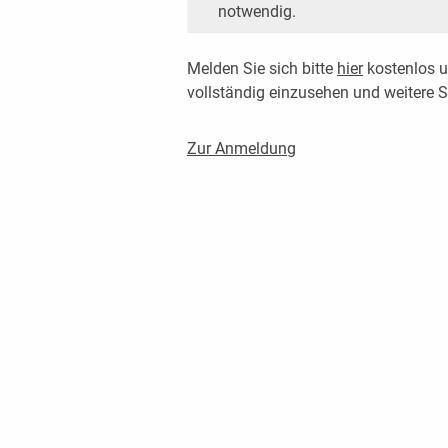
notwendig.
Melden Sie sich bitte
hier
kostenlos u
vollständig einzusehen und weitere
Zur Anmeldung