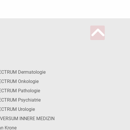
ECTRUM Dermatologie
ECTRUM Onkologie
ECTRUM Pathologie
CTRUM Psychiatrie
ECTRUM Urologie
IVERSUM INNERE MEDIZIN
n Krone