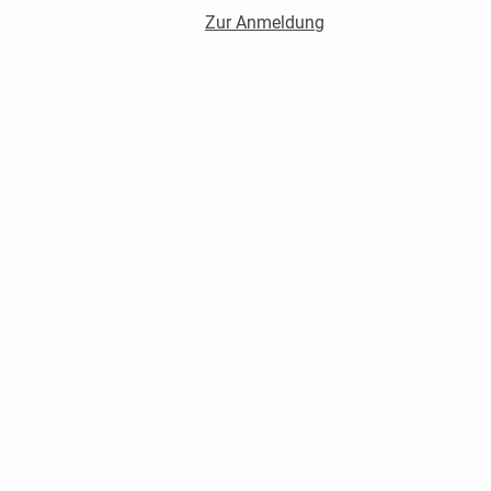
Zur Anmeldung