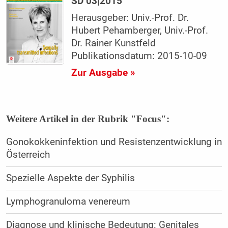
SD 03|2015
Herausgeber: Univ.-Prof. Dr.
Hubert Pehamberger, Univ.-Prof.
Dr. Rainer Kunstfeld
Publikationsdatum: 2015-10-09
Zur Ausgabe »
Weitere Artikel in der Rubrik "Focus":
Gonokokkeninfektion und Resistenzentwicklung in
Österreich
Spezielle Aspekte der Syphilis
Lymphogranuloma venereum
Diagnose und klinische Bedeutung: Genitales