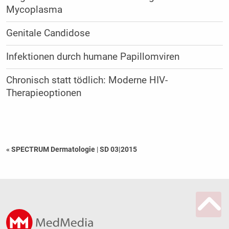
Mycoplasma
Genitale Candidose
Infektionen durch humane Papillomviren
Chronisch statt tödlich: Moderne HIV-
Therapieoptionen
« SPECTRUM Dermatologie
|
SD 03|2015