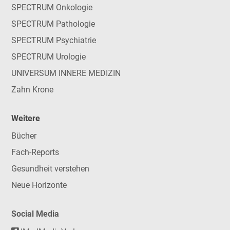
SPECTRUM Onkologie
SPECTRUM Pathologie
SPECTRUM Psychiatrie
SPECTRUM Urologie
UNIVERSUM INNERE MEDIZIN
Zahn Krone
Weitere
Bücher
Fach-Reports
Gesundheit verstehen
Neue Horizonte
Social Media