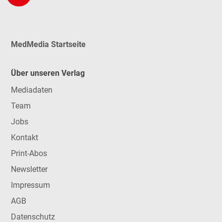
MedMedia Startseite
Über unseren Verlag
Mediadaten
Team
Jobs
Kontakt
Print-Abos
Newsletter
Impressum
AGB
Datenschutz