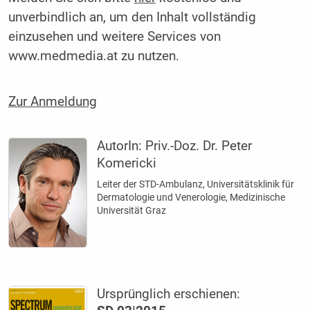
unverbindlich an, um den Inhalt vollständig
einzusehen und weitere Services von
www.medmedia.at zu nutzen.
Zur Anmeldung
AutorIn:
Priv.-Doz. Dr. Peter
Komericki
Leiter der STD-Ambulanz, Universitätsklinik für
Dermatologie und Venerologie, ­Medizinische
Universität Graz
Ursprünglich erschienen: