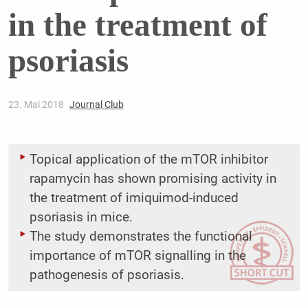
in the treatment of
psoriasis
23. Mai 2018
Journal Club
Topical application of the mTOR inhibitor
rapamycin has shown promising activity in
the ­treatment of imiquimod-induced
psoriasis in mice.
The study demonstrates the functional
importance of mTOR signalling in the
pathogenesis of psoriasis.