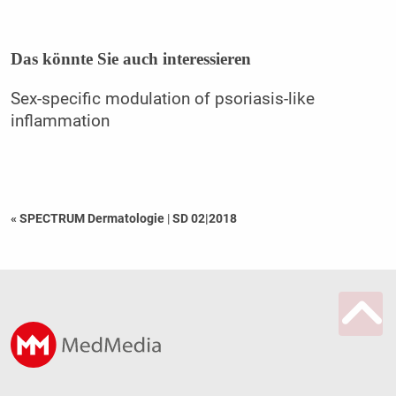
Das könnte Sie auch interessieren
Sex-specific modulation of psoriasis-like
inflammation
« SPECTRUM Dermatologie
|
SD 02|2018