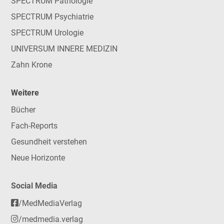
SPECTRUM Pathologie
SPECTRUM Psychiatrie
SPECTRUM Urologie
UNIVERSUM INNERE MEDIZIN
Zahn Krone
Weitere
Bücher
Fach-Reports
Gesundheit verstehen
Neue Horizonte
Social Media
/MedMediaVerlag
/medmedia.verlag