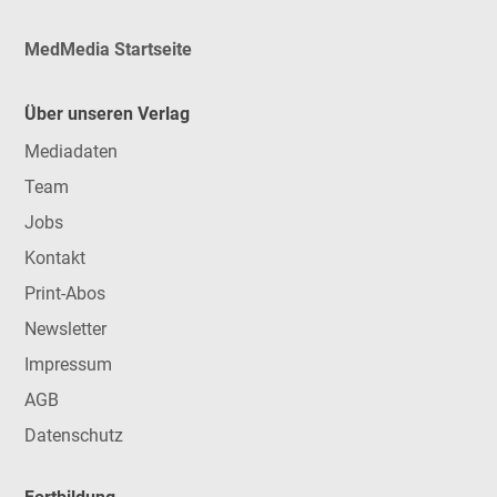
MedMedia Startseite
Über unseren Verlag
Mediadaten
Team
Jobs
Kontakt
Print-Abos
Newsletter
Impressum
AGB
Datenschutz