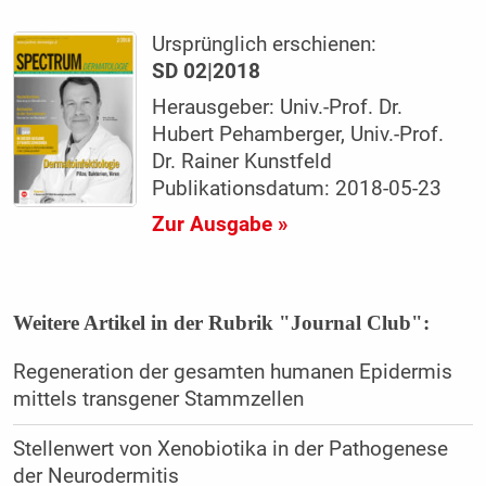
Ursprünglich erschienen:
SD 02|2018
Herausgeber: Univ.-Prof. Dr.
Hubert Pehamberger, Univ.-Prof.
Dr. Rainer Kunstfeld
Publikationsdatum: 2018-05-23
Zur Ausgabe »
Weitere Artikel in der Rubrik "Journal Club":
Regeneration der gesamten humanen Epidermis
mittels transgener Stammzellen
Stellenwert von Xenobiotika in der Pathogenese
der Neurodermitis