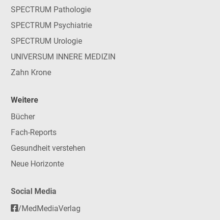
SPECTRUM Pathologie
SPECTRUM Psychiatrie
SPECTRUM Urologie
UNIVERSUM INNERE MEDIZIN
Zahn Krone
Weitere
Bücher
Fach-Reports
Gesundheit verstehen
Neue Horizonte
Social Media
/MedMediaVerlag