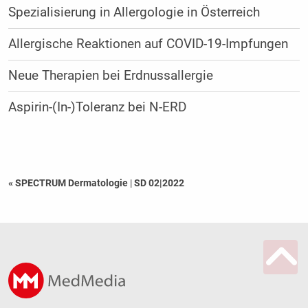
Spezialisierung in Allergologie in Österreich
Allergische Reaktionen auf COVID-19-Impfungen
Neue Therapien bei Erdnussallergie
Aspirin-(In-)Toleranz bei N-ERD
« SPECTRUM Dermatologie
|
SD 02|2022