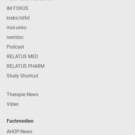
IM FOKUS
krebs:hilfe!
mol-onko
nextdoc
Podcast
RELATUS MED
RELATUS PHARM
Study Shortcut
Therapie News
Video
Fachmedien
AHOP-News