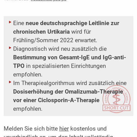
Eine
neue deutschsprachige Leitlinie zur
chronischen Urtikaria
wird für
Frühling/Sommer 2022 erwartet.
Diagnostisch wird neu zusätzlich die
Bestimmung von Gesamt-IgE und IgG-anti-
TPO
in spezialisierten Einrichtungen
empfohlen.
Im Therapiealgorithmus wird zusätzlich eine
Dosiserhöhung der Omalizumab-Therapie
vor einer Ciclosporin-A-Therapie
empfohlen.
Melden Sie sich bitte
hier
kostenlos und