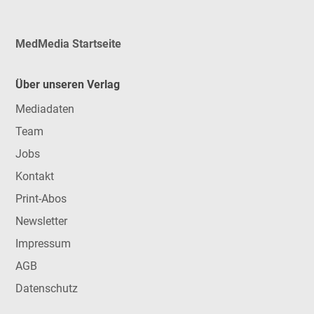
MedMedia Startseite
Über unseren Verlag
Mediadaten
Team
Jobs
Kontakt
Print-Abos
Newsletter
Impressum
AGB
Datenschutz