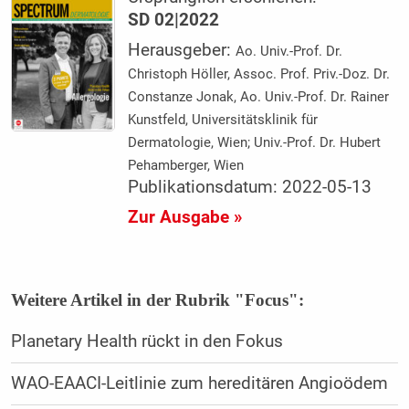
SD 02|2022
Herausgeber:
Ao. Univ.-Prof. Dr.
Christoph Höller, Assoc. Prof. Priv.-Doz. Dr.
Constanze Jonak, Ao. Univ.-Prof. Dr. Rainer
Kunstfeld, Universitätsklinik für
Dermatologie, Wien; Univ.-Prof. Dr. Hubert
Pehamberger, Wien
Publikationsdatum: 2022-05-13
Zur Ausgabe »
Weitere Artikel in der Rubrik "Focus":
Planetary Health rückt in den Fokus
WAO-EAACI-Leitlinie zum hereditären Angioödem