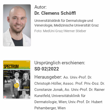
Autor:
Dr. Clemens Schöffl
Universitätsklinik für Dermatologie und
Venerologie, Medizinische Universität Graz
Foto: MedUni Graz/Werner Stieber
Ursprünglich erschienen:
SD 02|2022
Herausgeber:
Ao. Univ.-Prof. Dr.
Christoph Höller, Assoc. Prof. Priv.-Doz. Dr.
Constanze Jonak, Ao. Univ.-Prof. Dr. Rainer
Kunstfeld, Universitätsklinik für
Dermatologie, Wien; Univ.-Prof. Dr. Hubert
Pehamberger, Wien