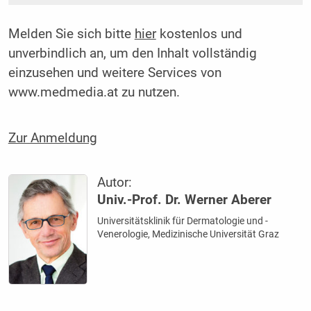
Melden Sie sich bitte
hier
kostenlos und
unverbindlich an, um den Inhalt vollständig
einzusehen und weitere Services von
www.medmedia.at zu nutzen.
Zur Anmeldung
Autor:
Univ.-Prof. Dr. Werner Aberer
Universitätsklinik für Dermatologie und ­
Venerologie, Medizinische Universität Graz