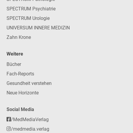
SPECTRUM Psychiatrie
SPECTRUM Urologie
UNIVERSUM INNERE MEDIZIN
Zahn Krone
Weitere
Bücher
Fach-Reports
Gesundheit verstehen
Neue Horizonte
Social Media
/MedMediaVerlag
/medmedia.verlag