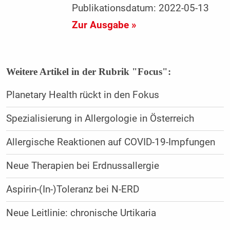
Publikationsdatum: 2022-05-13
Zur Ausgabe »
Weitere Artikel in der Rubrik "Focus":
Planetary Health rückt in den Fokus
Spezialisierung in Allergologie in Österreich
Allergische Reaktionen auf COVID-19-Impfungen
Neue Therapien bei Erdnussallergie
Aspirin-(In-)Toleranz bei N-ERD
Neue Leitlinie: chronische Urtikaria