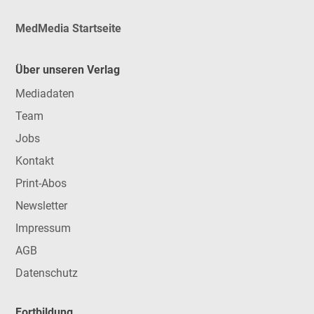
MedMedia Startseite
Über unseren Verlag
Mediadaten
Team
Jobs
Kontakt
Print-Abos
Newsletter
Impressum
AGB
Datenschutz
Fortbildung