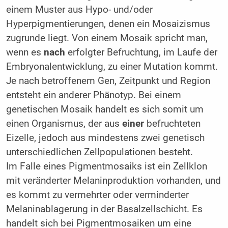
einem Muster aus Hypo- und/oder
Hyperpigmentierungen, denen ein Mosaizismus
zugrunde liegt. Von einem Mosaik spricht man,
wenn es
nach
erfolgter Befruchtung, im Laufe der
Embryonalentwicklung, zu einer Mutation kommt.
Je nach betroffenem Gen, Zeitpunkt und Region
entsteht ein anderer Phänotyp. Bei einem
genetischen Mosaik handelt es sich somit um
einen Organismus, der aus
einer
befruchteten
Eizelle, jedoch aus mindestens zwei genetisch
unterschiedlichen Zellpopulationen besteht.
Im Falle eines Pigmentmosaiks ist ein Zellklon
mit veränderter Melaninproduktion vorhanden, und
es kommt zu vermehrter oder verminderter
Melaninablagerung in der Basalzellschicht. Es
handelt sich bei Pigmentmosaiken um eine