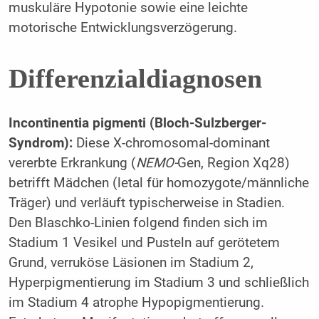
muskuläre Hypotonie sowie eine leichte
motorische Entwicklungsverzögerung.
Differenzialdiagnosen
Incontinentia pigmenti (Bloch-Sulzberger-
Syndrom):
Diese X-chromosomal-dominant
vererbte Erkrankung (
NEMO-
Gen, Region Xq28)
betrifft Mädchen (letal für homozygote/männliche
Träger) und verläuft typischerweise in Stadien.
Den Blaschko-Linien folgend finden sich im
Stadium 1 Vesikel und Pusteln auf gerötetem
Grund, verruköse Läsionen im Stadium 2,
Hyperpigmentierung im Stadium 3 und schließlich
im Stadium 4 atrophe Hypopigmentierung.