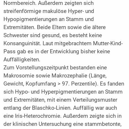
Normbereich. Außerdem zeigten sich
streifenförmige makulöse Hyper- und
Hypopigmentierungen an Stamm und
Extremitäten. Beide Eltern sowie die ältere
Schwester sind gesund, es besteht keine
Konsanguinität. Laut mitgebrachtem Mutter-Kind-
Pass gab es in der Entwicklung bisher keine
Auffälligkeiten.
Zum Vorstellungszeitpunkt bestanden eine
Makrosomie sowie Makrozephalie (Länge,
Gewicht, Kopfumfang > 97. Perzentile). Es fanden
sich Hypo- und Hyperpigmentierungen an Stamm
und Extremitäten, mit einem Verteilungsmuster
entlang der Blaschko-Linien. Auffällig war auch
eine Iris-Heterochromie. Außerdem zeigte sich in
der klinischen Untersuchung eine stammbetonte,