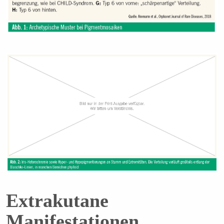
Extrakutane
Manifestationen