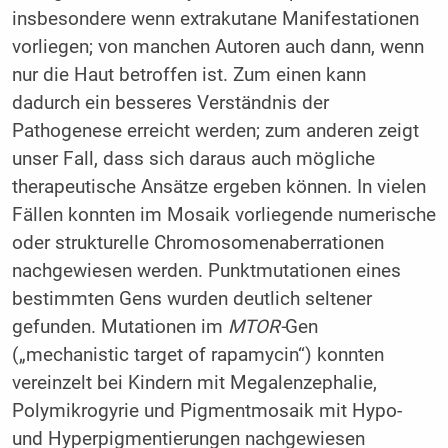
insbesondere wenn extrakutane Manifestationen
vorliegen; von manchen Autoren auch dann, wenn
nur die Haut betroffen ist. Zum einen kann
dadurch ein besseres Verständnis der
Pathogenese erreicht werden; zum anderen zeigt
unser Fall, dass sich daraus auch mögliche
therapeutische Ansätze ergeben können. In vielen
Fällen konnten im Mosaik vorliegende numerische
oder strukturelle Chromosomenaberrationen
nachgewiesen werden. Punktmutationen eines
bestimmten Gens wurden deutlich seltener
gefunden. Mutationen im
MTOR-
Gen
(„mechanistic target of rapamycin“) konnten
vereinzelt bei Kindern mit Megalenzephalie,
Polymikrogyrie und Pigmentmosaik mit Hypo-
und Hyperpigmentierungen nachgewiesen