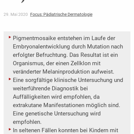
29. Mai 2020
Focus: Pädiatrische Dermatologie
Pigmentmosaike entstehen im Laufe der
Embryonalentwicklung durch Mutation nach
erfolgter Befruchtung. Das Resultat ist ein
Organismus, der einen Zellklon mit
veränderter Melaninproduktion aufweist.
Eine sorgfältige klinische Untersuchung und
weiterführende Diagnostik bei
Auffälligkeiten wird empfohlen, da
extrakutane Manifestationen möglich sind.
Eine genetische Untersuchung wird
empfohlen.
In seltenen Fällen konnten bei Kindern mit