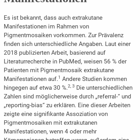
Es ist bekannt, dass auch extrakutane
Manifestationen im Rahmen von
Pigmentmosaiken vorkommen. Zur Prävalenz
finden sich unterschiedliche Angaben. Laut einer
2018 publizierten Arbeit, basierend auf
Literaturrecherche in PubMed, weisen 56 % der
Patienten mit Pigmentmosaik extrakutane
1
Manifestationen auf.
Andere Studien kommen
2, 3
hingegen auf etwa 30 %.
Die unterschiedlichen
Zahlen sind möglicherweise durch „referral-“ und
„reporting-bias“ zu erklären. Eine dieser Arbeiten
zeigte eine signifikante Assoziation von
Pigmentmosaiken mit extrakutanen
Manifestationen, wenn 4 oder mehr