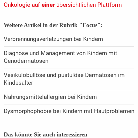
Onkologie auf
einer
übersichtlichen Plattform
Weitere Artikel in der Rubrik "Focus":
Verbrennungsverletzungen bei Kindern
Diagnose und Management von Kindern mit
Genodermatosen
Vesikulobullöse und pustulöse Dermatosen im
Kindesalter
Nahrungsmittelallergien bei Kindern
Dysmorphophobie bei Kindern mit Hautproblemen
Das könnte Sie auch interessieren