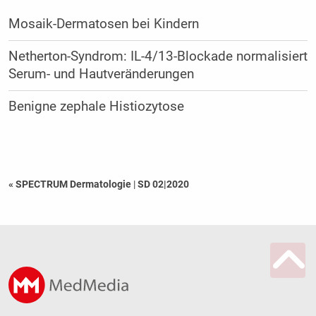
Mosaik-Dermatosen bei Kindern
Netherton-Syndrom: IL-4/13-Blockade normalisiert
Serum- und Hautveränderungen
Benigne zephale Histiozytose
« SPECTRUM Dermatologie
|
SD 02|2020