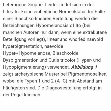
heterogene Gruppe. Leider findet sich in der
Literatur keine einheitliche Nomenklatur. Im Falle
einer Blaschko-lineären Verteilung werden die
Bezeichnungen Hypomelanosis of Ito (bei
manchen Autoren nur dann, wenn eine extrakutane
Beteiligung vorliegt), linear and whorled naevoid
hyperpigmentation, naevoide
Hyper-/Hypomelanose, Blaschkoide
Dyspigmentation und Cutis tricolor (Hyper- und
Hypopigmentierung) verwendet.
Abbildung 1
zeigt archetypische Muster bei Pigmentmosaiken,
wobei die Typen 1 und 2 (A–C) mit Abstand am
häufigsten sind. Die Diagnosestellung erfolgt in
der Regel klinisch.