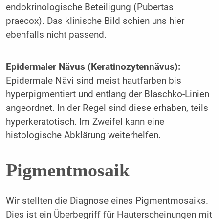
endokrinologische Beteiligung (Pubertas
praecox). Das klinische Bild schien uns hier
ebenfalls nicht passend.
Epidermaler Nävus (Keratinozytennävus):
Epidermale Nävi sind meist hautfarben bis
hyperpigmentiert und entlang der Blaschko-Linien
angeordnet. In der Regel sind diese erhaben, teils
hyperkeratotisch. Im Zweifel kann eine
histologische Abklärung weiterhelfen.
Pigmentmosaik
Wir stellten die Diagnose eines Pigmentmosaiks.
Dies ist ein Überbegriff für Hauterscheinungen mit