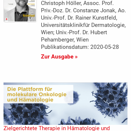
Christoph Höller, Assoc. Prof.
Priv.-Doz. Dr. Constanze Jonak, Ao.
Univ.-Prof. Dr. Rainer Kunstfeld,
Universitätsklinikfür Dermatologie,
Wien; Univ.-Prof. Dr. Hubert
Pehamberger, Wien
Publikationsdatum: 2020-05-28
Zur Ausgabe »
Zielgerichtete Therapie in Hämatologie und