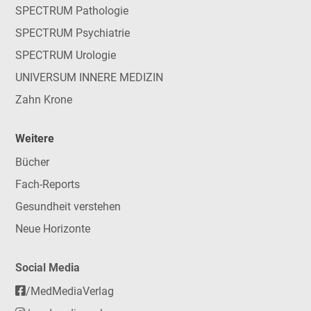
SPECTRUM Pathologie
SPECTRUM Psychiatrie
SPECTRUM Urologie
UNIVERSUM INNERE MEDIZIN
Zahn Krone
Weitere
Bücher
Fach-Reports
Gesundheit verstehen
Neue Horizonte
Social Media
/MedMediaVerlag