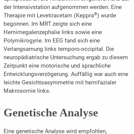
der Intensivstation aufgenommen werden. Eine
®
Therapie mit Levetiracetam (Keppra
) wurde
begonnen. Im MRT zeigte sich eine
Hemimegalenzephalie links sowie eine
Polymikrogyrie. Im EEG fand sich eine
Verlangsamung links temporo-occipital. Die
neuropädiatrische Untersuchung ergab zu diesem
Zeitpunkt eine motorische und sprachliche
Entwicklungsverzögerung. Auffällig war auch eine
leichte Gesichtsasymmetrie mit hemifazialer
Makrosomie links.
Genetische Analyse
Eine genetische Analyse wird empfohlen,