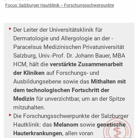
Focus: Salzburger Hautklinik – Forschungsschwerpunkte
Der Leiter der Universitätsklinik für
Dermatologie und Allergologie an der ­
Paracelsus Medizinischen Privatuniversität
Salzburg, Univ.-Prof. Dr. Johann Bauer, MBA
HCM, hält die
verstärkte Zusammenarbeit
der Kliniken
auf Forschungs- und
Ausbildungsebene sowie das
Mithalten mit
dem technologischen Fortschritt der
Medizin
für unverzichtbar, um an der Spitze
mitzuhalten.
Die Forschungsschwerpunkte der Salzburger
Hautklinik: das
Melanom
sowie
genetische
Hauterkrankungen
, allen voran