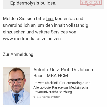
Epidermolysis bullosa.
Melden Sie sich bitte
hier
kostenlos und
unverbindlich an, um den Inhalt vollständig
einzusehen und weitere Services von
www.medmedia.at zu nutzen.
Zur Anmeldung
AutorIn:
Univ.-Prof. Dr. Johann
Bauer, MBA HCM
Universitätsklinik für Dermatologie­ und
Allergologie, Paracelsus ­Medizinische
Privatuniversität Salzburg
© Foto: feelimage/Matern