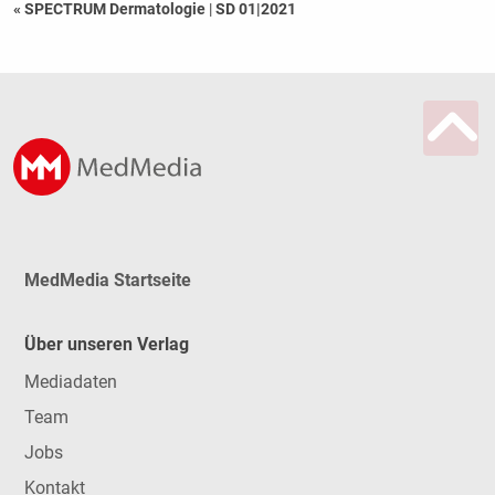
« SPECTRUM Dermatologie
|
SD 01|2021
MedMedia Startseite
Über unseren Verlag
Mediadaten
Team
Jobs
Kontakt