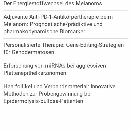
Der Energiestoffwechsel des Melanoms
Adjuvante Anti-PD-1-Antikörpertherapie beim
Melanom: Prognostische/prädiktive und
pharmakodynamische Biomarker
Personalisierte Therapie: Gene-Editing-Strategien
für Genodermatosen
Erforschung von miRNAs bei aggressiven
Plattenepithelkarzinomen
Haarfollikel und Verbandsmaterial: Innovative
Methoden zur Probengewinnung bei
Epidermolysis-bullosa-Patienten