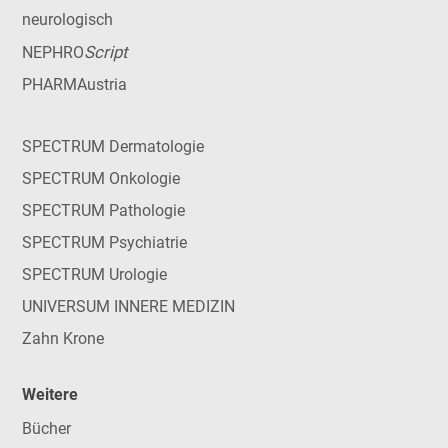
neurologisch
Script
NEPHRO
PHARMAustria
SPECTRUM Dermatologie
SPECTRUM Onkologie
SPECTRUM Pathologie
SPECTRUM Psychiatrie
SPECTRUM Urologie
UNIVERSUM INNERE MEDIZIN
Zahn Krone
Weitere
Bücher