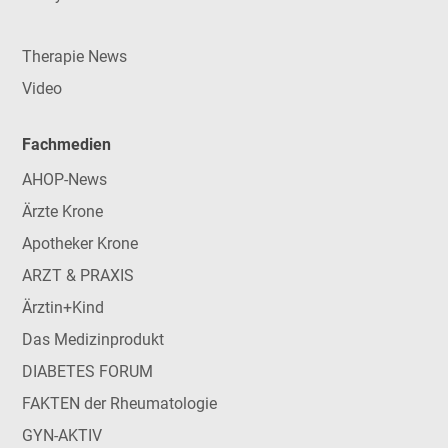
Therapie News
Video
Fachmedien
AHOP-News
Ärzte Krone
Apotheker Krone
ARZT & PRAXIS
Ärztin+Kind
Das Medizinprodukt
DIABETES FORUM
FAKTEN der Rheumatologie
GYN-AKTIV