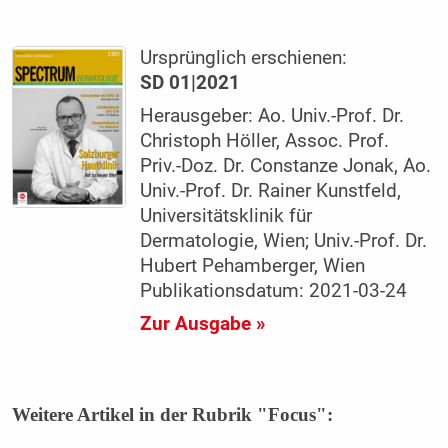
Ursprünglich erschienen:
SD 01|2021
Herausgeber: Ao. Univ.-Prof. Dr.
Christoph Höller, Assoc. Prof.
Priv.-Doz. Dr. Constanze Jonak, Ao.
Univ.-Prof. Dr. Rainer Kunstfeld,
Universitätsklinik für
Dermatologie, Wien; Univ.-Prof. Dr.
Hubert Pehamberger, Wien
Publikationsdatum: 2021-03-24
Zur Ausgabe »
Weitere Artikel in der Rubrik "Focus":