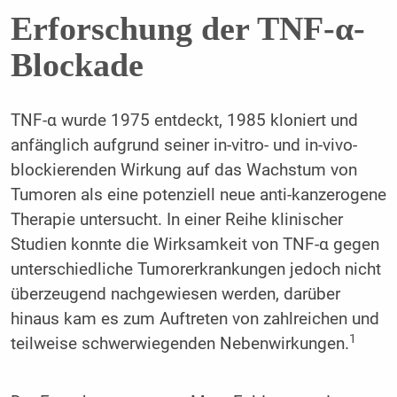
Erforschung der TNF-α-
Blockade
TNF-α wurde 1975 entdeckt, 1985 kloniert und
anfänglich aufgrund seiner in-vitro- und in-vivo-
blockierenden Wirkung auf das Wachstum von
Tumoren als eine potenziell neue anti-kanzerogene
Therapie untersucht. In einer Reihe klinischer
Studien konnte die Wirksamkeit von TNF-α gegen
unterschiedliche Tumorerkrankungen jedoch nicht
überzeugend nachgewiesen werden, darüber
hinaus kam es zum Auftreten von zahlreichen und
1
teilweise schwerwiegenden Nebenwirkungen.