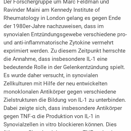
Der Forschergruppe um Marc Feldman und
Ravinder Maini am Kennedy Institute of
Rheumatology in London gelang es gegen Ende
der 1980er-Jahre nachzuweisen, dass im
synovialen Entzündungsgewebe verschiedene pro-
und anti-inflammatorische Zytokine vermehrt
exprimiert werden. Zu diesem Zeitpunkt herrschte
die Annahme, dass insbesondere IL-1 eine
bedeutende Rolle in der Gelenkentzündung spielt.
Es wurde daher versucht, in synovialen
Zellkulturen mit Hilfe der neu entwickelten
monoklonalen Antikörper gegen verschiedene
Zielstrukturen die Bildung von IL-1 zu unterbinden.
Dabei zeigte sich, dass insbesondere Antikörper
gegen TNF-α die Produktion von IL-1 in
Synovialzellen in vitro blockieren können. Dies