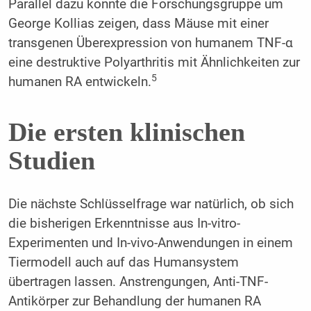
Parallel dazu konnte die Forschungsgruppe um
George Kollias zeigen, dass Mäuse mit einer
transgenen Überexpression von humanem TNF-α
eine destruktive Polyarthritis mit Ähnlichkeiten zur
5
humanen RA entwickeln.
Die ersten klinischen
Studien
Die nächste Schlüsselfrage war natürlich, ob sich
die bisherigen Erkenntnisse aus In-vitro-
Experimenten und In-vivo-Anwendungen in einem
Tiermodell auch auf das Humansystem
übertragen lassen. Anstrengungen, Anti-TNF-
Antikörper zur Behandlung der humanen RA