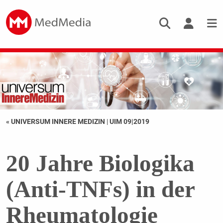
« UNIVERSUM INNERE MEDIZIN
|
UIM 09|2019
20 Jahre Biologika
(Anti-TNFs) in der
Rheumatologie