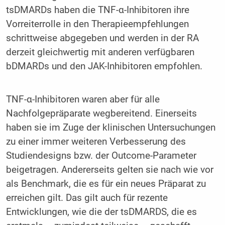
tsDMARDs haben die TNF-α-Inhibitoren ihre
Vorreiterrolle in den Therapieempfehlungen
schrittweise abgegeben und werden in der RA
derzeit gleichwertig mit anderen verfügbaren
bDMARDs und den JAK-Inhibitoren empfohlen.
TNF-α-Inhibitoren waren aber für alle
Nachfolgepräparate wegbereitend. Einerseits
haben sie im Zuge der klinischen Untersuchungen
zu einer immer weiteren Verbesserung des
Studiendesigns bzw. der Outcome-Parameter
beigetragen. Andererseits gelten sie nach wie vor
als Benchmark, die es für ein neues Präparat zu
erreichen gilt. Das gilt auch für rezente
Entwicklungen, wie die der tsDMARDS, die es