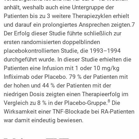
anhält, weshalb auch eine Untergruppe der
Patienten bis zu 3 weitere Therapiezyklen erhielt
und darauf ein prolongiertes Ansprechen zeigten.7
Der Erfolg dieser Studie führte schließlich zur
ersten randomisierten doppelblinden
placebokontrollierten Studie, die 1993–1994
durchgeführt wurde. In dieser Studie erhielten die
Patienten eine Infusion mit 1 oder 10 mg/kg
Infliximab oder Placebo. 79 % der Patienten mit
der hohen und 44 % der Patienten mit der
niedrigen Dosis zeigten einen Therapieerfolg im
8
Vergleich zu 8 % in der Placebo-Gruppe.
Die
Wirksamkeit einer TNF-Blockade bei RA-Patienten
war damit eindeutig bewiesen.