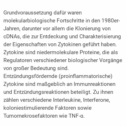
Grundvoraussetzung dafür waren
molekularbiologische Fortschritte in den 1980er-
Jahren, darunter vor allem die Klonierung von
cDNAs, die zur Entdeckung und Charakterisierung
der Eigenschaften von Zytokinen geführt haben.
Zytokine sind niedermolekulare Proteine, die als
Regulatoren verschiedener biologischer Vorgänge
von großer Bedeutung sind.
Entzündungsfördernde (proinflammatorische)
Zyto­kine sind maßgeblich an Immunreaktionen
und Entzündungsreaktionen beteiligt. Zu ihnen
zählen verschiedene Interleukine, Interferone,
koloniestimulierende Faktoren sowie
Tumornekrosefaktoren wie TNF-α.