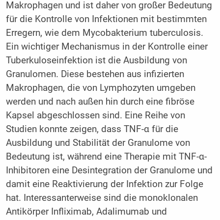
Makrophagen und ist daher von großer Bedeutung
für die Kontrolle von Infektionen mit bestimmten
Erregern, wie dem Mycobakterium tuberculosis.
Ein wichtiger Mechanismus in der Kontrolle einer
Tuberkuloseinfektion ist die Ausbildung von
Granulomen. Diese bestehen aus infizierten
Makrophagen, die von Lymphozyten umgeben
werden und nach außen hin durch eine fibröse
Kapsel abgeschlossen sind. Eine Reihe von
Studien konnte zeigen, dass TNF-α für die
Ausbildung und Stabilität der Granulome von
Bedeutung ist, während eine Therapie mit TNF-α-
Inhibitoren eine Desintegration der Granulome und
damit eine Reaktivierung der Infektion zur Folge
hat. Interessanterweise sind die monoklonalen
Antikörper Infliximab, Adalimumab und