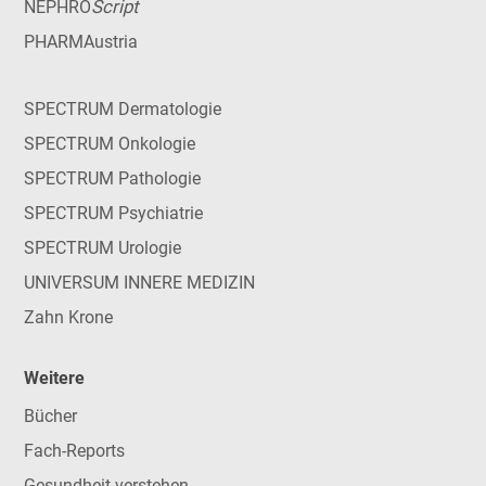
Script
NEPHRO
PHARMAustria
SPECTRUM Dermatologie
SPECTRUM Onkologie
SPECTRUM Pathologie
SPECTRUM Psychiatrie
SPECTRUM Urologie
UNIVERSUM INNERE MEDIZIN
Zahn Krone
Weitere
Bücher
Fach-Reports
Gesundheit verstehen