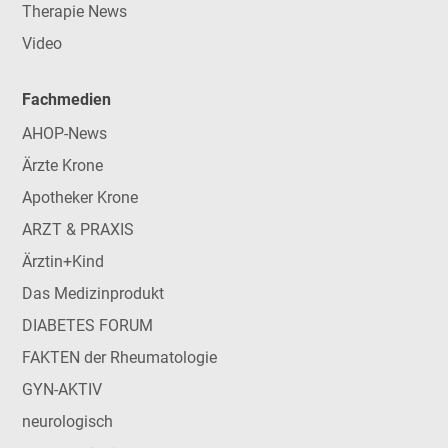
Therapie News
Video
Fachmedien
AHOP-News
Ärzte Krone
Apotheker Krone
ARZT & PRAXIS
Ärztin+Kind
Das Medizinprodukt
DIABETES FORUM
FAKTEN der Rheumatologie
GYN-AKTIV
neurologisch