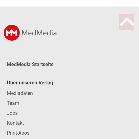
MedMedia Startseite
Über unseren Verlag
Mediadaten
Team
Jobs
Kontakt
Print-Abos