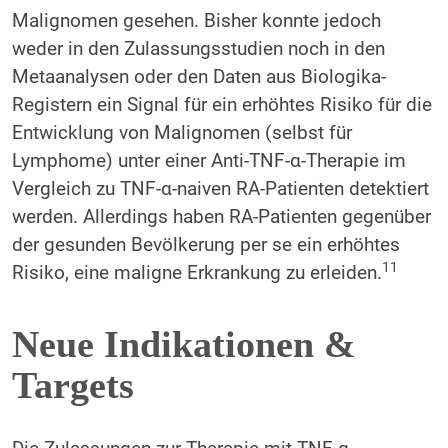
Malignomen gesehen. Bisher konnte jedoch
weder in den Zulassungsstudien noch in den
Metaanalysen oder den Daten aus Biologika-
Registern ein Signal für ein erhöhtes Risiko für die
Entwicklung von Malignomen (selbst für
Lymphome) unter einer Anti-TNF-α-Therapie im
Vergleich zu TNF-α-naiven RA-Patienten detektiert
werden. Allerdings haben RA-Patienten gegenüber
der gesunden Bevölkerung per se ein erhöhtes
11
Risiko, eine maligne Erkrankung zu erleiden.
Neue Indikationen &
Targets