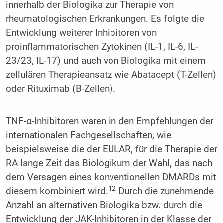
innerhalb der Biologika zur Therapie von
rheumatologischen Erkrankungen. Es folgte die
Entwicklung weiterer Inhibitoren von
proinflammatorischen Zytokinen (IL-1, IL-6, IL-
23/23, IL-17) und auch von Biologika mit einem
zellulären Therapieansatz wie Abatacept (T-Zellen)
oder Rituximab (B-Zellen).
TNF-α-Inhibitoren waren in den Empfehlungen der
internationalen Fachgesellschaften, wie
beispielsweise die der EULAR, für die Therapie der
RA lange Zeit das Biologikum der Wahl, das nach
dem Versagen eines konventionellen DMARDs mit
12
diesem kombiniert wird.
Durch die zunehmende
Anzahl an alternativen Biologika bzw. durch die
Entwicklung der JAK-Inhibitoren in der Klasse der