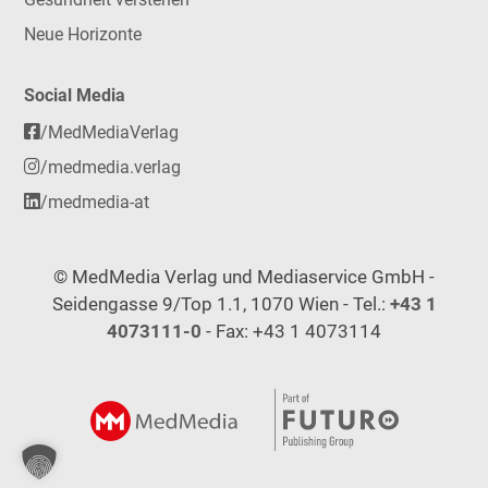
Neue Horizonte
Social Media
/MedMediaVerlag
/medmedia.verlag
/medmedia-at
© MedMedia Verlag und Mediaservice GmbH -
Seidengasse 9/Top 1.1, 1070 Wien - Tel.:
+43 1
4073111-0
- Fax: +43 1 4073114