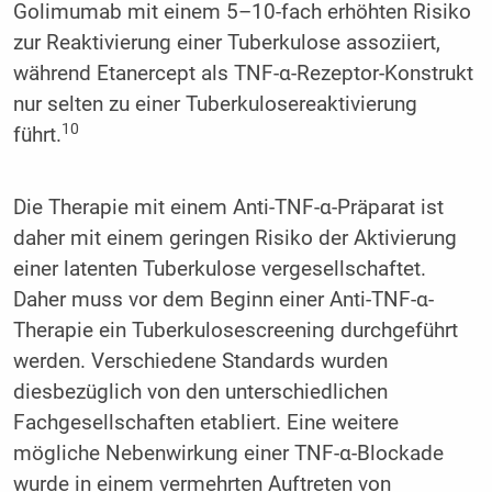
Golimumab mit einem 5–10-fach erhöhten Risiko
zur Reaktivierung einer Tuberkulose assoziiert,
während Etanercept als TNF-α-Rezeptor-Konstrukt
nur selten zu einer Tuberkulosereaktivierung
10
führt.
Die Therapie mit einem Anti-TNF-α-Präparat ist
daher mit einem geringen Risiko der Aktivierung
einer latenten Tuberkulose vergesellschaftet.
Daher muss vor dem Beginn einer Anti-TNF-α-
Therapie ein Tuberkulosescreening durchgeführt
werden. Verschiedene Standards wurden
diesbezüglich von den unterschiedlichen
Fachgesellschaften etabliert. Eine weitere
mögliche Nebenwirkung einer TNF-α-Blockade
wurde in einem vermehrten Auftreten von