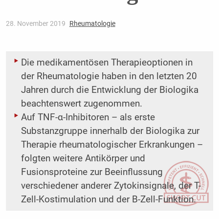
28. November 2019
Rheumatologie
Die medikamentösen Therapieoptionen in
der Rheumatologie haben in den letzten 20
Jahren durch die Entwicklung der Biologika
beachtenswert zugenommen.
Auf TNF-α-Inhibitoren – als erste
Substanzgruppe innerhalb der Biologika zur
Therapie rheumatologischer Erkrankungen –
folgten weitere Antikörper und
Fusionsproteine zur Beeinflussung
verschiedener anderer Zytokinsignale, der T-
Zell-Kostimulation und der B-Zell-Funktion.