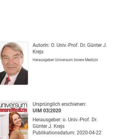
AutorIn:
O. Univ.-Prof. Dr. Günter J.
Krejs
Herausgeber Universum Innere Medizin
Ursprünglich erschienen:
UIM 03|2020
Herausgeber: o. Univ.-Prof. Dr.
Günter J. Krejs
Publikationsdatum: 2020-04-22